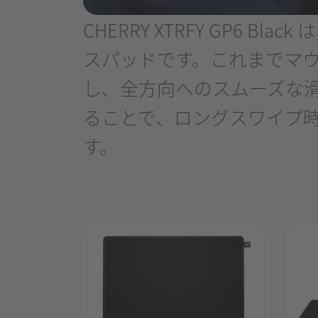
CHERRY XTRFY GP6
スパッドです。これまでマ
し、全方向へのスムーズな
ることで、ロングスワイプ
す。