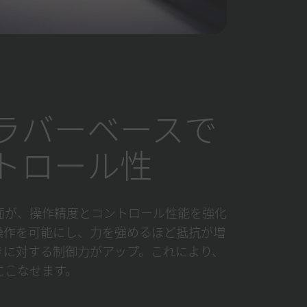
ラバーベースで
トロール性
面が、操作精度とコントロール性能を強化
操作を可能にし、力を強めるほど抵抗が増
きに対する制御力がアップ。これにより、
にこなせます。