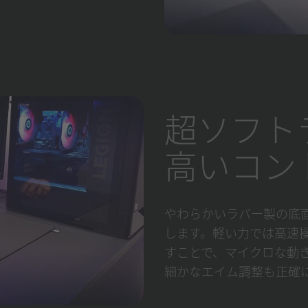
超ソフト
高いコン
やわらかいラバー製の底
します。軽い力では高速
すことで、マイクロな動
細かなエイム調整も正確