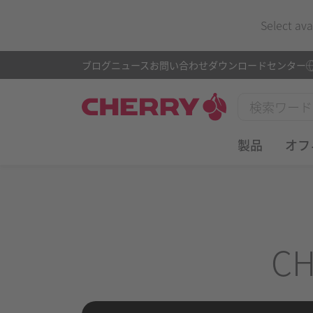
Select ava
ブログ
ニュース
お問い合わせ
ダウンロードセンター
製品
オフ
CH