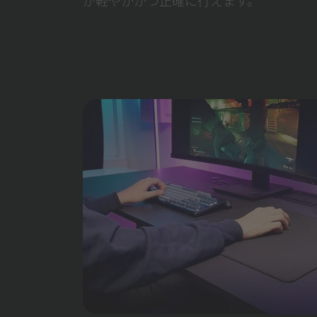
が軽やかかつ正確に行えます。