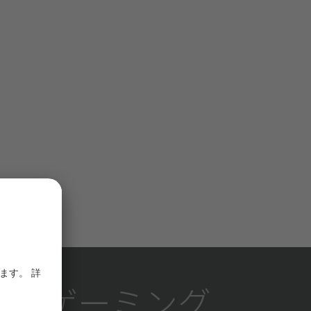
様のゲーミング