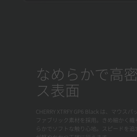
なめらかで高
ス表面
CHERRY XTRFY GP6 Black は、
ファブリック素材を採用。きめ細かく織
らかでソフトな触り心地。スピードを追