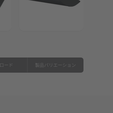
ロード
製品バリエーション