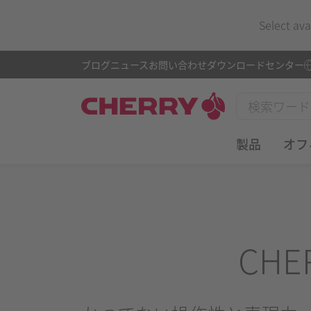
Select ava
ブログ
ニュース
お問い合わせ
ダウンロードセンター
製品
オフ
CHER