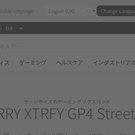
ilable language:
Change Langu
ィス
ゲーミング
ヘルスケア
インダストリア
ラージサイズのゲーミングマウスパッド
RY XTRFY GP4 Street