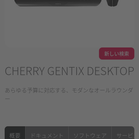
新しい検索
CHERRY GENTIX DESKTOP
あらゆる予算に対応する、モダンなオールラウンダ
ー
概要
ドキュメント
ソフトウェア
サービス