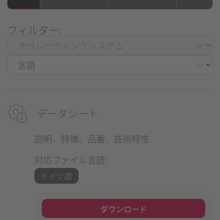
フィルター:
データシート
説明、特徴、品番、技術特性
対応ファイル言語:
ドイツ語
ダウンロード