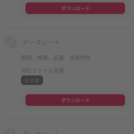
ダウンロード
データシート
説明、特徴、品番、技術特性
対応ファイル言語:
日本語
ダウンロード
データシート