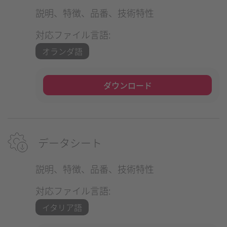
説明、特徴、品番、技術特性
対応ファイル言語:
オランダ語
ダウンロード
データシート
説明、特徴、品番、技術特性
対応ファイル言語:
イタリア語