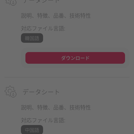
説明、特徴、品番、技術特性
対応ファイル言語:
韓国語
ダウンロード
データシート
説明、特徴、品番、技術特性
対応ファイル言語:
中国語