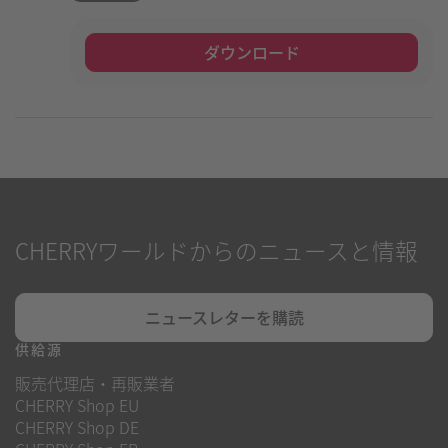
ダウンロード
CHERRYワールドからのニュースと情報
ニュースレターを購読
供給源
販売代理店・再販業者
CHERRY Shop EU
CHERRY Shop DE