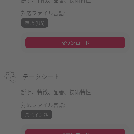
説明、特徴、品番、技術特性
対応ファイル言語:
英語 (US)
ダウンロード
データシート
説明、特徴、品番、技術特性
対応ファイル言語:
スペイン語