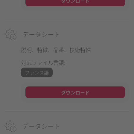
ダウンロード
データシート
説明、特徴、品番、技術特性
対応ファイル言語:
フランス語
ダウンロード
データシート