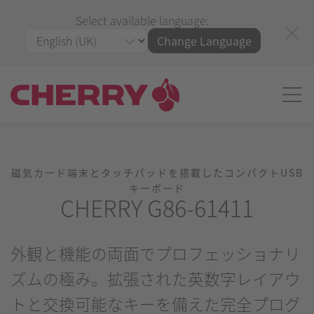
Select available language:
Change Language
磁気カード端末とタッチパッドを搭載したコンパクトUSB
キーボード
CHERRY G86-61411
外観と機能の両面でプロフェッショナリ
ズムの極み。拡張された英数字レイアウ
トと交換可能なキーを備えた完全プログ