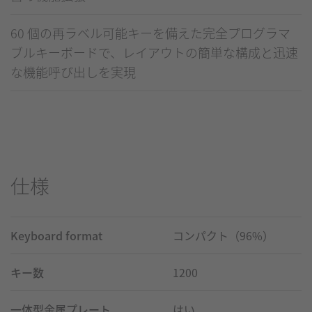
60 個の再ラベル可能キーを備えた完全プログラマ
ブルキーボードで、レイアウトの簡単な構成と迅速
な機能呼び出しを実現
仕様
Keyboard format
コンパクト（96%）
キー数
1200
一体型金属プレート
はい