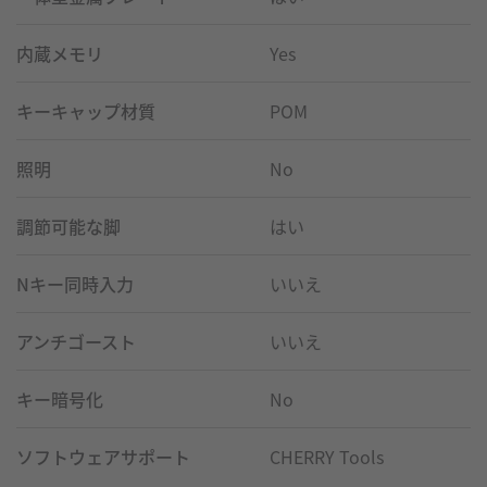
内蔵メモリ
Yes
キーキャップ材質
POM
照明
No
調節可能な脚
はい
Nキー同時入力
いいえ
アンチゴースト
いいえ
キー暗号化
No
ソフトウェアサポート
CHERRY Tools