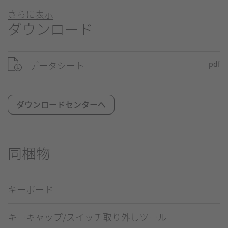
さらに表示
ダウンロード
データシート
pdf
ダウンロードセンターへ
同梱物
キーボード
キーキャップ/スイッチ取り外しツール