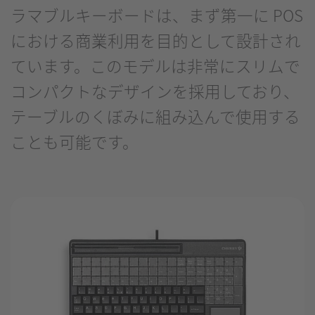
ラマブルキーボードは、まず第一に POS
における商業利用を目的として設計され
ています。このモデルは非常にスリムで
コンパクトなデザインを採用しており、
テーブルのくぼみに組み込んで使用する
ことも可能です。