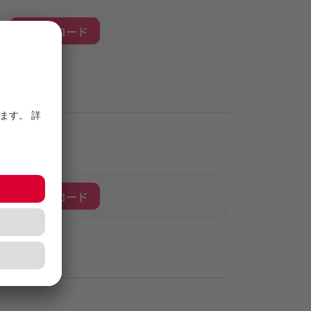
ダウンロード
ダウンロード