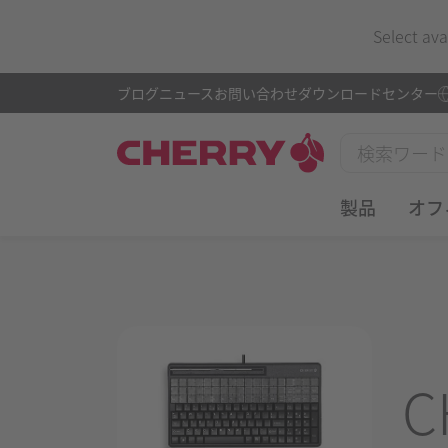
Select ava
ブログ
ニュース
お問い合わせ
ダウンロードセンター
製品
オフ
C