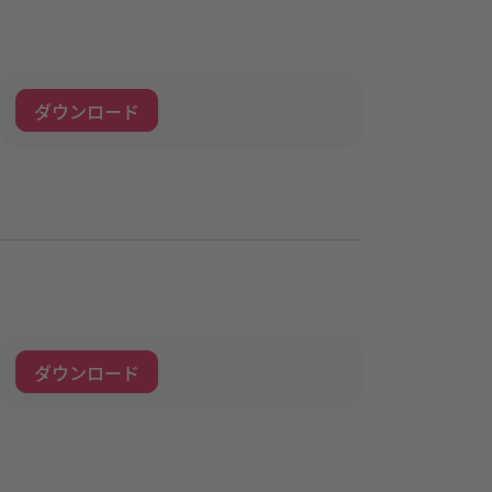
ダウンロード
ダウンロード