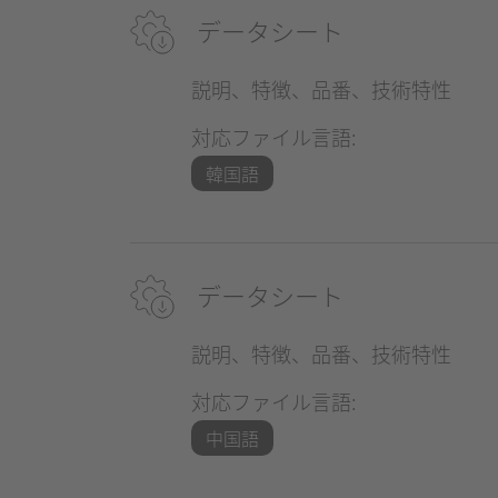
データシート
説明、特徴、品番、技術特性
対応ファイル言語:
韓国語
データシート
説明、特徴、品番、技術特性
対応ファイル言語:
中国語