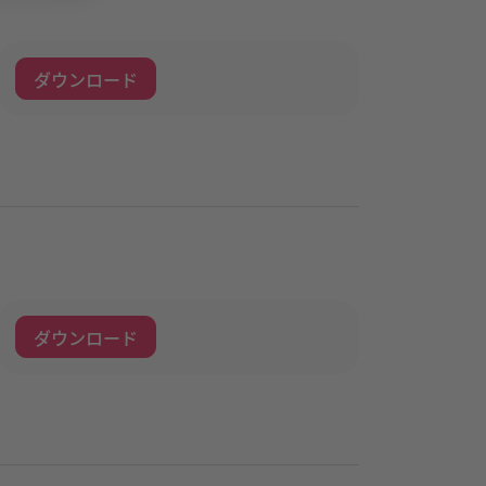
ダウンロード
ダウンロード