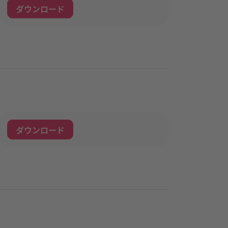
ダウンロード
ダウンロード