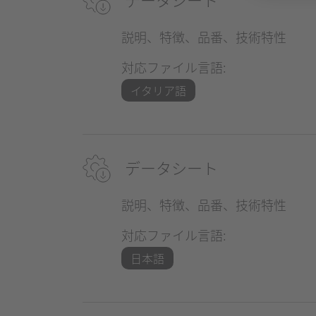
説明、特徴、品番、技術特性
対応ファイル言語:
イタリア語
データシート
説明、特徴、品番、技術特性
対応ファイル言語:
日本語