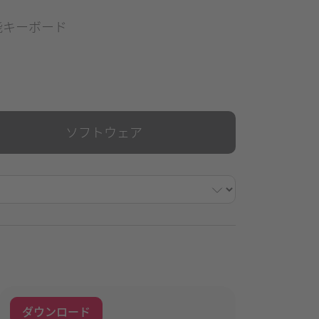
能キーボード
ソフトウェア
ダウンロード