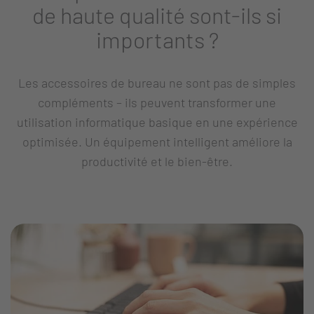
de haute qualité sont-ils si
importants ?
Les accessoires de bureau ne sont pas de simples
compléments – ils peuvent transformer une
utilisation informatique basique en une expérience
optimisée. Un équipement intelligent améliore la
productivité et le bien-être.