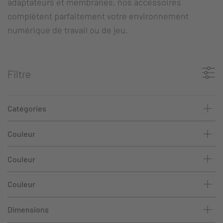
adaptateurs et membranes, nos accessoires
complètent parfaitement votre environnement
numérique de travail ou de jeu.
Filtre
Catégories
Couleur
Couleur
Couleur
Dimensions