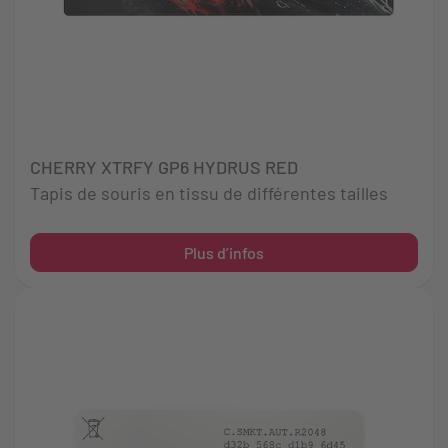
CHERRY XTRFY GP6 HYDRUS RED
Tapis de souris en tissu de différentes tailles
Plus d’infos