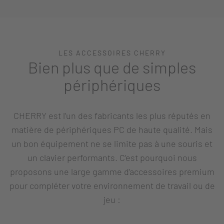
LES ACCESSOIRES CHERRY
Bien plus que de simples
périphériques
CHERRY est l’un des fabricants les plus réputés en
matière de périphériques PC de haute qualité. Mais
un bon équipement ne se limite pas à une souris et
un clavier performants. C’est pourquoi nous
proposons une large gamme d’accessoires premium
pour compléter votre environnement de travail ou de
jeu :