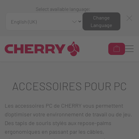
Select available language:
Change
Language
ACCESSOIRES POUR PC
Les accessoires PC de CHERRY vous permettent
d'optimiser votre environnement de travail ou de jeu.
Des tapis de souris stylés aux repose-palms
ergonomiques en passant par les câbles,