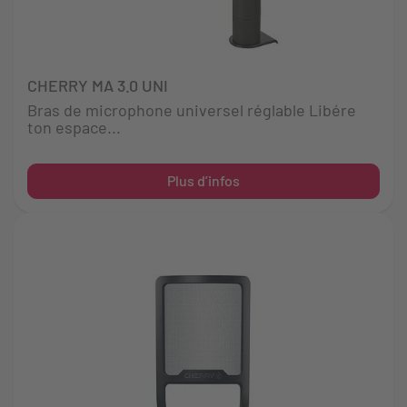
CHERRY MA 3.0 UNI
Bras de microphone universel réglable Libére
ton espace...
Plus d’infos