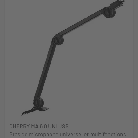
CHERRY MA 6.0 UNI USB
Bras de microphone universel et multifonctions