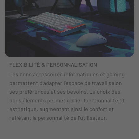
FLEXIBILITÉ & PERSONNALISATION
Les bons accessoires informatiques et gaming
permettent d’adapter l’espace de travail selon
ses préférences et ses besoins. Le choix des
bons éléments permet d’allier fonctionnalité et
esthétique, augmentant ainsi le confort et
reflétant la personnalité de l’utilisateur.