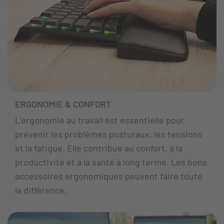
ERGONOMIE & CONFORT
L’ergonomie au travail est essentielle pour
prévenir les problèmes posturaux, les tensions
et la fatigue. Elle contribue au confort, à la
productivité et à la santé à long terme. Les bons
accessoires ergonomiques peuvent faire toute
la différence.