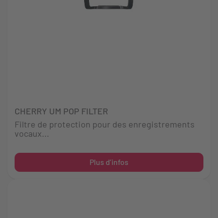
CHERRY UM POP FILTER
Filtre de protection pour des enregistrements
vocaux...
Plus d’infos