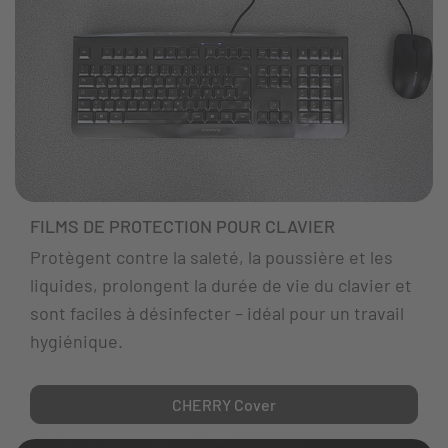
FILMS DE PROTECTION POUR CLAVIER
Protègent contre la saleté, la poussière et les
liquides, prolongent la durée de vie du clavier et
sont faciles à désinfecter – idéal pour un travail
hygiénique.
CHERRY Cover