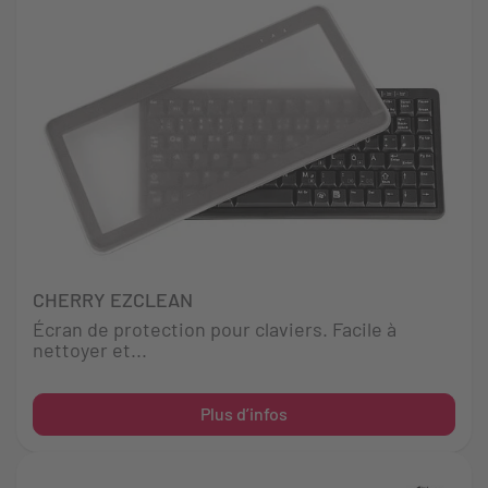
CHERRY EZCLEAN
Écran de protection pour claviers. Facile à
nettoyer et...
Plus d’infos