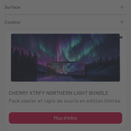
Surface
Couleur
CHERRY XTRFY NORTHERN LIGHT BUNDLE
Pack clavier et tapis de souris en édition limitée
Plus d’infos