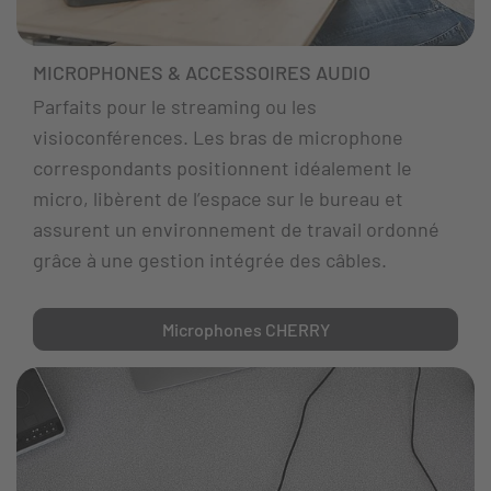
MICROPHONES & ACCESSOIRES AUDIO
Parfaits pour le streaming ou les
visioconférences. Les bras de microphone
correspondants positionnent idéalement le
micro, libèrent de l’espace sur le bureau et
assurent un environnement de travail ordonné
grâce à une gestion intégrée des câbles.
Microphones CHERRY