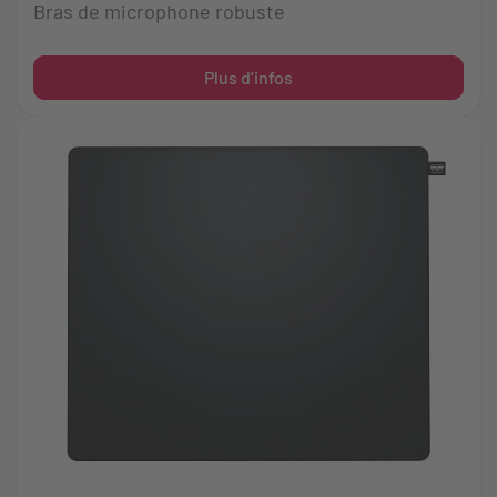
Bras de microphone robuste
Plus d’infos