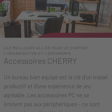
LES MEILLEURS ALLIÉS POUR LE CONFORT,
L’ORGANISATION ET L’ERGONOMIE
Accessoires CHERRY
Un bureau bien équipé est la clé d’un travail
productif et d’une expérience de jeu
agréable. Les accessoires PC ne se
limitent pas aux périphériques – ce sont