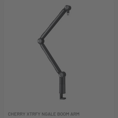
CHERRY XTRFY NGALE BOOM ARM