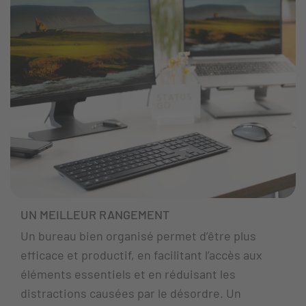
UN MEILLEUR RANGEMENT
Un bureau bien organisé permet d’être plus
efficace et productif, en facilitant l’accès aux
éléments essentiels et en réduisant les
distractions causées par le désordre. Un