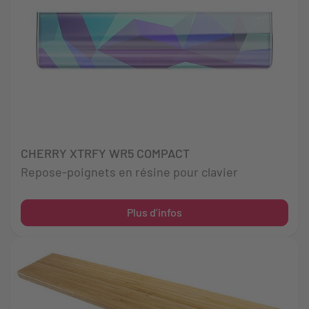
CHERRY XTRFY WR5 COMPACT
Repose-poignets en résine pour clavier
Plus d’infos