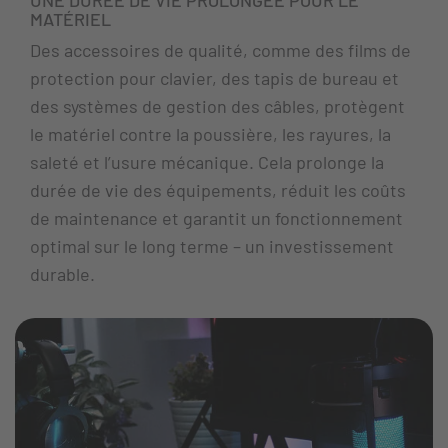
MATÉRIEL
Des accessoires de qualité, comme des films de
protection pour clavier, des tapis de bureau et
des systèmes de gestion des câbles, protègent
le matériel contre la poussière, les rayures, la
saleté et l’usure mécanique. Cela prolonge la
durée de vie des équipements, réduit les coûts
de maintenance et garantit un fonctionnement
optimal sur le long terme – un investissement
durable.