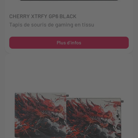
CHERRY XTRFY GP6 BLACK
Tapis de souris de gaming en tissu
Plus d’infos