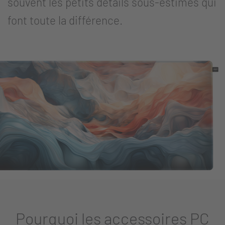
souvent les petits détails sous-estimés qui
font toute la différence.
Pourquoi les accessoires PC