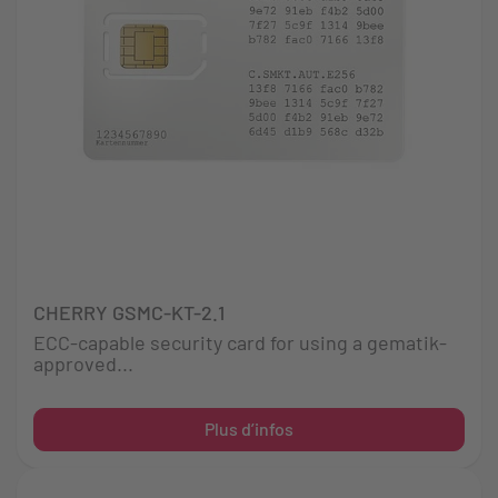
CHERRY GSMC-KT-2.1
ECC-capable security card for using a gematik-
approved...
Plus d’infos