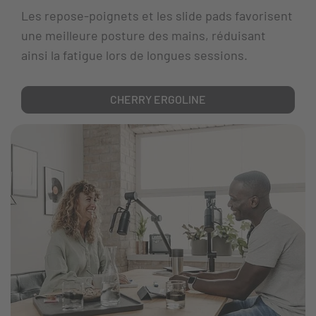
Les repose-poignets et les slide pads favorisent
une meilleure posture des mains, réduisant
ainsi la fatigue lors de longues sessions.
CHERRY ERGOLINE