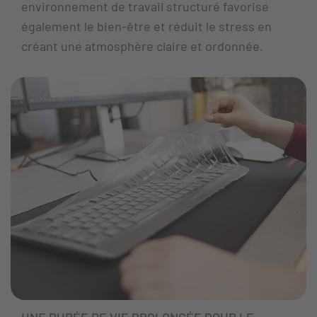
environnement de travail structuré favorise
également le bien-être et réduit le stress en
créant une atmosphère claire et ordonnée.
UNE DURÉE DE VIE PROLONGÉE POUR LE