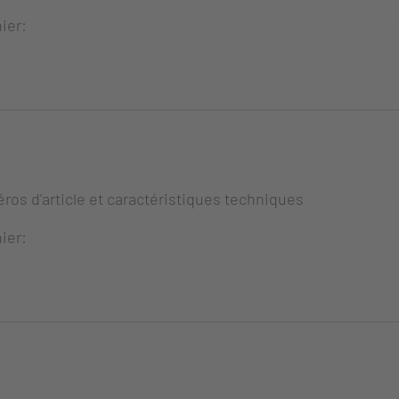
ier:
ros d'article et caractéristiques techniques
ier: