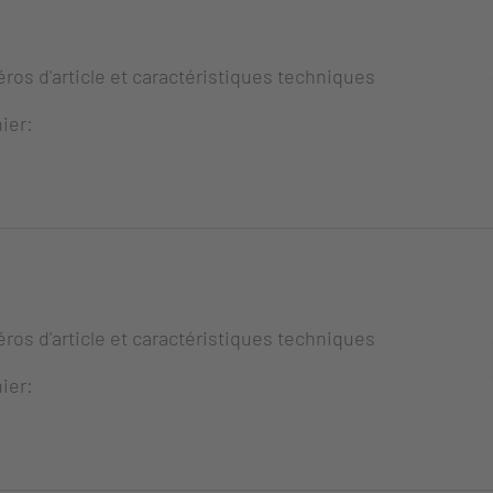
ros d'article et caractéristiques techniques
ier:
ros d'article et caractéristiques techniques
ier: