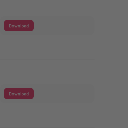
Download
Download