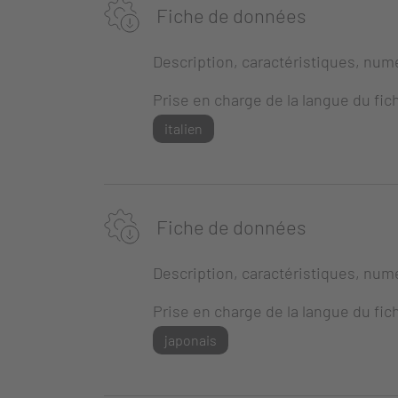
Fiche de données
Description, caractéristiques, numé
Prise en charge de la langue du fich
italien
Fiche de données
Description, caractéristiques, numé
Prise en charge de la langue du fich
japonais