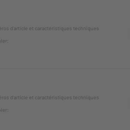
ros d'article et caractéristiques techniques
ier:
ros d'article et caractéristiques techniques
ier: