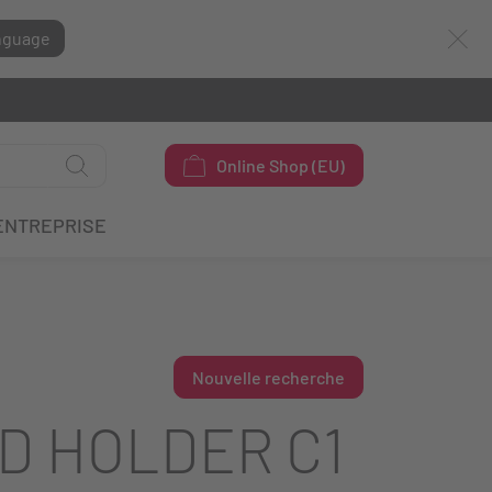
nguage
Online Shop (EU)
ENTREPRISE
Nouvelle recherche
D HOLDER C1