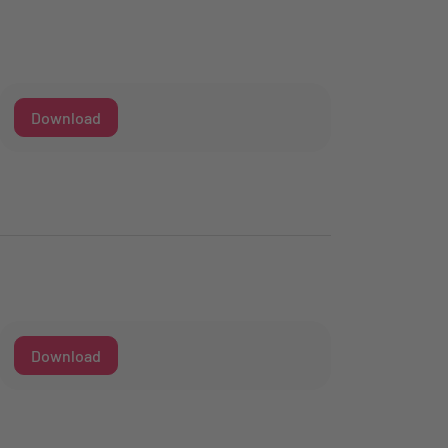
Download
Download