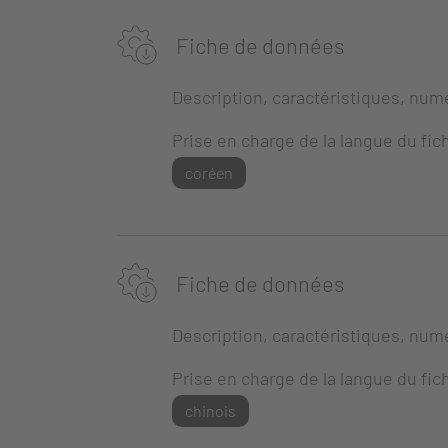
Fiche de données
Description, caractéristiques, numé
Prise en charge de la langue du fich
coréen
Fiche de données
Description, caractéristiques, numé
Prise en charge de la langue du fich
chinois