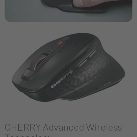
CHERRY Advanced Wireless