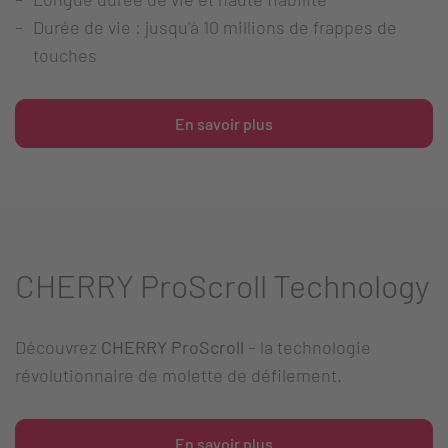
Durée de vie : jusqu'à 10 millions de frappes de
touches
En savoir plus
CHERRY ProScroll Technology
Découvrez
CHERRY ProScroll
– la technologie
révolutionnaire de molette de défilement.
En savoir plus