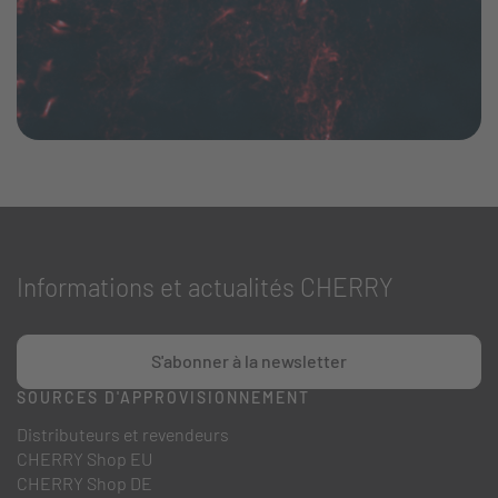
Informations et actualités CHERRY
S'abonner à la newsletter
SOURCES D'APPROVISIONNEMENT
Distributeurs et revendeurs
CHERRY Shop EU
CHERRY Shop DE