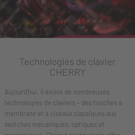
Technologies de clavier
CHERRY
Aujourd’hui, il existe de nombreuses
technologies de claviers – des touches à
membrane et à ciseaux classiques aux
switches mécaniques, optiques et
magnétiques. Chaque technologie offre