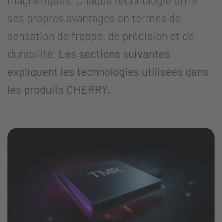
ses propres avantages en termes de
sensation de frappe, de précision et de
durabilité.
Les sections suivantes
expliquent les technologies utilisées dans
les produits CHERRY.