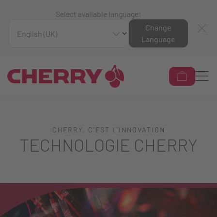
Select available language:
Change
Language
CHERRY, C'EST L'INNOVATION
TECHNOLOGIE CHERRY