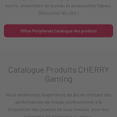
souris, ensembles de bureau et accessoires fiables.
Découvrez-les vite !
Office Peripherals Catalogue des produits
Catalogue Produits CHERRY
Gaming
Nous améliorons l'expérience de jeu en mettant des
performances de niveau professionnel à la
disposition des joueurs de tous niveaux, pour leur
permettre de s'exprimer au mieux.