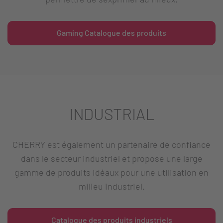
Gaming Catalogue des produits
INDUSTRIAL
CHERRY est également un partenaire de confiance
dans le secteur industriel et propose une large
gamme de produits idéaux pour une utilisation en
milieu industriel.
Catalogue des produits industriels