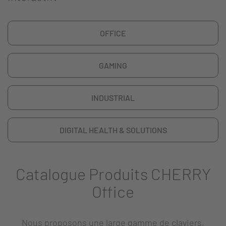
OFFICE
GAMING
INDUSTRIAL
DIGITAL HEALTH & SOLUTIONS
Catalogue Produits CHERRY
Office
Nous proposons une large gamme de claviers,