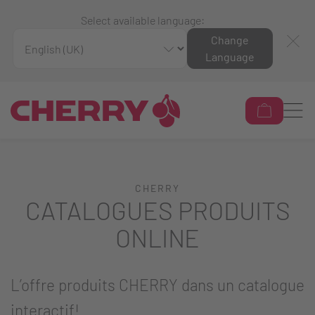
Select available language:
Change
Language
CHERRY
CATALOGUES PRODUITS
ONLINE
L’offre produits CHERRY dans un catalogue
interactif!