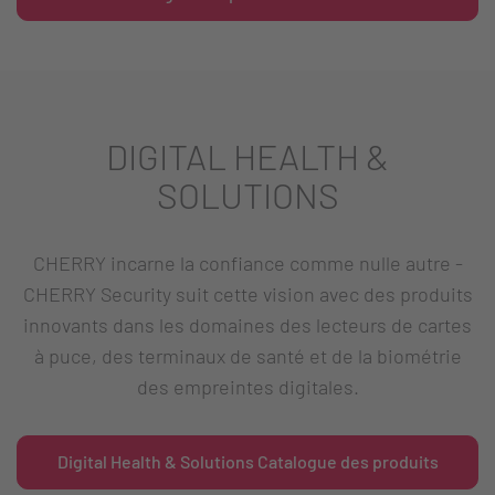
DIGITAL HEALTH &
SOLUTIONS
CHERRY incarne la confiance comme nulle autre -
CHERRY Security suit cette vision avec des produits
innovants dans les domaines des lecteurs de cartes
à puce, des terminaux de santé et de la biométrie
des empreintes digitales.
Digital Health & Solutions Catalogue des produits