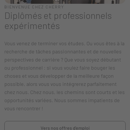
BIENVENUE CHEZ CHERRY
Diplômés et professionnels
expérimentés
Vous venez de terminer vos études. Ou vous êtes à la
recherche de tâches passionnantes et de nouvelles
perspectives de carrière ? Que vous soyez débutant
ou professionnel : si vous voulez faire bouger les
choses et vous développer de la meilleure façon
possible, alors vous vous intégrerez parfaitement
chez nous. Chez nous, les chemins sont courts et les
opportunités variées. Nous sommes impatients de
vous rencontrer !
Vers nos offres d'emploi