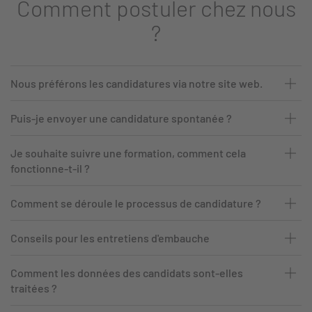
Comment postuler chez nous
?
Nous préférons les candidatures via notre site web.
Puis-je envoyer une candidature spontanée ?
Je souhaite suivre une formation, comment cela
fonctionne-t-il ?
Comment se déroule le processus de candidature ?
Conseils pour les entretiens d'embauche
Comment les données des candidats sont-elles
traitées ?