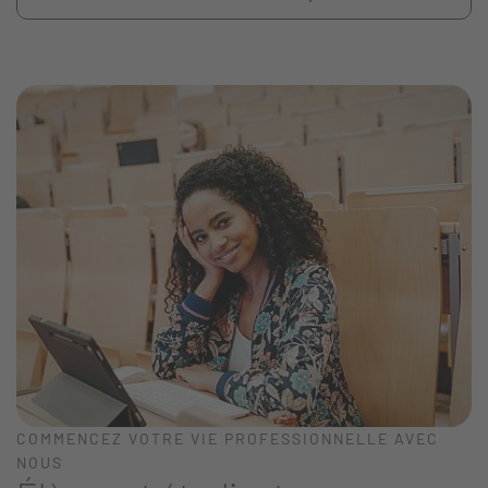
COMMENCEZ VOTRE VIE PROFESSIONNELLE AVEC
NOUS