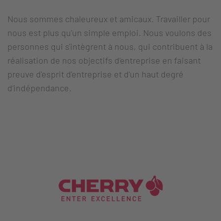
Nous sommes chaleureux et amicaux. Travailler pour
nous est plus qu'un simple emploi. Nous voulons des
personnes qui s'intègrent à nous, qui contribuent à la
réalisation de nos objectifs d'entreprise en faisant
preuve d'esprit d'entreprise et d'un haut degré
d'indépendance.