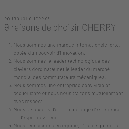
POURQUOI CHERRY?
9 raisons de choisir CHERRY
Nous sommes une marque internationale forte,
dotée d'un pouvoir d'innovation.
Nous sommes le leader technologique des
claviers d'ordinateur et le leader du marché
mondial des commutateurs mécaniques.
Nous sommes une entreprise conviviale et
accueillante et nous nous traitons mutuellement
avec respect.
Nous disposons d'un bon mélange d'expérience
et d'esprit novateur.
Nous réussissons en équipe, c'est ce qui nous