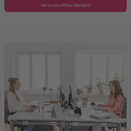
Vers nos offres d'emploi