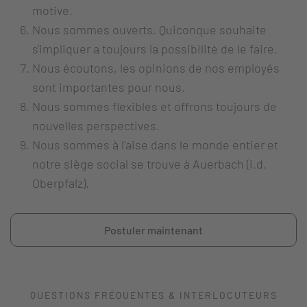
motive.
Nous sommes ouverts. Quiconque souhaite
s'impliquer a toujours la possibilité de le faire.
Nous écoutons, les opinions de nos employés
sont importantes pour nous.
Nous sommes flexibles et offrons toujours de
nouvelles perspectives.
Nous sommes à l'aise dans le monde entier et
notre siège social se trouve à Auerbach (i.d.
Oberpfalz).
Postuler maintenant
QUESTIONS FRÉQUENTES & INTERLOCUTEURS