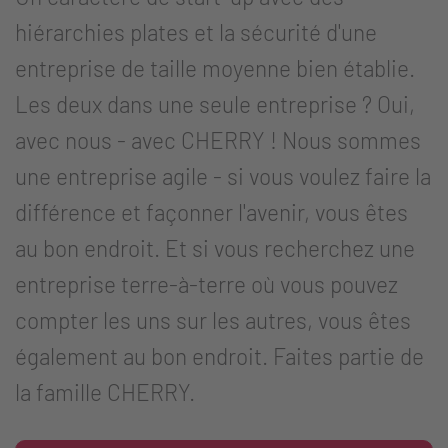
hiérarchies plates et la sécurité d'une
entreprise de taille moyenne bien établie.
Les deux dans une seule entreprise ? Oui,
avec nous - avec CHERRY ! Nous sommes
une entreprise agile - si vous voulez faire la
différence et façonner l'avenir, vous êtes
au bon endroit. Et si vous recherchez une
entreprise terre-à-terre où vous pouvez
compter les uns sur les autres, vous êtes
également au bon endroit. Faites partie de
la famille CHERRY.