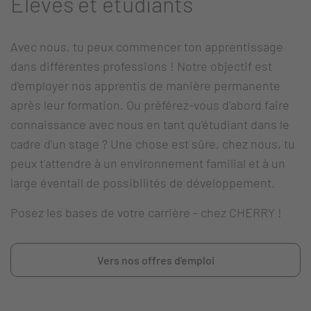
Élèves et étudiants
Avec nous, tu peux commencer ton apprentissage
dans différentes professions ! Notre objectif est
d'employer nos apprentis de manière permanente
après leur formation. Ou préférez-vous d'abord faire
connaissance avec nous en tant qu'étudiant dans le
cadre d'un stage ? Une chose est sûre, chez nous, tu
peux t'attendre à un environnement familial et à un
large éventail de possibilités de développement.
Posez les bases de votre carrière - chez CHERRY !
Vers nos offres d'emploi