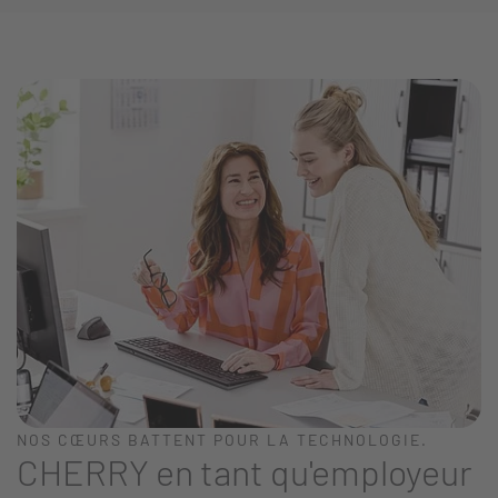
NOS CŒURS BATTENT POUR LA TECHNOLOGIE.
CHERRY en tant qu'employeur