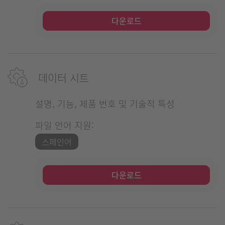
다운로드
데이터 시트
설명, 기능, 제품 번호 및 기술적 특성
파일 언어 지원:
스페인어
다운로드