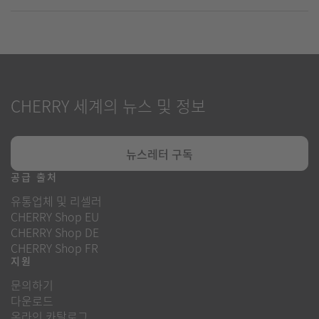
CHERRY 세계의 뉴스 및 정보
뉴스레터 구독
공급 출처
유통업체 및 리셀러
CHERRY Shop EU
CHERRY Shop DE
CHERRY Shop FR
지원
문의하기
다운로드
온라인 카탈로그