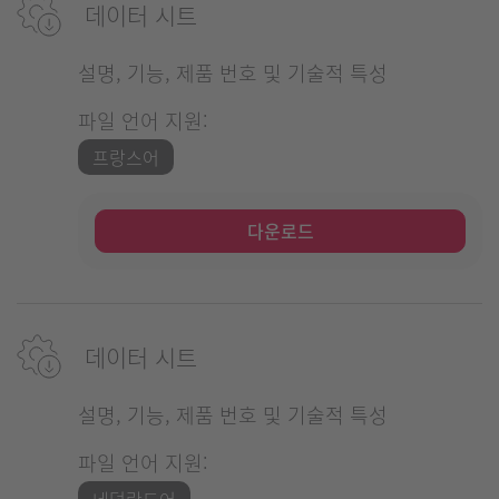
데이터 시트
설명, 기능, 제품 번호 및 기술적 특성
파일 언어 지원:
프랑스어
다운로드
데이터 시트
설명, 기능, 제품 번호 및 기술적 특성
파일 언어 지원:
네덜란드어