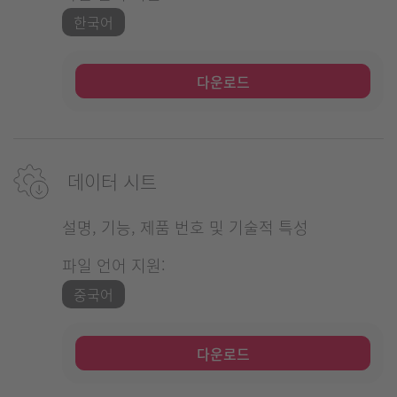
한국어
다운로드
데이터 시트
설명, 기능, 제품 번호 및 기술적 특성
파일 언어 지원:
중국어
다운로드