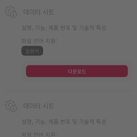
데이터 시트
설명, 기능, 제품 번호 및 기술적 특성
파일 언어 지원:
일본어
다운로드
데이터 시트
설명, 기능, 제품 번호 및 기술적 특성
파일 언어 지원: