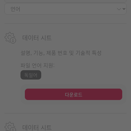
데이터 시트
설명, 기능, 제품 번호 및 기술적 특성
파일 언어 지원:
독일어
다운로드
데이터 시트