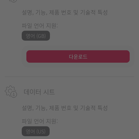
설명, 기능, 제품 번호 및 기술적 특성
파일 언어 지원:
영어 (GB)
다운로드
데이터 시트
설명, 기능, 제품 번호 및 기술적 특성
파일 언어 지원:
영어 (US)