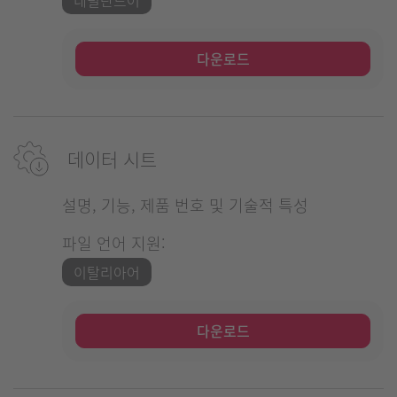
다운로드
데이터 시트
설명, 기능, 제품 번호 및 기술적 특성
파일 언어 지원:
이탈리아어
다운로드