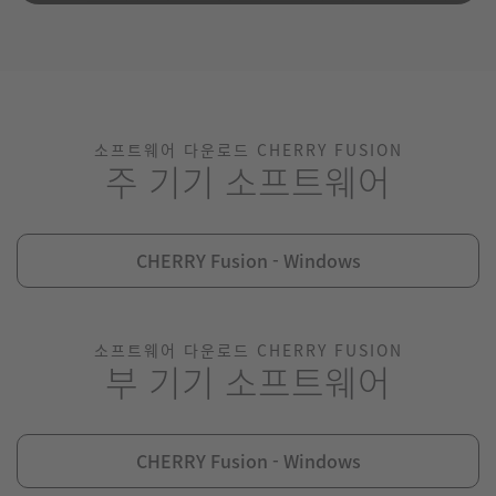
소프트웨어 다운로드 CHERRY FUSION
주 기기 소프트웨어
CHERRY Fusion - Windows
소프트웨어 다운로드 CHERRY FUSION
부 기기 소프트웨어
CHERRY Fusion - Windows