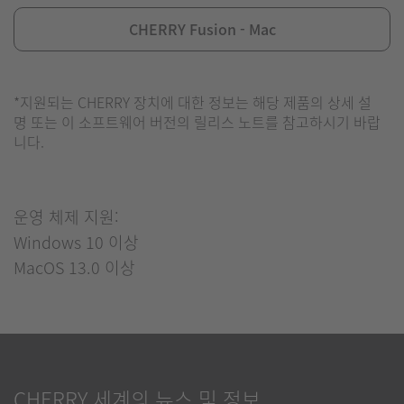
CHERRY Fusion - Mac
*지원되는 CHERRY 장치에 대한 정보는 해당 제품의 상세 설
명 또는 이 소프트웨어 버전의 릴리스 노트를 참고하시기 바랍
니다.
운영 체제 지원:
Windows 10 이상
MacOS 13.0 이상
CHERRY 세계의 뉴스 및 정보