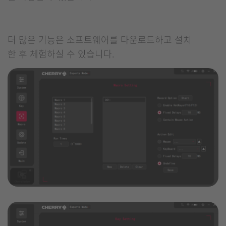
더 많은 기능은 소프트웨어를 다운로드하고 설치
한 후 체험하실 수 있습니다.