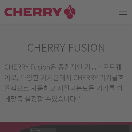
CHERRY FUSION
CHERRY Fusion은 종합적인 기능소프트웨
어로, 다양한 기기간에서 CHERRY 기기를효
율적으로 사용하고 지원되는모든 기기를 쉽
게맞춤 설정할 수있습니다.*