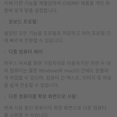
키에 다른 기능을 재할당하여 CHERRY 제품을 개인 취
향에 맞게 맞춤 설정합니다.
온보드 프로필:
설정된 모든 기능을 프로필로 저장하고 여러 프로필 간
에 빠르게 전환할 수 있습니다.
다중 컴퓨터 제어:
마우스 커서를 화면 가장자리로 이동하기만 하면 두 대
의 컴퓨터는 물론 Windows와 macOS 간에도 원활하
게 작업할 수 있으며, 컴퓨터 간 텍스트, 이미지 및 파일
을 쉽게 전송할 수 있습니다.
다른 컴퓨터를 확장 화면으로 사용:
현재 사용 중인 컴퓨터의 확장 화면으로 다른 컴퓨터
를 사용할 수 있습니다.