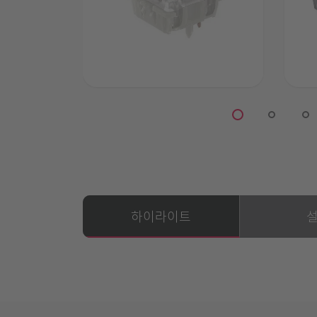
하이라이트