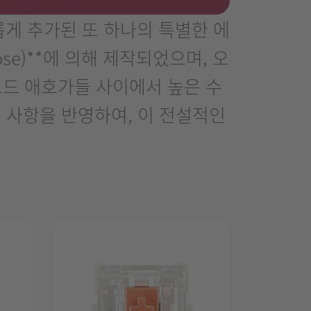
새롭게 추가된 또 하나의 특별한 에
se)**에 의해 제작되었으며, 오
보드 애호가들 사이에서 높은 수
선 사항을 반영하여, 이 전설적인