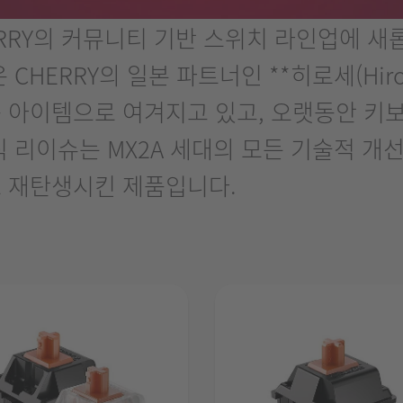
CHERRY의 커뮤니티 기반 스위치 라인업에 
CHERRY의 일본 파트너인 **히로세(Hiro
 아이템으로 여겨지고 있고, 오랫동안 키
 리이슈는 MX2A 세대의 모든 기술적 개
 재탄생시킨 제품입니다.