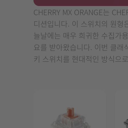
CHERRY MX ORANGE는 
디션입니다. 이 스위치의 원형은 
늘날에는 매우 희귀한 수집가용
요를 받아왔습니다. 이번 클래식
키 스위치를 현대적인 방식으로