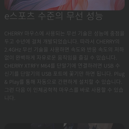
e스포츠 수준의 무선 성능
CHERRY 마우스에 사용되는 무선 기술은 성능에 중점을
두고 수년에 걸쳐 개발되었습니다. 따라서 CHERRY의
2.4GHz 무선 기술을 사용하면 속도와 반응 속도의 저하
없이 완벽하게 자유로운 움직임을 즐길 수 있습니다.
CHERRY XTRFY M64를 단말기에 연결하려면 USB 수
신기를 단말기의 USB 포트에 꽂기만 하면 됩니다. Plug
& Play를 통해 자동으로 간편하게 설치할 수 있습니다.
그런 다음 이 인체공학적 마우스를 바로 사용할 수 있습
니다.