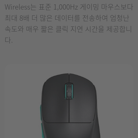
Wireless는 표준 1,000Hz 게이밍 마우스보다
최대 8배 더 많은 데이터를 전송하여 엄청난
속도와 매우 짧은 클릭 지연 시간을 제공합니
다.