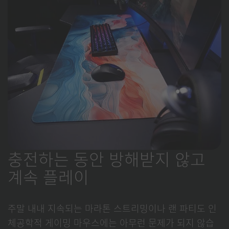
충전하는 동안 방해받지 않고
계속 플레이
주말 내내 지속되는 마라톤 스트리밍이나 랜 파티도 인
체공학적 게이밍 마우스에는 아무런 문제가 되지 않습