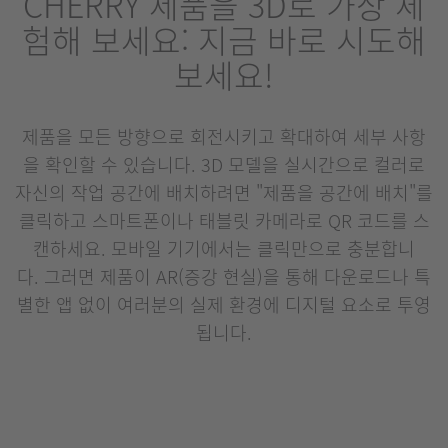
CHERRY 제품을 3D로 가상 체
험해 보세요: 지금 바로 시도해
보세요!
제품을 모든 방향으로 회전시키고 확대하여 세부 사항
을 확인할 수 있습니다. 3D 모델을 실시간으로 컬러로
자신의 작업 공간에 배치하려면 "제품을 공간에 배치"를
클릭하고 스마트폰이나 태블릿 카메라로 QR 코드를 스
캔하세요. 모바일 기기에서는 클릭만으로 충분합니
다. 그러면 제품이 AR(증강 현실)을 통해 다운로드나 특
별한 앱 없이 여러분의 실제 환경에 디지털 요소로 투영
됩니다.