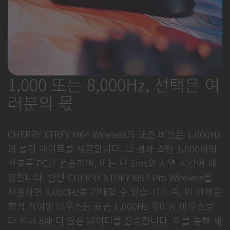
1,000 또는 8,000Hz, 선택은 여
러분의 몫
CHERRY XTRFY M64 Wireless의 표준 버전은 1,000Hz
의 폴링 레이트를 제공합니다. 그 결과 초당 1,000회의
신호를 PC로 전송하며, 이는 단 1ms의 지연 시간에 해
당합니다. 반면 CHERRY XTRFY M64 Pro Wireless를
사용하면 8,000Hz를 기대할 수 있습니다. 즉, 이 인체공
학적 게이밍 마우스는 표준 1,000Hz 게이밍 마우스보
다 최대 8배 더 많은 데이터를 전송합니다. 이를 통해 재