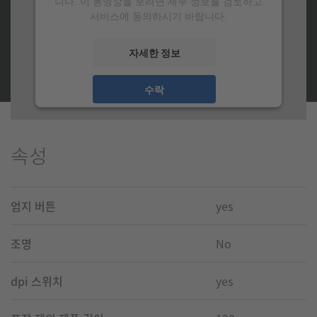
니다. 이 동영상을 보려면 세부 정보를 검토하고
서비스에 동의하시기 바랍니다.
자세한 정보
수락
속성
엄지 버튼
yes
조명
No
dpi 스위치
yes