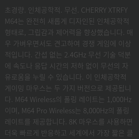
초경량. 인체공학적. 무선. CHERRY XTRFY
M64는 완전히 새롭게 디자인된 인체공학적
형태로, 그립감과 제어력을 향상했습니다. 매
우 가벼우면서도 견고하여 경쟁 게임에 이상
적입니다. 간섭 없는 2.4GHz 무선 기술 덕분
에 속도나 응답 시간의 저하 없이 무선의 자
유로움을 누릴 수 있습니다. 이 인체공학적
게이밍 마우스는 두 가지 버전으로 제공됩니
다. M64 Wireless의 폴링 레이트는 1,000Hz
이며, M64 Pro Wireless는 8,000Hz의 폴링
레이트를 제공합니다. 8K 마우스를 사용하면
더욱 빠르게 반응하고 세계에서 가장 짧은 클