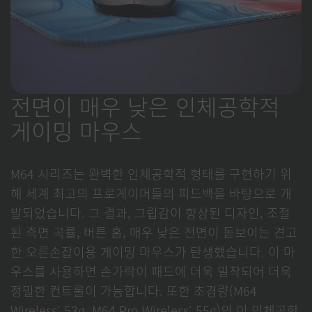
전면이 매우 낮은 인체공학적
게이밍 마우스
M64 시리즈는 완벽한 인체공학적 형태를 구현하기 위
해 세계 최고의 프로게이머들의 피드백을 바탕으로 개
발되었습니다. 그 결과, 그립감이 향상된 디자인, 조절
된 측면 곡률, 버튼 홈, 매우 낮은 전면이 돋보이는 견고
한 오른손잡이용 게이밍 마우스가 탄생했습니다. 이 마
우스를 사용하면 손가락이 패드에 더욱 밀착되어 더욱
정밀한 컨트롤이 가능합니다. 또한 초경량(M64
Wireless: 53g, M64 Pro Wireless: 55g)의 이 인체공학