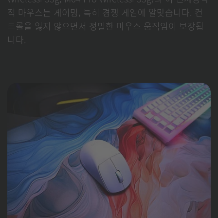
적 마우스는 게이밍, 특히 경쟁 게임에 알맞습니다. 컨
트롤을 잃지 않으면서 정밀한 마우스 움직임이 보장됩
니다.