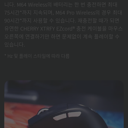
니다. M64 Wireless의 배터리는 한 번 충전하면 최대
75시간*까지 지속되며, M64 Pro Wireless의 경우 최대
90시간*까지 사용할 수 있습니다. 재충전할 때가 되면
유연한 CHERRY XTRFY EZcord® 충전 케이블을 마우스
오른쪽에 연결하기만 하면 문제없이 계속 플레이할 수
있습니다.
* Hz 및 플레이 스타일에 따라 다름