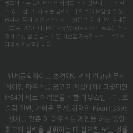
생률이 높은 모니터에서 커서를 더욱 정밀하게 움직일
수 있고 컴퓨터가 모든 클릭에 더 빠르게 응답할 수 있
습니다. 특히 경쟁 게임에서는 짧은 반응 시간이 승패를
가를 수 있습니다. M64 Pro Wireless 8K 마우스는 세계
에서 가장 짧은 클릭 지연 시간을 제공하므로 프로게이
머에게 이상적입니다.
인체공학적이고 초경량이면서 견고한 무선
게이밍 마우스를 꿈꾸고 계십니까? 그렇다면
M64가 바로 여러분을 위한 마우스입니다. 초
슬림 전면, 가벼운 무게, 강력한 Pixart 3395
센서를 갖춘 이 마우스는 게임을 하는 동안
최고의 실력을 발휘하는 데 필요한 모든 것을