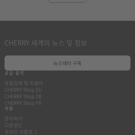
CHERRY 세계의 뉴스 및 정보
뉴스레터 구독
공급 출처
유통업체 및 리셀러
CHERRY Shop EU
CHERRY Shop DE
CHERRY Shop FR
지원
문의하기
다운로드
온라인 카탈로그