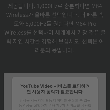
제공합니다. 1,000Hz로 충분하다면 M64
Wireless가 올바른 선택입니다. 더 빠른 속
도와 8,000Hz를 원한다면 M64 Pro
Wireless를 선택하여 세계에서 가장 짧은 클
릭 지연 시간을 경험해 보십시오. 선택은 여
러분의 몫입니다.
YouTube Video 서비스를 로딩하려
면 사용자 동의가 필요합니다.
당사는 사용자의 활동 데이터를 수집할 수 있는
동영상을 삽입하기 위해 제3자 서비스를 사용합