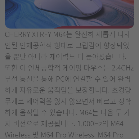
CHERRY XTRFY M64는 완전히 새롭게 디자
인된 인체공학적 형태로 그립감이 향상되었
을 뿐만 아니라 제어력도 더 높아졌습니다.
또한 이 인체공학적 게이밍 마우스는 2.4GHz
무선 통신을 통해 PC에 연결할 수 있어 완벽
하게 자유로운 움직임을 보장합니다. 초경량
무게로 제어력을 잃지 않으면서 빠르고 정확
하게 움직일 수 있습니다. M64는 다음 두 가
지 버전으로 제공됩니다. 1,000Hz의 M64
Wireless 및 M64 Pro Wireless. M64 Pro