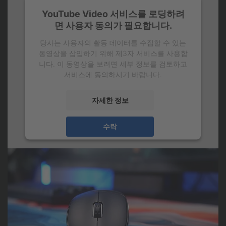
YouTube Video 서비스를 로딩하려
면 사용자 동의가 필요합니다.
당사는 사용자의 활동 데이터를 수집할 수 있는
동영상을 삽입하기 위해 제3자 서비스를 사용합
니다. 이 동영상을 보려면 세부 정보를 검토하고
서비스에 동의하시기 바랍니다.
자세한 정보
수락