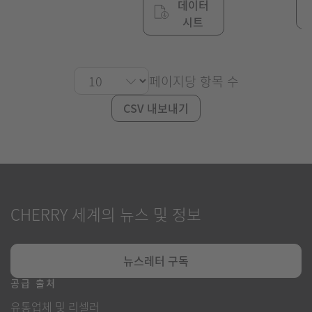
데이터
시트
페이지당 항목 수
CSV 내보내기
CHERRY 세계의 뉴스 및 정보
뉴스레터 구독
공급 출처
유통업체 및 리셀러