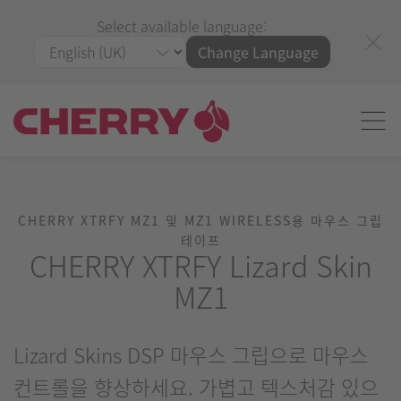
Select available language:
Change Language
CHERRY XTRFY MZ1 및 MZ1 WIRELESS용 마우스 그립
테이프
CHERRY XTRFY Lizard Skin
MZ1
Lizard Skins DSP 마우스 그립으로 마우스
컨트롤을 향상하세요. 가볍고 텍스처감 있으