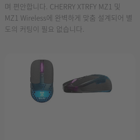
며 편안합니다. CHERRY XTRFY MZ1 및
MZ1 Wireless에 완벽하게 맞춤 설계되어 별
도의 커팅이 필요 없습니다.