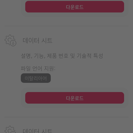
다운로드
데이터 시트
설명, 기능, 제품 번호 및 기술적 특성
파일 언어 지원:
이탈리아어
다운로드
데이터 시트