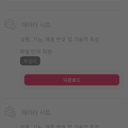
데이터 시트
설명, 기능, 제품 번호 및 기술적 특성
파일 언어 지원:
독일어
다운로드
데이터 시트
설명, 기능, 제품 번호 및 기술적 특성