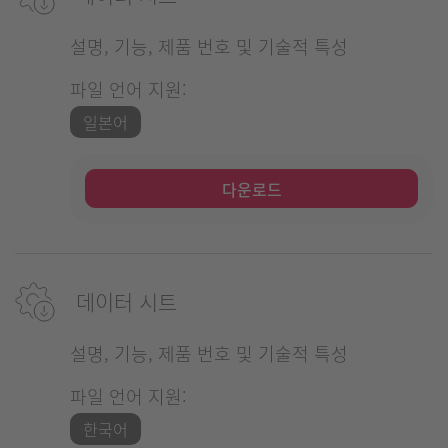
설명, 기능, 제품 번호 및 기술적 특성
파일 언어 지원:
일본어
다운로드
데이터 시트
설명, 기능, 제품 번호 및 기술적 특성
파일 언어 지원:
한국어