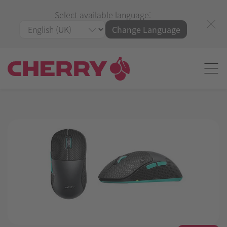
Select available language:
Change Language