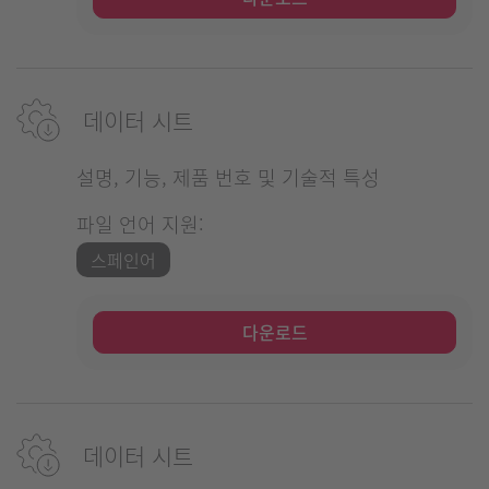
데이터 시트
설명, 기능, 제품 번호 및 기술적 특성
파일 언어 지원:
스페인어
다운로드
데이터 시트