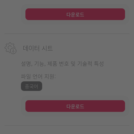
다운로드
데이터 시트
설명, 기능, 제품 번호 및 기술적 특성
파일 언어 지원:
중국어
다운로드