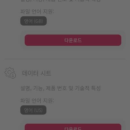
파일 언어 지원:
영어 (GB)
다운로드
데이터 시트
설명, 기능, 제품 번호 및 기술적 특성
파일 언어 지원:
영어 (US)
다운로드