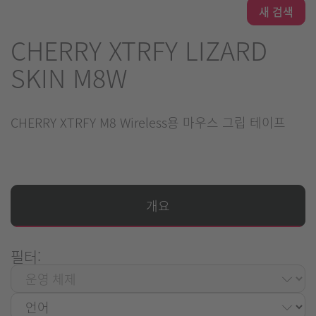
새 검색
CHERRY XTRFY LIZARD
SKIN M8W
CHERRY XTRFY M8 Wireless용 마우스 그립 테이프
개요
필터: