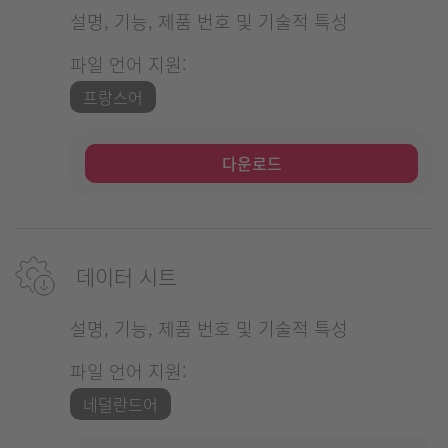
설명, 기능, 제품 번호 및 기술적 특성
파일 언어 지원:
프랑스어
다운로드
데이터 시트
설명, 기능, 제품 번호 및 기술적 특성
파일 언어 지원:
네덜란드어