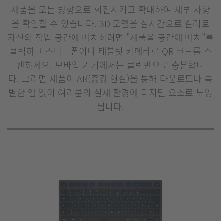
제품을 모든 방향으로 회전시키고 확대하여 세부 사항
을 확인할 수 있습니다. 3D 모델을 실시간으로 컬러로
자신의 작업 공간에 배치하려면 "제품을 공간에 배치"를
클릭하고 스마트폰이나 태블릿 카메라로 QR 코드를 스
캔하세요. 모바일 기기에서는 클릭만으로 충분합니
다. 그러면 제품이 AR(증강 현실)을 통해 다운로드나 특
별한 앱 없이 여러분의 실제 환경에 디지털 요소로 투영
됩니다.