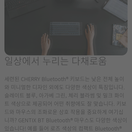
일상에서 누리는 다채로움
세련된 CHERRY Bluetooth® 키보드는 낮은 전체 높이
와 미니멀한 디자인 외에도 다양한 색상이 특징입니다.
슬레이트 블루, 아가베 그린, 체리 블라썸 및 밀크 화이
트 색상으로 제공되어 어떤 취향에도 잘 맞습니다. 키보
드와 마우스의 조화로운 상호 작용을 중요하게 여기십
니까? GENTIX BT Bluetooth® 마우스도 다양한 색상이
있습니다! 예를 들어 로즈 색상의 컴팩트 Bluetooth®