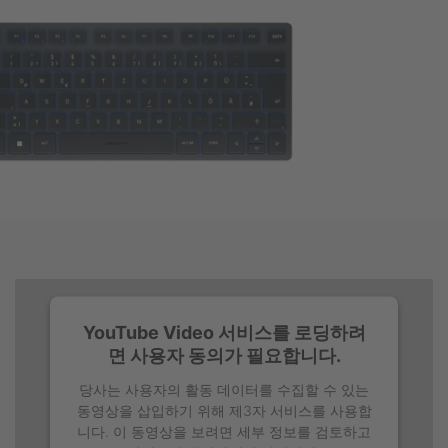
YouTube Video 서비스를 로딩하려
면 사용자 동의가 필요합니다.
당사는 사용자의 활동 데이터를 수집할 수 있는
동영상을 삽입하기 위해 제3자 서비스를 사용합
니다. 이 동영상을 보려면 세부 정보를 검토하고