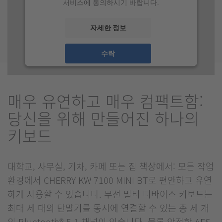
서비스에 동의하시기 바랍니다.
자세한 정보
수락
매우 유연하고 매우 컴팩트함:
당신을 위해 만들어진 하나의
키보드
대학교, 사무실, 기차, 카페 또는 집 책상에서: 모든 작업
환경에서 CHERRY KW 7100 MINI BT로 편안하고 유연
하게 사용할 수 있습니다. 무선 멀티 디바이스 키보드는
최대 세 대의 단말기를 동시에 연결할 수 있는 총 세 개
의 Bluetooth®-5.1 채널이 있습니다. 물론 안전한 AES-