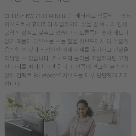
CHERRY KW 7100 MINI BT는 배터리로 작동되는 75%
키보드로서 휴대하여 작업하기에 좋을 뿐 아니라 인체
공학적 장점도 갖추고 있습니다. 오른쪽에 숫자 패드가
없기 때문에 마우스를 쓰는 팔을 키보드에서 더 가깝게
움직일 수 있어 최적화된 어깨 자세를 유지하고 긴장을
예방할 수 있습니다. 키보드의 높이를 조절하려면 고정
된 다리를 펴기만 하면 됩니다. 안쪽에 견고한 금속판이
있어 컴팩트 Bluetooth® 키보드를 매우 단단하게 지지
합니다.