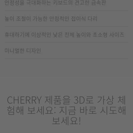
안정성을 극대화하는 키보드의 견고한 금속판
높이 조절이 가능한 안정적인 접이식 다리
휴대하기에 이상적인 낮은 전체 높이와 초소형 사이즈
미니멀한 디자인
CHERRY 제품을 3D로 가상 체
험해 보세요: 지금 바로 시도해
보세요!