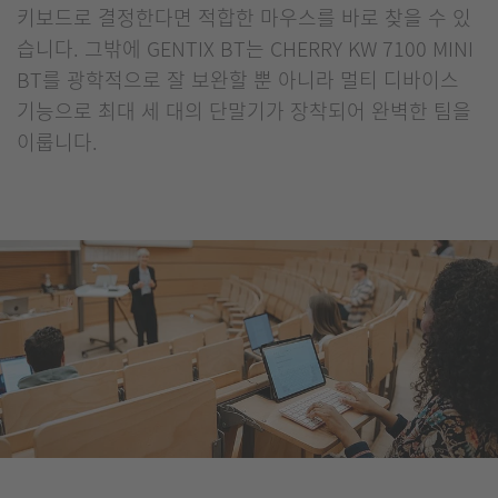
키보드로 결정한다면 적합한 마우스를 바로 찾을 수 있
습니다. 그밖에 GENTIX BT는 CHERRY KW 7100 MINI
BT를 광학적으로 잘 보완할 뿐 아니라 멀티 디바이스
기능으로 최대 세 대의 단말기가 장착되어 완벽한 팀을
이룹니다.