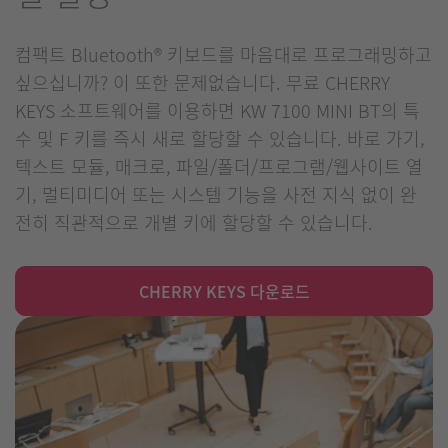
컴팩트 Bluetooth® 키보드를 마음대로 프로그래밍하고
싶으십니까? 이 또한 문제없습니다. 무료 CHERRY
KEYS 소프트웨어를 이용하면 KW 7100 MINI BT의 특
수 및 F 키를 즉시 새로 할당할 수 있습니다. 바로 가기,
텍스트 모듈, 매크로, 파일/폴더/프로그램/웹사이트 열
기, 멀티미디어 또는 시스템 기능을 사전 지식 없이 완
전히 직관적으로 개별 키에 할당할 수 있습니다.
CHERRY KEYS 다운로드