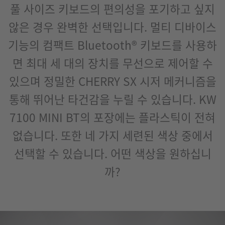
풀 사이즈 키보드의 편의성을 포기하고 싶지
않은 경우 완벽한 선택입니다. 멀티 디바이스
기능의 컴팩트 Bluetooth® 키보드를 사용하
면 최대 세 대의 장치를 무선으로 제어할 수
있으며 정밀한 CHERRY SX 시저 메커니즘을
통해 뛰어난 타건감을 누릴 수 있습니다. KW
7100 MINI BT의 포장에는 플라스틱이 전혀
없습니다. 또한 네 가지 세련된 색상 중에서
선택할 수 있습니다. 어떤 색상을 원하십니
까?