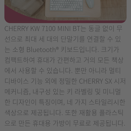
CHERRY KW 7100 MINI BT는 동글 없이 무
선으로 최대 세 대의 단말기를 연결할 수 있
는 소형 Bluetooth® 키보드입니다. 크기가
컴팩트하여 휴대가 간편하고 거의 모든 책상
에서 사용할 수 있습니다. 뿐만 아니라 멀티
디바이스 기능 외에 정밀한 CHERRY SX 시저
메커니즘, 내구성 있는 키 라벨링 및 미니멀
한 디자인이 특징이며, 네 가지 스타일리시한
색상으로 제공됩니다. 또한 재활용 플라스틱
으로 만든 휴대용 가방이 무료로 제공됩니다.