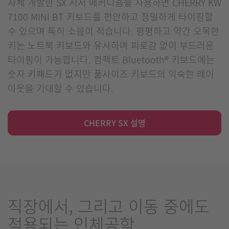
자체 개발한 SX 시저 메커니즘을 사용하면 CHERRY KW
7100 MINI BT 키보드를 편안하고 정밀하게 타이핑할
수 있으며 특히 소음이 적습니다. 평평하고 약간 오목한
키는 노트북 키보드와 유사하며 피로감 없이 부드러운
타이핑이 가능합니다. 컴팩트 Bluetooth® 키보드에는
숫자 키패드가 없지만 풀사이즈 키보드의 익숙한 레이
아웃을 기대할 수 있습니다.
CHERRY SX 설명
직장에서, 그리고 이동 중에도
적용되는 인체공학