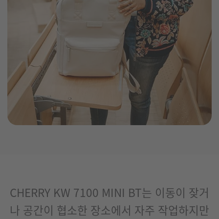
CHERRY KW 7100 MINI BT는 이동이 잦거
나 공간이 협소한 장소에서 자주 작업하지만