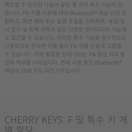
팩트할 수 있지만 다음과 같은 몇 가지 특수 기능이 있
습니다. FN 키를 사용해 여러 Bluetooth® 채널 간에 전
환하고, 화면 제어 또는 음량 조절을 조작하며, 재생/일
시 정지 및 트랙 선택과 같은 다양한 멀티미디어 기능에
도 접근할 수 있습니다. 이러한 특수 기능을 영구적으로
사용하고자 한다면 키를 눌러 FN 키를 손쉽게 고정할
수 있습니다. 키에 통합된 상태 LED는 FN 잠금 키의 활
성화 여부를 나타냅니다. 현재 사용 중인 Bluetooth®
채널과 Shift 키도 마찬가지입니다.
CHERRY KEYS: F 및 특수 키 개
별 할당