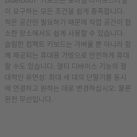
이 요구하는 모든 조건을 쉽게 충족합니다.
적은 공간만 필요하기 때문에 작업 공간이 협
소한 장소에서도 쉽게 사용할 수 있습니다.
슬림한 컴팩트 키보드는 가벼울 뿐 아니라 함
께 제공되는 휴대용 가방으로 안전하게 휴대
할 수도 있습니다. 멀티 디바이스 기능의 절
대적인 유연성: 최대 세 대의 단말기를 동시
에 연결하고 원하는 대로 변경하십시오. 물론
완전 무선입니다.