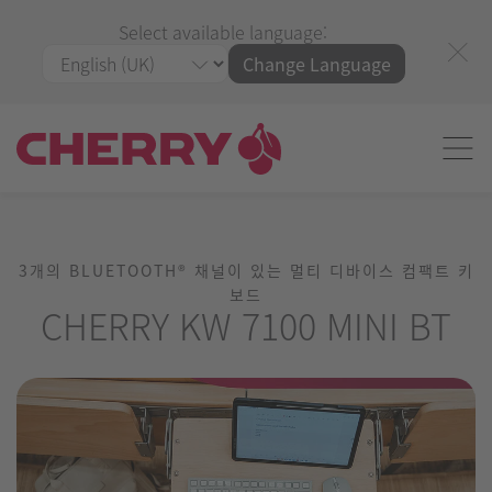
Select available language:
Change Language
3개의 BLUETOOTH® 채널이 있는 멀티 디바이스 컴팩트 키
보드
CHERRY KW 7100 MINI BT