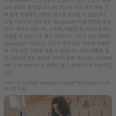
128 암호화 방식입니다. F1, F2, F3 키로 여러 채널 간
에 쉽게 변경하고 선택한 장치를 조작할 수 있습니다.
소형 키보드는 거의 모든 Bluetooth® 지원 장치와 호환
되어* 원하는 대로 PC, 노트북, 태블릿 및 스마트폰에서
작동할 수 있습니다. 멀티 디바이스 기능이 있는 컴팩트
Bluetooth® 키보드는 크기가 작아 모든 책상에 적합하
며 거의 모든 가방에 넣을 수 있습니다. 또한 재활용 플
라스틱으로 만든 휴대용 가방이 함께 제공되는 CHERRY
KW 7100 MINI BT는 보관이 쉽고 휴대하기에 이상적입
니다.
*지원되는 운영체제: Windows, Android™ 및 Chrome OS(제
한 사항 있음)