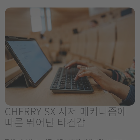
CHERRY SX 시저 메커니즘에
따른 뛰어난 타건감