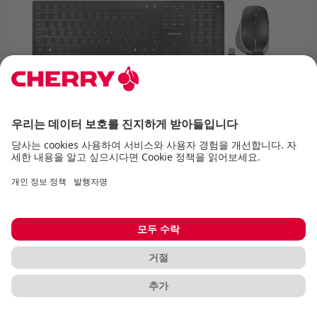
CHERRY DW 9500 SLIM
수준 높은 사용자를 위한 세련된 디자인의 충전식
데스크탑 세트