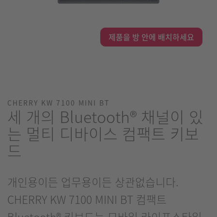
제품을 방 안에 배치하세요
CHERRY KW 7100 MINI BT
세 개의 Bluetooth® 채널이 있
는 멀티 디바이스 컴팩트 키보
드
개인용이든 업무용이든 상관없습니다.
CHERRY KW 7100 MINI BT 컴팩트
Bluetooth® 키보드는 모바일 라이프스타일