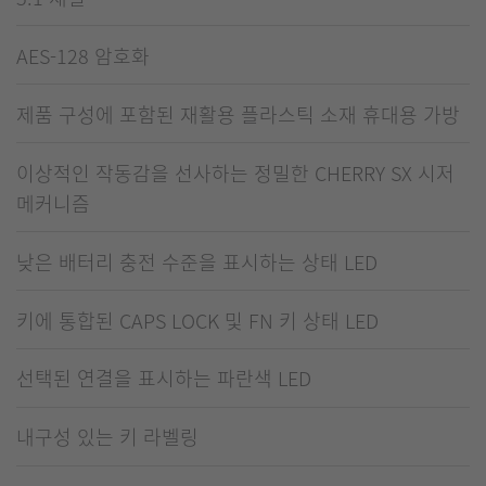
AES-128 암호화
제품 구성에 포함된 재활용 플라스틱 소재 휴대용 가방
이상적인 작동감을 선사하는 정밀한 CHERRY SX 시저
메커니즘
낮은 배터리 충전 수준을 표시하는 상태 LED
키에 통합된 CAPS LOCK 및 FN 키 상태 LED
선택된 연결을 표시하는 파란색 LED
내구성 있는 키 라벨링