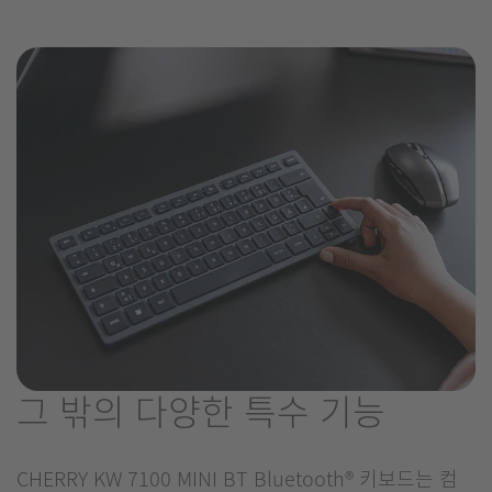
그 밖의 다양한 특수 기능
CHERRY KW 7100 MINI BT Bluetooth® 키보드는 컴