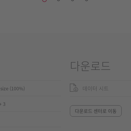
다운로드
데이터 시트
-size (100%)
+ 3
다운로드 센터로 이동