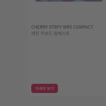
CHERRY XTRFY WR5 COMPACT
레진 키보드 팜레스트
자세히 보기