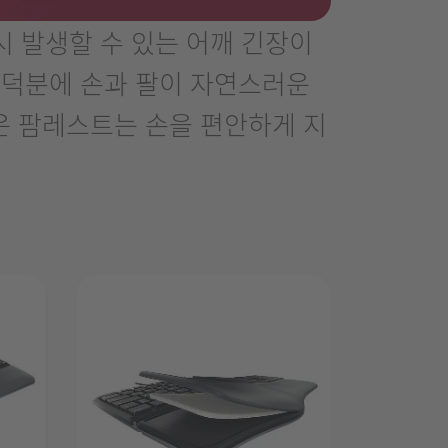
 시 발생할 수 있는 어깨 긴장이
 덕분에 손과 팔이 자연스러운
운 팜레스트는 손을 편안하게 지