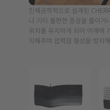
인체공학적으로 설계된 CHERRY
나 기타 불편한 증상을 줄이거나
위치를 유지하게 되어 어깨에 
지해주며 압력점 형성을 방지해