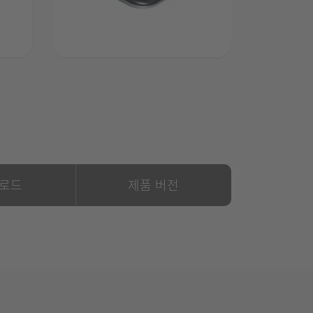
로드
제품 버전