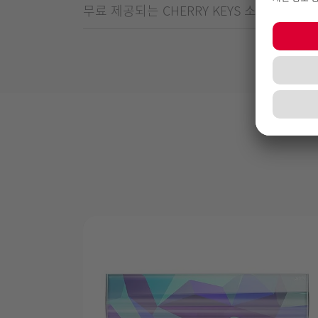
무료 제공되는 CHERRY KEYS 소프트웨어로