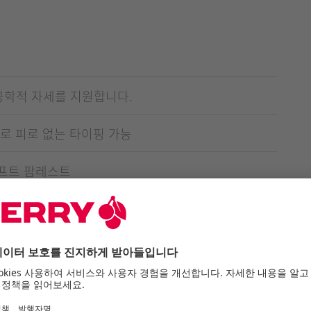
공학적 자세를 지원합니다.
로 피로 없는 타이핑 가능
소프트 팜레스트
식 받침대