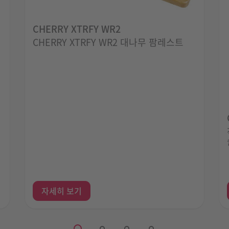
CHERRY XTRFY WR2
CHERRY XTRFY WR2 대나무 팜레스트
자세히 보기