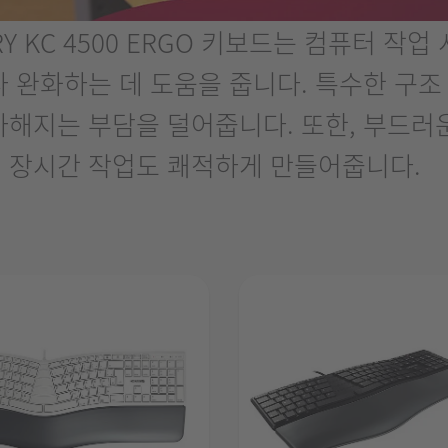
 KC 4500 ERGO 키보드는 컴퓨터 작업
 완화하는 데 도움을 줍니다. 특수한 구조
가해지는 부담을 덜어줍니다. 또한, 부드러
 장시간 작업도 쾌적하게 만들어줍니다.