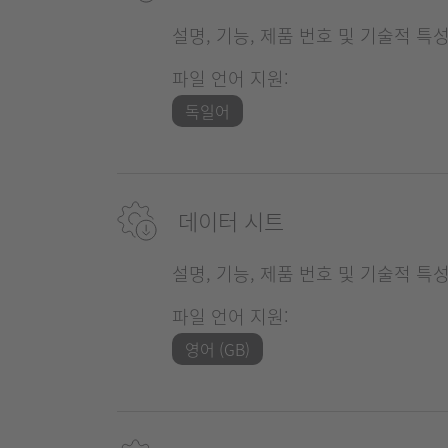
설명, 기능, 제품 번호 및 기술적 특
파일 언어 지원:
독일어
데이터 시트
설명, 기능, 제품 번호 및 기술적 특
파일 언어 지원:
영어 (GB)