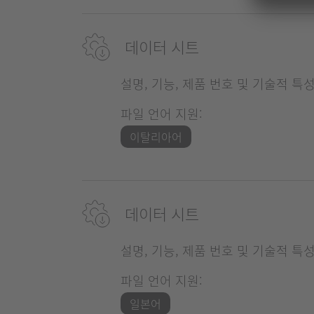
데이터 시트
설명, 기능, 제품 번호 및 기술적 특
파일 언어 지원:
이탈리아어
데이터 시트
설명, 기능, 제품 번호 및 기술적 특
파일 언어 지원:
일본어