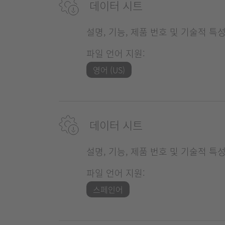
데이터 시트
설명, 기능, 제품 번호 및 기술적 특
파일 언어 지원:
영어 (US)
데이터 시트
설명, 기능, 제품 번호 및 기술적 특
파일 언어 지원:
스페인어