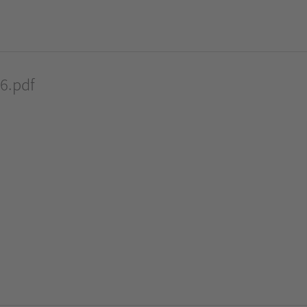
6.pdf