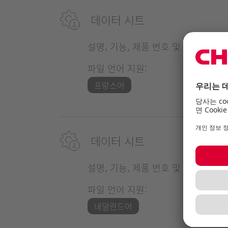
데이터 시트
설명, 기능, 제품 번호 및 기술적 특
파일 언어 지원:
프랑스어
데이터 시트
설명, 기능, 제품 번호 및 기술적 특
파일 언어 지원:
네덜란드어