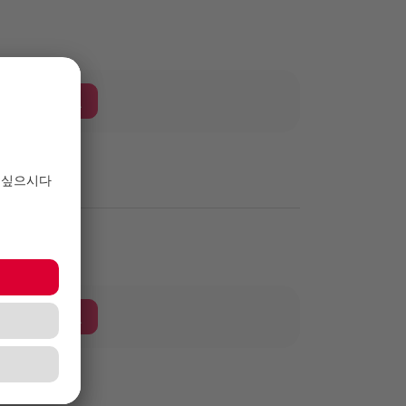
다운로드
다운로드