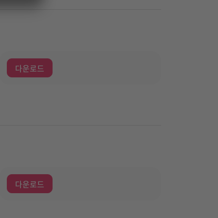
다운로드
다운로드