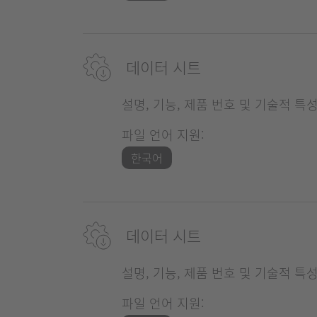
데이터 시트
설명, 기능, 제품 번호 및 기술적 특
파일 언어 지원:
한국어
데이터 시트
설명, 기능, 제품 번호 및 기술적 특
파일 언어 지원: