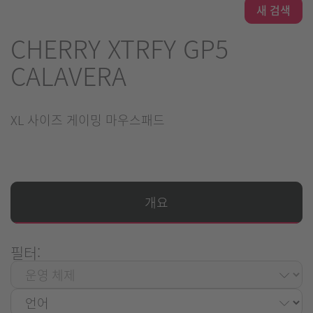
새 검색
CHERRY XTRFY GP5
CALAVERA
XL 사이즈 게이밍 마우스패드
개요
필터: