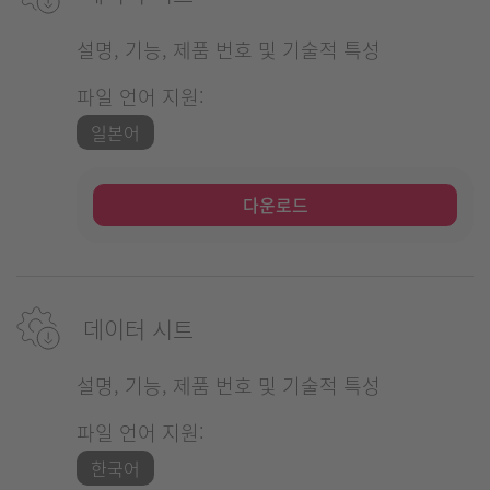
설명, 기능, 제품 번호 및 기술적 특성
파일 언어 지원:
일본어
다운로드
데이터 시트
설명, 기능, 제품 번호 및 기술적 특성
파일 언어 지원:
한국어