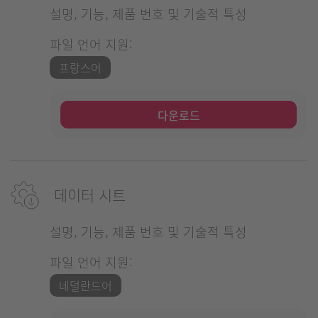
설명, 기능, 제품 번호 및 기술적 특성
파일 언어 지원:
프랑스어
다운로드
데이터 시트
설명, 기능, 제품 번호 및 기술적 특성
파일 언어 지원:
네덜란드어