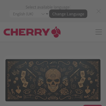
Select available language:
Change Language