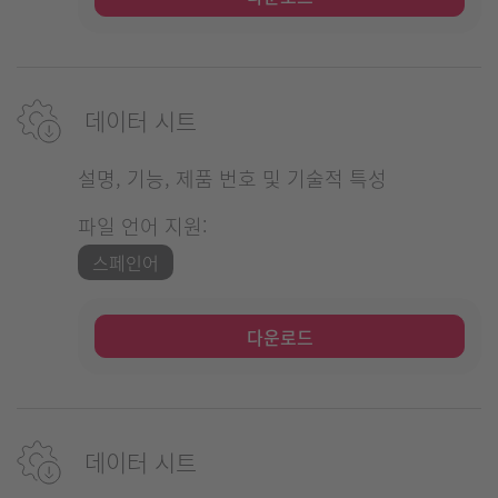
데이터 시트
설명, 기능, 제품 번호 및 기술적 특성
파일 언어 지원:
스페인어
다운로드
데이터 시트