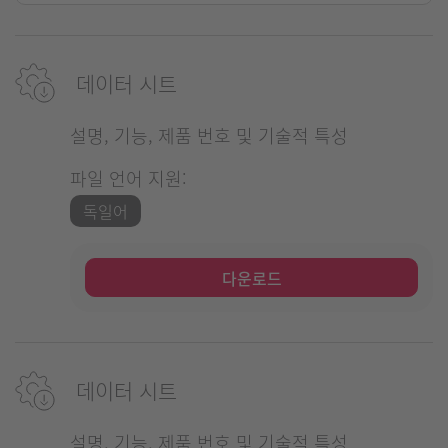
데이터 시트
설명, 기능, 제품 번호 및 기술적 특성
파일 언어 지원:
독일어
다운로드
데이터 시트
설명, 기능, 제품 번호 및 기술적 특성