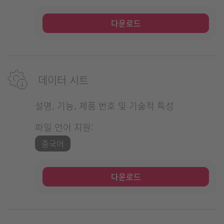
다운로드
데이터 시트
설명, 기능, 제품 번호 및 기술적 특성
파일 언어 지원:
중국어
다운로드