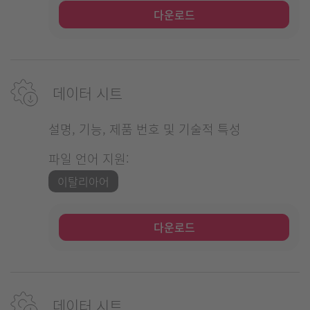
다운로드
데이터 시트
설명, 기능, 제품 번호 및 기술적 특성
파일 언어 지원:
이탈리아어
다운로드
데이터 시트