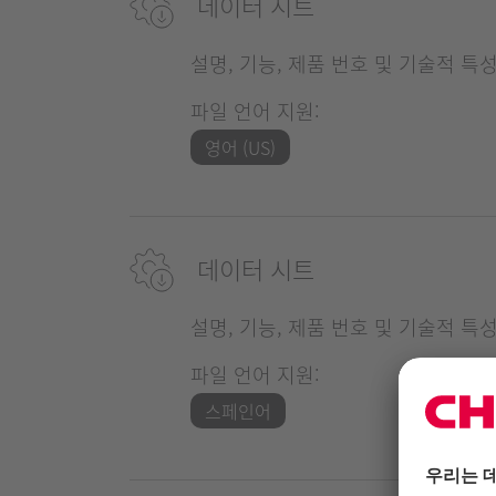
데이터 시트
설명, 기능, 제품 번호 및 기술적 특
파일 언어 지원:
영어 (US)
데이터 시트
설명, 기능, 제품 번호 및 기술적 특
파일 언어 지원:
스페인어