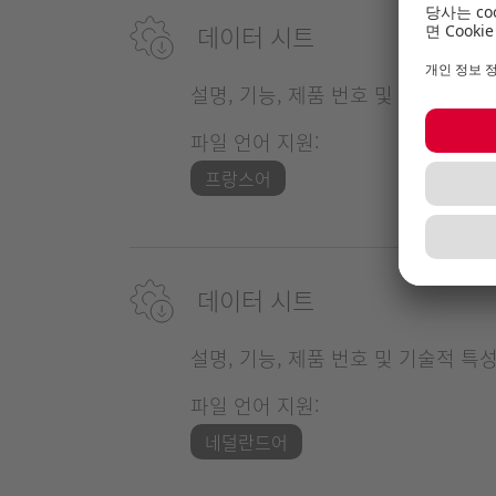
데이터 시트
설명, 기능, 제품 번호 및 기술적 특
파일 언어 지원:
프랑스어
데이터 시트
설명, 기능, 제품 번호 및 기술적 특
파일 언어 지원:
네덜란드어