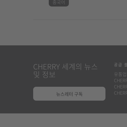
중국어
CHERRY 세계의 뉴스
공급 
및 정보
유통업
CHERR
CHERR
CHERR
뉴스레터 구독