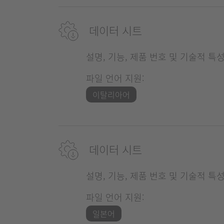
데이터 시트
설명, 기능, 제품 번호 및 기술적 특
파일 언어 지원:
이탈리아어
데이터 시트
설명, 기능, 제품 번호 및 기술적 특
파일 언어 지원:
일본어