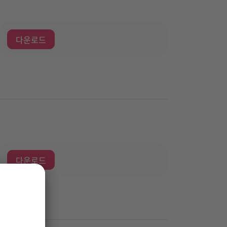
다운로드
다운로드