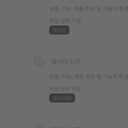
설명, 기능, 제품 번호 및 기술적 특
파일 언어 지원:
독일어
데이터 시트
설명, 기능, 제품 번호 및 기술적 특
파일 언어 지원:
영어 (GB)