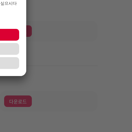
다운로드
다운로드