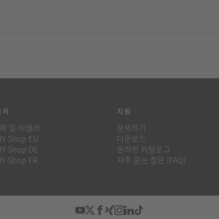
출처
지원
체 및 리셀러
문의하기
Y Shop EU
다운로드
Y Shop DE
온라인 카탈로그
Y Shop FR
자주 묻는 질문 (FAQ)