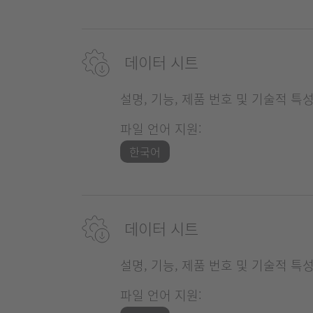
데이터 시트
설명, 기능, 제품 번호 및 기술적 특
파일 언어 지원:
한국어
데이터 시트
설명, 기능, 제품 번호 및 기술적 특
파일 언어 지원: