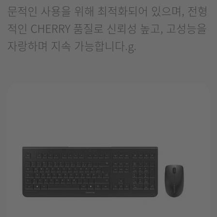
문적인 사용을 위해 최적화되어 있으며, 전형
적인 CHERRY 품질로 신뢰성 높고, 고성능을
자랑하며 지속 가능합니다.g.