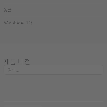
동글
AAA 배터리 1개
제품 버전