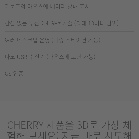
키보드와 마우스에 배터리 상태 표시
간섭 없는 무선 2.4 GHz 기술 (최대 10미터 범위)
여러 데스크탑 운영 (다중 스테이션 기능)
나노 USB 수신기 (마우스에 보관 가능)
GS 인증
CHERRY 제품을 3D로 가상 체
험해 보세요: 지금 바로 시도해