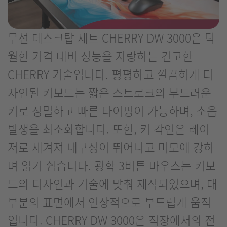
무선 데스크탑 세트 CHERRY DW 3000은 탁
월한 가격 대비 성능을 자랑하는 견고한
CHERRY 기술입니다. 평평하고 깔끔하게 디
자인된 키보드는 짧은 스트로크의 부드러운
키로 정밀하고 빠른 타이핑이 가능하며, 소음
발생을 최소화합니다. 또한, 키 각인은 레이
저로 새겨져 내구성이 뛰어나고 마모에 강하
며 읽기 쉽습니다. 광학 3버튼 마우스는 키보
드의 디자인과 기술에 맞춰 제작되었으며, 대
부분의 표면에서 인상적으로 부드럽게 움직
입니다. CHERRY DW 3000은 직장에서의 전