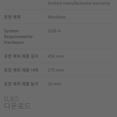
limited manufacturers warranty
운영 체제
Windows
System
USB-A
Requirements-
Hardware
포장 제외 제품 길이
458 mm
포장 제외 제품 너비
170 mm
포장 제외 제품 높이
20 mm
더 보기
다운로드