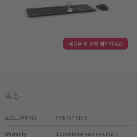
제품을 방 안에 배치하세요
속성
소프트웨어 지원
CHERRY KEYS
Warranty
1 additional year voluntary