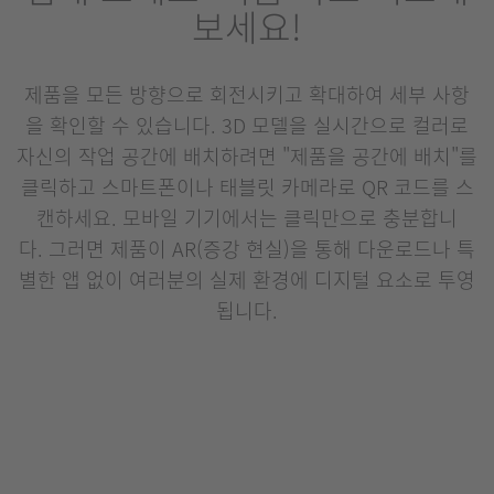
보세요!
제품을 모든 방향으로 회전시키고 확대하여 세부 사항
을 확인할 수 있습니다. 3D 모델을 실시간으로 컬러로
자신의 작업 공간에 배치하려면 "제품을 공간에 배치"를
클릭하고 스마트폰이나 태블릿 카메라로 QR 코드를 스
캔하세요. 모바일 기기에서는 클릭만으로 충분합니
다. 그러면 제품이 AR(증강 현실)을 통해 다운로드나 특
별한 앱 없이 여러분의 실제 환경에 디지털 요소로 투영
됩니다.