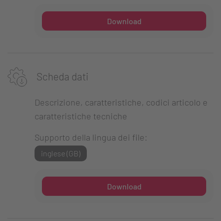
Download
Scheda dati
Descrizione, caratteristiche, codici articolo e
caratteristiche tecniche
Supporto della lingua dei file:
inglese (GB)
Download