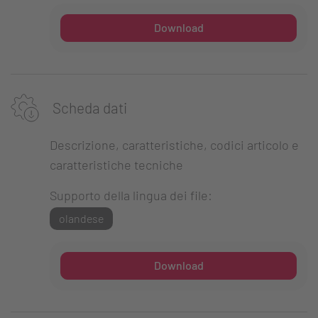
Download
Scheda dati
Descrizione, caratteristiche, codici articolo e
caratteristiche tecniche
Supporto della lingua dei file:
olandese
Download