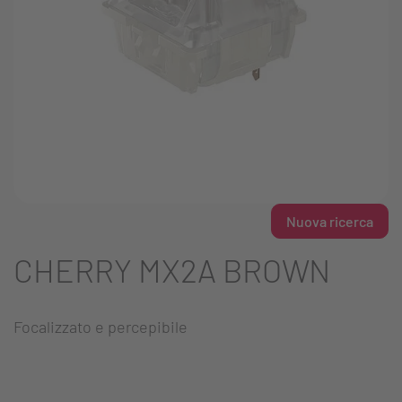
Nuova ricerca
CHERRY MX2A BROWN
Focalizzato e percepibile