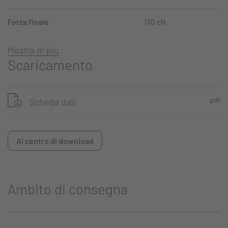
Forza finale
110 cN
Mostra di più
Scaricamento
pdf
Scheda dati
Al centro di download
Ambito di consegna