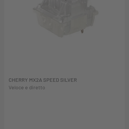
CHERRY MX2A SPEED SILVER
Veloce e diretto