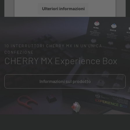
Ulteriori informazioni
Accetta
10 INTERRUTTORI CHERRY MX IN UN'UNICA
CONFEZIONE
CHERRY MX Experience Box
Informazioni sul prodotto