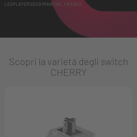
LESPLAYERSDUDIMANCHE, FRANCE
Scopri la varietà degli switch
CHERRY