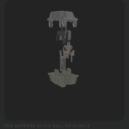
PER SAPERNE DI PIÙ SULL'ORIGINALE