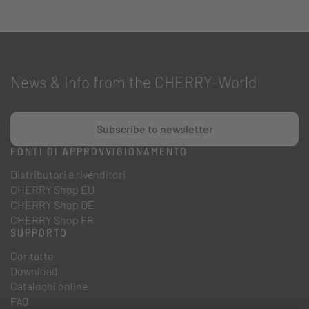
News & Info from the CHERRY-World
Subscribe to newsletter
FONTI DI APPROVVIGIONAMENTO
Distributori e rivenditori
CHERRY Shop EU
CHERRY Shop DE
CHERRY Shop FR
SUPPORTO
Contatto
Download
Cataloghi online
FAQ