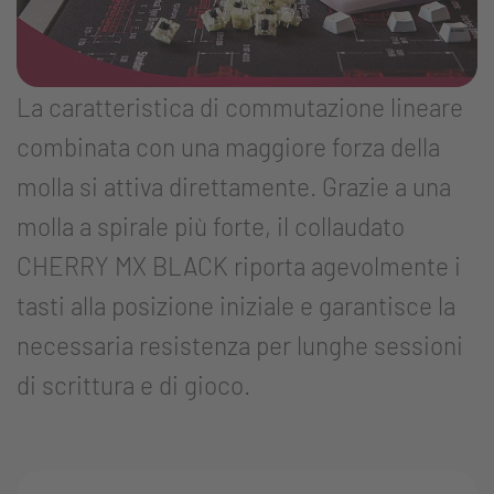
La caratteristica di commutazione lineare
combinata con una maggiore forza della
molla si attiva direttamente. Grazie a una
molla a spirale più forte, il collaudato
CHERRY MX BLACK riporta agevolmente i
tasti alla posizione iniziale e garantisce la
necessaria resistenza per lunghe sessioni
di scrittura e di gioco.