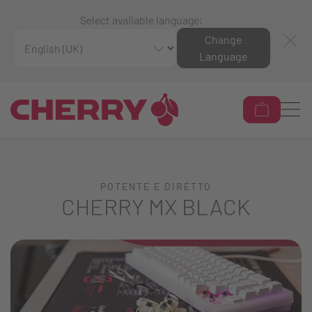
Select available language:
Change
Language
POTENTE E DIRETTO
CHERRY MX BLACK