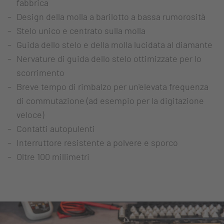
fabbrica
Design della molla a barilotto a bassa rumorosità
Stelo unico e centrato sulla molla
Guida dello stelo e della molla lucidata al diamante
Nervature di guida dello stelo ottimizzate per lo
scorrimento
Breve tempo di rimbalzo per un'elevata frequenza
di commutazione (ad esempio per la digitazione
veloce)
Contatti autopulenti
Interruttore resistente a polvere e sporco
Oltre 100 millimetri