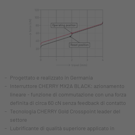
Progettato e realizzato in Germania
Interruttore CHERRY MX2A BLACK: azionamento
lineare - funzione di commutazione con una forza
definita di circa 60 cN senza feedback di contatto
Tecnologia CHERRY Gold Crosspoint leader del
settore
Lubrificante di qualità superiore applicato in