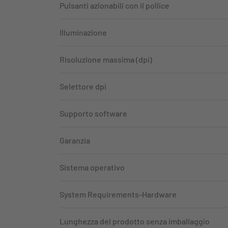
Pulsanti azionabili con il pollice
Illuminazione
Risoluzione massima (dpi)
Selettore dpi
Supporto software
Garanzia
Sistema operativo
System Requirements-Hardware
Lunghezza del prodotto senza imballaggio