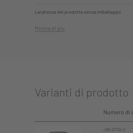
Larghezza del prodotto senza imballaggio
Mostra di più
Varianti di prodotto
Numero di a
JW-0710-2