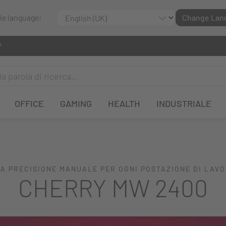
ble language:
Change Lan
OFFICE
GAMING
HEALTH
INDUSTRIALE
A PRECISIONE MANUALE PER OGNI POSTAZIONE DI LAV
CHERRY MW 2400