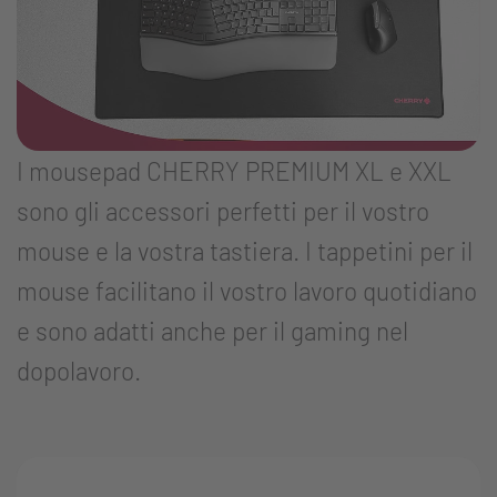
I mousepad CHERRY PREMIUM XL e XXL
sono gli accessori perfetti per il vostro
mouse e la vostra tastiera. I tappetini per il
mouse facilitano il vostro lavoro quotidiano
e sono adatti anche per il gaming nel
dopolavoro.