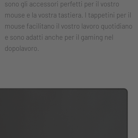
sono gli accessori perfetti per il vostro
mouse e la vostra tastiera. I tappetini per il
mouse facilitano il vostro lavoro quotidiano
e sono adatti anche per il gaming nel
dopolavoro.