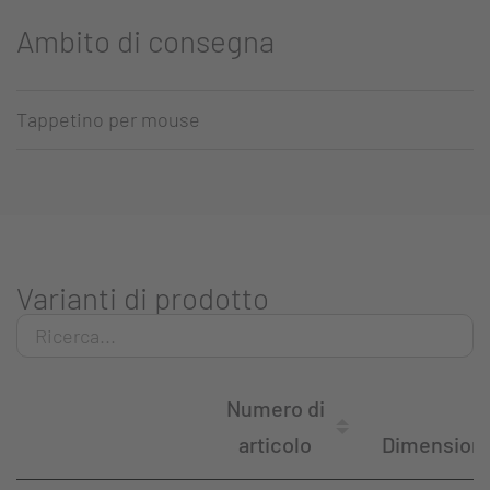
Ambito di consegna
Tappetino per mouse
Varianti di prodotto
Numero di
articolo
Dimensioni