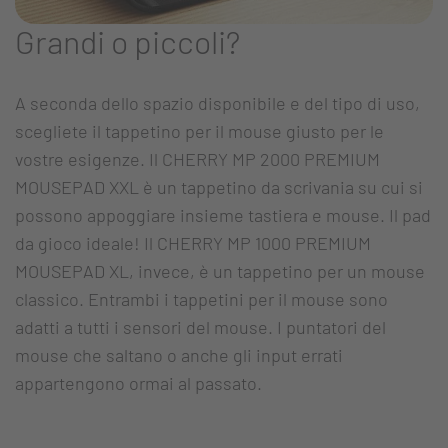
Grandi o piccoli?
A seconda dello spazio disponibile e del tipo di uso,
scegliete il tappetino per il mouse giusto per le
vostre esigenze. Il CHERRY MP 2000 PREMIUM
MOUSEPAD XXL è un tappetino da scrivania su cui si
possono appoggiare insieme tastiera e mouse. Il pad
da gioco ideale! Il CHERRY MP 1000 PREMIUM
MOUSEPAD XL, invece, è un tappetino per un mouse
classico. Entrambi i tappetini per il mouse sono
adatti a tutti i sensori del mouse. I puntatori del
mouse che saltano o anche gli input errati
appartengono ormai al passato.