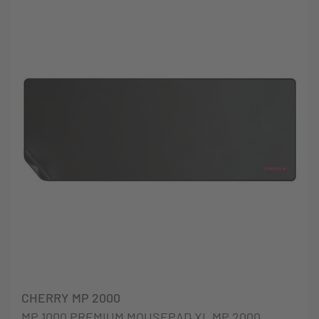
CHERRY MP 2000
MP 1000 PREMIUM MOUSEPAD XL MP 2000