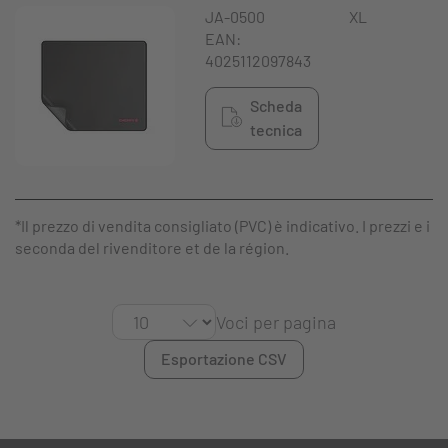
JA-0500
XL
EAN:
4025112097843
Scheda
tecnica
*Il prezzo di vendita consigliato (PVC) è indicativo. I prezzi e 
seconda del rivenditore et de la région.
Voci per pagina
Esportazione CSV