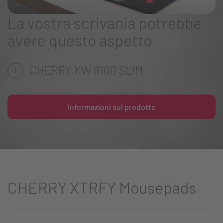
La vostra scrivania potrebbe
avere questo aspetto
CHERRY KW 9100 SLIM
1
Informazioni sul prodotto
CHERRY XTRFY Mousepads