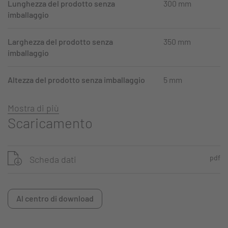
Lunghezza del prodotto senza
300 mm
imballaggio
Larghezza del prodotto senza
350 mm
imballaggio
Altezza del prodotto senza imballaggio
5 mm
Mostra di più
Scaricamento
pdf
Scheda dati
Al centro di download