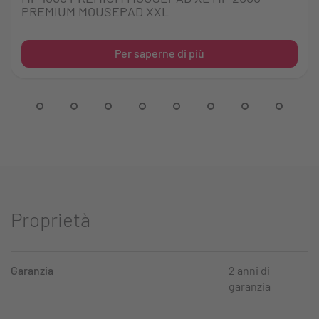
PREMIUM MOUSEPAD XXL
Per saperne di più
Proprietà
Garanzia
2 anni di
garanzia