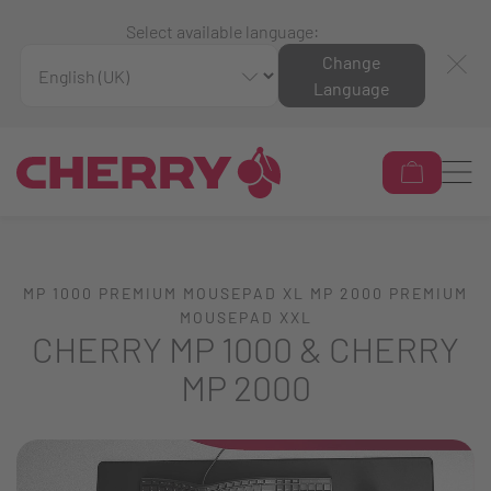
Select available language:
Change
Language
MP 1000 PREMIUM MOUSEPAD XL MP 2000 PREMIUM
MOUSEPAD XXL
CHERRY MP 1000 & CHERRY
MP 2000