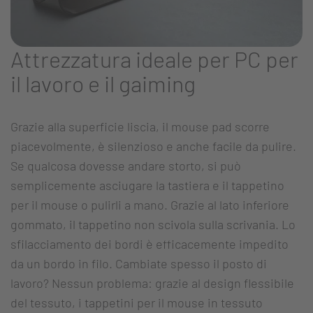
Attrezzatura ideale per PC per
il lavoro e il gaiming
Grazie alla superficie liscia, il mouse pad scorre
piacevolmente, è silenzioso e anche facile da pulire.
Se qualcosa dovesse andare storto, si può
semplicemente asciugare la tastiera e il tappetino
per il mouse o pulirli a mano. Grazie al lato inferiore
gommato, il tappetino non scivola sulla scrivania. Lo
sfilacciamento dei bordi è efficacemente impedito
da un bordo in filo. Cambiate spesso il posto di
lavoro? Nessun problema: grazie al design flessibile
del tessuto, i tappetini per il mouse in tessuto