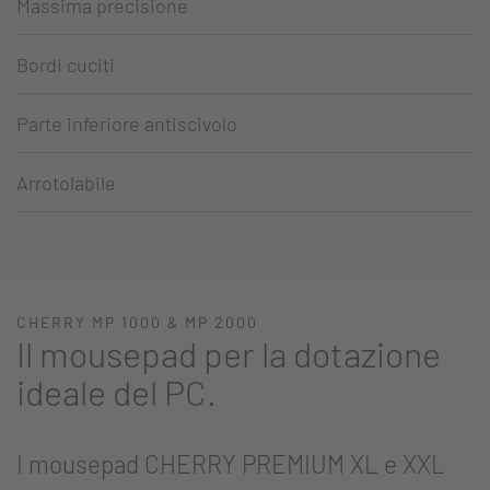
Massima precisione
Bordi cuciti
Parte inferiore antiscivolo
Arrotolabile
CHERRY MP 1000 & MP 2000
Il mousepad per la dotazione
ideale del PC.
I mousepad CHERRY PREMIUM XL e XXL