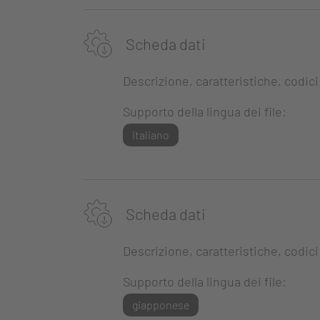
Scheda dati
Descrizione, caratteristiche, codici
Supporto della lingua dei file:
italiano
Scheda dati
Descrizione, caratteristiche, codici
Supporto della lingua dei file:
giapponese