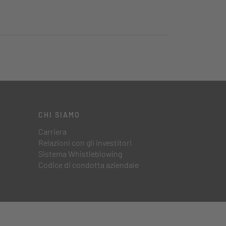
CHI SIAMO
Carriera
Relazioni con gli investitori
Sistema Whistleblowing
Codice di condotta aziendale