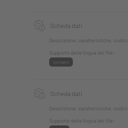
Scheda dati
Descrizione, caratteristiche, codici
Supporto della lingua dei file:
coreano
Scheda dati
Descrizione, caratteristiche, codici
Supporto della lingua dei file: