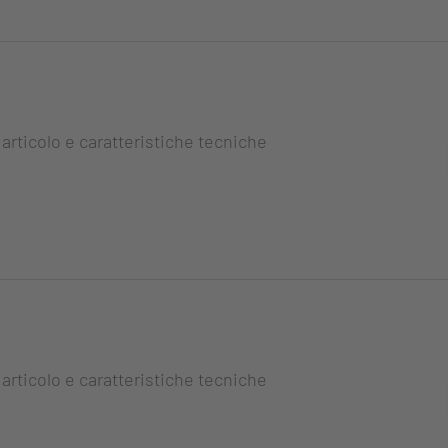
 articolo e caratteristiche tecniche
 articolo e caratteristiche tecniche