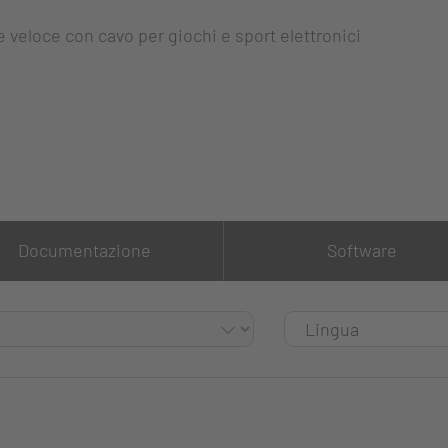
 veloce con cavo per giochi e sport elettronici
Documentazione
Software