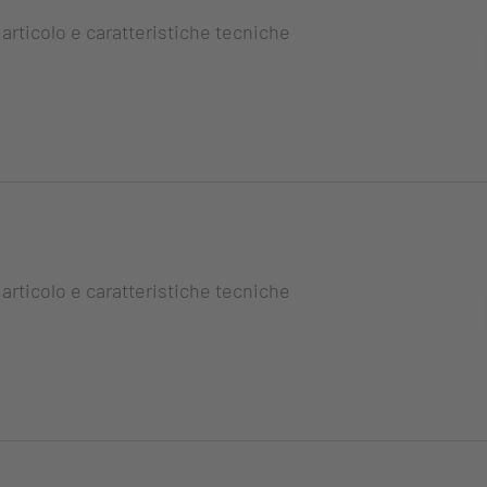
 articolo e caratteristiche tecniche
 articolo e caratteristiche tecniche