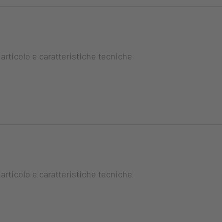
 articolo e caratteristiche tecniche
 articolo e caratteristiche tecniche