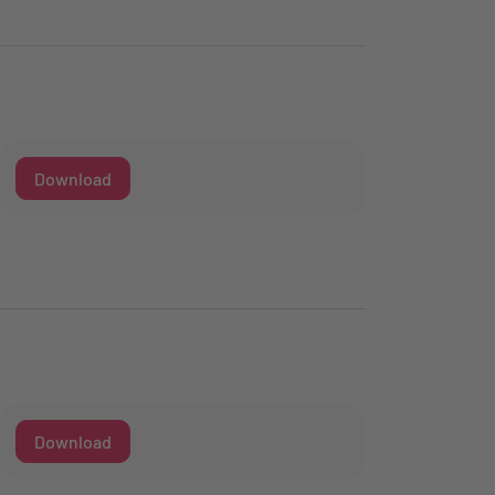
Download
Download