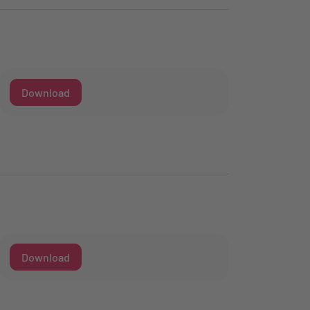
Download
Download