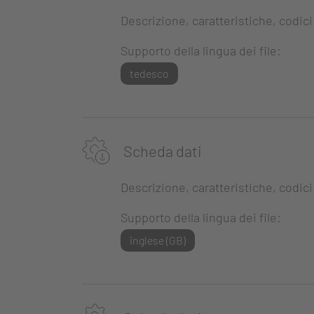
Descrizione, caratteristiche, codici
Supporto della lingua dei file:
tedesco
Scheda dati
Descrizione, caratteristiche, codici
Supporto della lingua dei file:
inglese (GB)