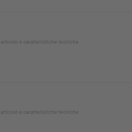
 articolo e caratteristiche tecniche
 articolo e caratteristiche tecniche