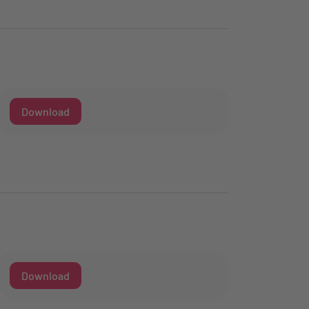
Download
Download