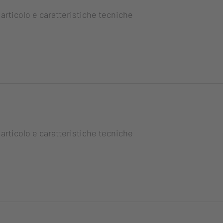
 articolo e caratteristiche tecniche
 articolo e caratteristiche tecniche