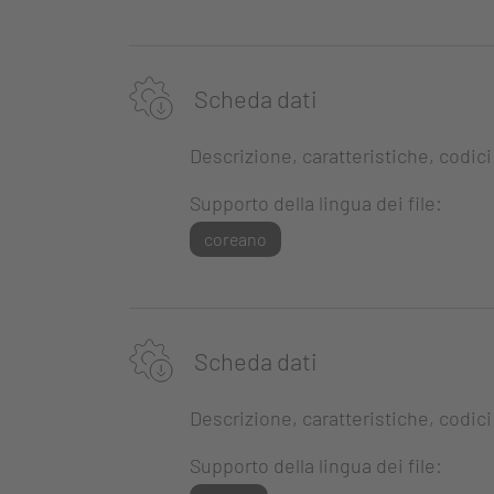
Scheda dati
Descrizione, caratteristiche, codici
Supporto della lingua dei file:
coreano
Scheda dati
Descrizione, caratteristiche, codici
Supporto della lingua dei file: