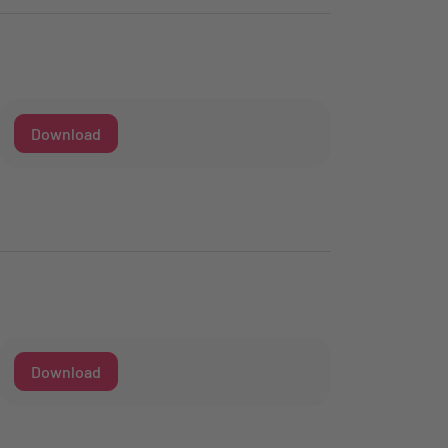
Download
Download