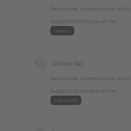
Descrizione, caratteristiche, codici
Supporto della lingua dei file:
tedesco
Scheda dati
Descrizione, caratteristiche, codici
Supporto della lingua dei file:
inglese (GB)