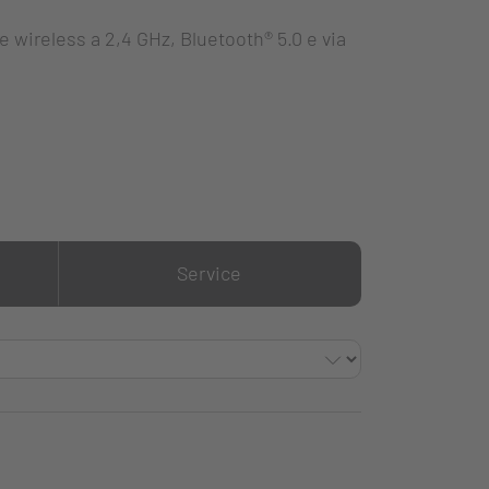
 wireless a 2,4 GHz, Bluetooth® 5.0 e via
Service