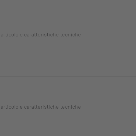
 articolo e caratteristiche tecniche
 articolo e caratteristiche tecniche