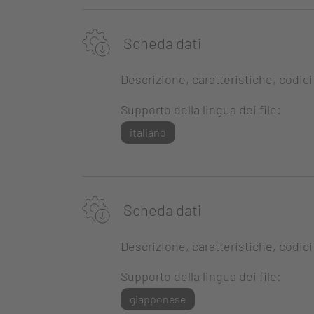
Scheda dati
Descrizione, caratteristiche, codici
Supporto della lingua dei file:
italiano
Scheda dati
Descrizione, caratteristiche, codici
Supporto della lingua dei file:
giapponese