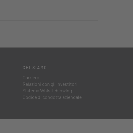
CHI SIAMO
Carriera
Relazioni con gli investitori
Sistema Whistleblowing
Codice di condotta aziendale