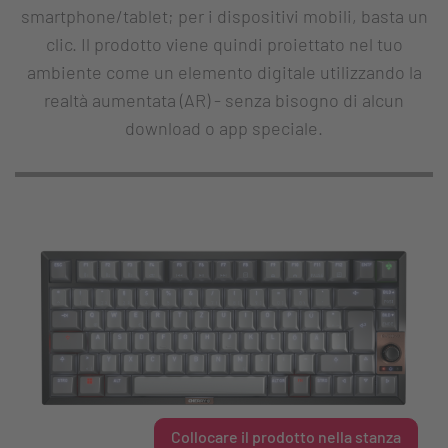
smartphone/tablet; per i dispositivi mobili, basta un
clic. Il prodotto viene quindi proiettato nel tuo
ambiente come un elemento digitale utilizzando la
realtà aumentata (AR) - senza bisogno di alcun
download o app speciale.
Collocare il prodotto nella stanza