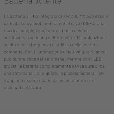
Batteria potente
La batteria al litio integrata di KW 300 MX può essere
caricata senza problemi tramite il cavo USB-C. Una
ricarica completa può durare fino a diverse
settimane, a seconda dell'intensità di illuminazione
scelta e della frequenza di utilizzo della tastiera
compatta. Con l'illuminazione disattivata, la ricarica
può durare circa sei settimane; mentre con i LED
attivati la batteria completamente carica dura circa
una settimana. La migliore: la piccola tastiera Hot-
Swap può essere ricaricata anche mentre si è
occupati nel lavoro.