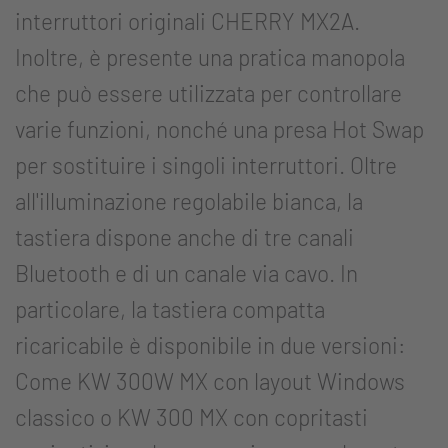
interruttori originali CHERRY MX2A.
Inoltre, è presente una pratica manopola
che può essere utilizzata per controllare
varie funzioni, nonché una presa Hot Swap
per sostituire i singoli interruttori. Oltre
all'illuminazione regolabile bianca, la
tastiera dispone anche di tre canali
Bluetooth e di un canale via cavo. In
particolare, la tastiera compatta
ricaricabile è disponibile in due versioni:
Come KW 300W MX con layout Windows
classico o KW 300 MX con copritasti