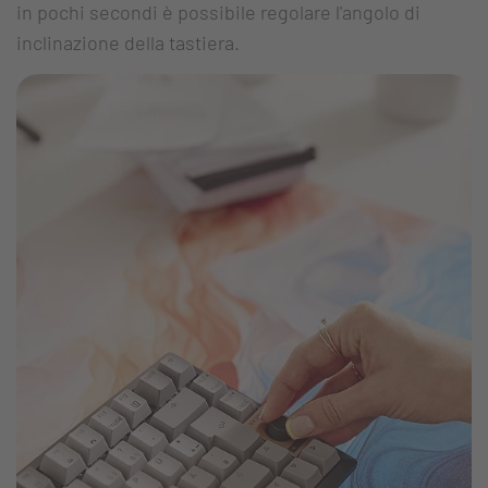
in pochi secondi è possibile regolare l'angolo di
inclinazione della tastiera.