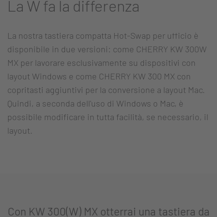
La W fa la differenza
La nostra tastiera compatta Hot-Swap per ufficio è
disponibile in due versioni: come CHERRY KW 300W
MX per lavorare esclusivamente su dispositivi con
layout Windows e come CHERRY KW 300 MX con
copritasti aggiuntivi per la conversione a layout Mac.
Quindi, a seconda dell'uso di Windows o Mac, è
possibile modificare in tutta facilità, se necessario, il
layout.
Con KW 300(W) MX otterrai una tastiera da