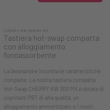
CHERRY KW 300(W) MX
Tastiera hot-swap compatta
con alloggiamento
fonoassorbente
La lavorazione incontra le caratteristiche
complete: La nostra tastiera compatta
Hot-Swap CHERRY KW 300 MX è dotata di
copritasti PBT di alta qualità, un
alloggiamento ammortizzato e i nostri