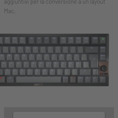
aggiuntivi per la conversione a un layout
Mac.