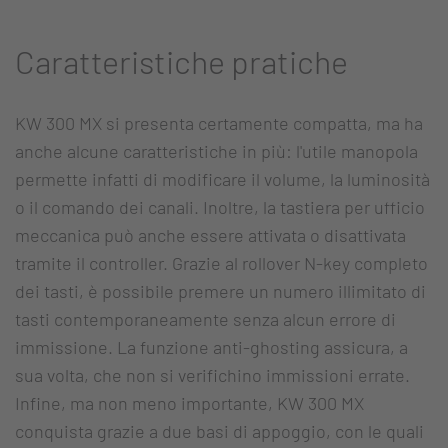
Caratteristiche pratiche
KW 300 MX si presenta certamente compatta, ma ha
anche alcune caratteristiche in più: l'utile manopola
permette infatti di modificare il volume, la luminosità
o il comando dei canali. Inoltre, la tastiera per ufficio
meccanica può anche essere attivata o disattivata
tramite il controller. Grazie al rollover N-key completo
dei tasti, è possibile premere un numero illimitato di
tasti contemporaneamente senza alcun errore di
immissione. La funzione anti-ghosting assicura, a
sua volta, che non si verifichino immissioni errate.
Infine, ma non meno importante, KW 300 MX
conquista grazie a due basi di appoggio, con le quali