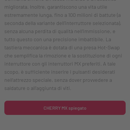
migliorata. Inoltre, garantiscono una vita utile
estremamente lunga, fino a 100 milioni di battute (a
seconda della variante dell'interruttore selezionata),
senza alcuna perdita di qualità nell'immissione, e
tutto questo con una precisione imbattibile. La
tastiera meccanica è dotata di una presa Hot-Swap
che semplifica la rimozione e la sostituzione di ogni
interruttore con gli interruttori MX preferiti. A tale
scopo, è sufficiente inserire i pulsanti desiderati
nell'attrezzo speciale, senza dover provvedere a
saldature o all'aggiunta di viti.
CHERRY MX spiegato