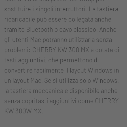
sostituire i singoli interruttori. La tastiera
ricaricabile può essere collegata anche
tramite Bluetooth o cavo classico. Anche
gli utenti Mac potranno utilizzarla senza
problemi: CHERRY KW 300 MX è dotata di
tasti aggiuntivi, che permettono di
convertire facilmente il layout Windows in
un layout Mac. Se si utilizza solo Windows,
la tastiera meccanica è disponibile anche
senza copritasti aggiuntivi come CHERRY
KW 300W MX.