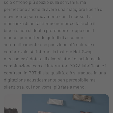
solo offrono più spazio sulla scrivania, ma
permettono anche di avere una maggiore libertà di
movimento per i movimenti con il mouse. La
mancanza di un tastierino numerico fa sì che il
braccio non si debba protendere troppo con il
mouse, permettendo quindi di assumere
automaticamente una posizione più naturale e
confortevole. All'interno, la tastiera Hot-Swap
meccanica è dotata di diversi strati di schiuma. In
combinazione con gli interruttori MX2A lubrificati e i
copritasti in PBT di alta qualità, ciò si traduce in una
digitazione acusticamente ben percepibile ma
silenziosa, cui non vorrai più fare a meno.