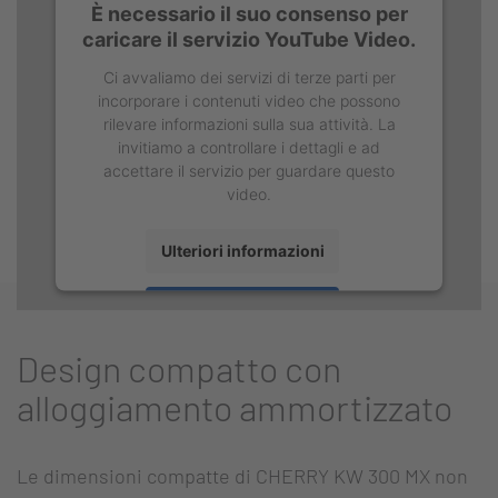
È necessario il suo consenso per
caricare il servizio YouTube Video.
Ci avvaliamo dei servizi di terze parti per
incorporare i contenuti video che possono
rilevare informazioni sulla sua attività. La
invitiamo a controllare i dettagli e ad
accettare il servizio per guardare questo
video.
Ulteriori informazioni
Accetta
Design compatto con
alloggiamento ammortizzato
Le dimensioni compatte di CHERRY KW 300 MX non