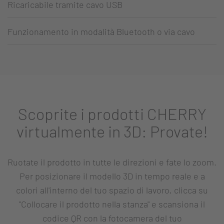
Ricaricabile tramite cavo USB
Funzionamento in modalità Bluetooth o via cavo
Scoprite i prodotti CHERRY
virtualmente in 3D: Provate!
Ruotate il prodotto in tutte le direzioni e fate lo zoom.
Per posizionare il modello 3D in tempo reale e a
colori all'interno del tuo spazio di lavoro, clicca su
"Collocare il prodotto nella stanza" e scansiona il
codice QR con la fotocamera del tuo