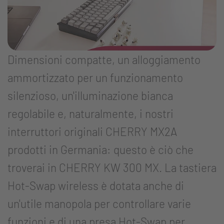
Dimensioni compatte, un alloggiamento
ammortizzato per un funzionamento
silenzioso, un'illuminazione bianca
regolabile e, naturalmente, i nostri
interruttori originali CHERRY MX2A
prodotti in Germania: questo è ciò che
troverai in CHERRY KW 300 MX. La tastiera
Hot-Swap wireless è dotata anche di
un'utile manopola per controllare varie
funzioni e di una presa Hot-Swap per