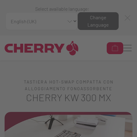
Select available language:
Change
Language
TASTIERA HOT-SWAP COMPATTA CON
ALLOGGIAMENTO FONOASSORBENTE
CHERRY KW 300 MX