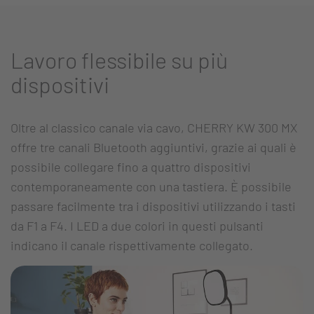
Lavoro flessibile su più
dispositivi
Oltre al classico canale via cavo, CHERRY KW 300 MX
offre tre canali Bluetooth aggiuntivi, grazie ai quali è
possibile collegare fino a quattro dispositivi
contemporaneamente con una tastiera. È possibile
passare facilmente tra i dispositivi utilizzando i tasti
da F1 a F4. I LED a due colori in questi pulsanti
indicano il canale rispettivamente collegato.