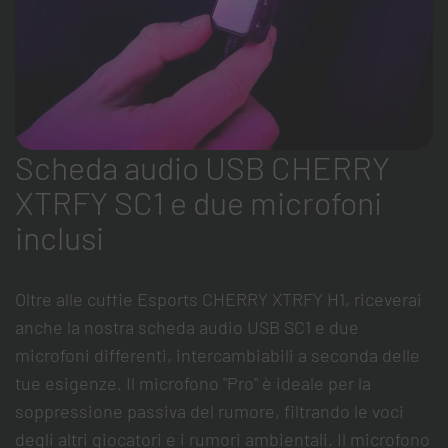
Scheda audio USB CHERRY
XTRFY SC1 e due microfoni
inclusi
Oltre alle cuffie Esports CHERRY XTRFY H1, riceverai
anche la nostra scheda audio USB SC1 e due
microfoni differenti, intercambiabili a seconda delle
tue esigenze. Il microfono "Pro" è ideale per la
soppressione passiva del rumore, filtrando le voci
degli altri giocatori e i rumori ambientali. Il microfono