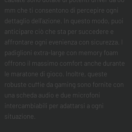
mm che ti consentono di percepire ogni
dettaglio dell’azione. In questo modo, puoi
anticipare ciò che sta per succedere e
affrontare ogni evenienza con sicurezza. I
padiglioni extra-large con memory foam
offrono il massimo comfort anche durante
le maratone di gioco. Inoltre, queste
robuste cuffie da gaming sono fornite con
una scheda audio e due microfoni
intercambiabili per adattarsi a ogni
situazione.