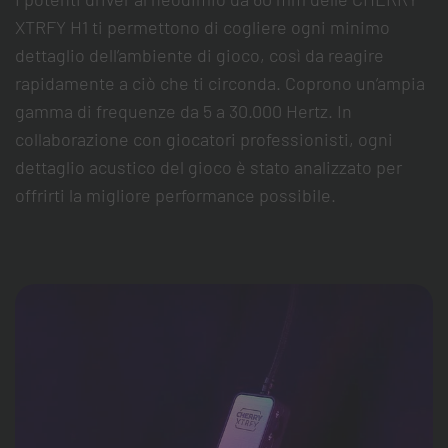
XTRFY H1 ti permettono di cogliere ogni minimo
dettaglio dell’ambiente di gioco, così da reagire
rapidamente a ciò che ti circonda. Coprono un’ampia
gamma di frequenze da 5 a 30.000 Hertz. In
collaborazione con giocatori professionisti, ogni
dettaglio acustico del gioco è stato analizzato per
offrirti la migliore performance possibile.