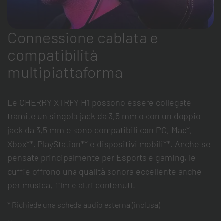
Connessione cablata e
compatibilità
multipiattaforma
Le CHERRY XTRFY H1 possono essere collegate
tramite un singolo jack da 3,5 mm o con un doppio
jack da 3,5 mm e sono compatibili con PC, Mac*,
Xbox**, PlayStation** e dispositivi mobili**. Anche se
pensate principalmente per Esports e gaming, le
cuffie offrono una qualità sonora eccellente anche
per musica, film e altri contenuti.
* Richiede una scheda audio esterna (inclusa)