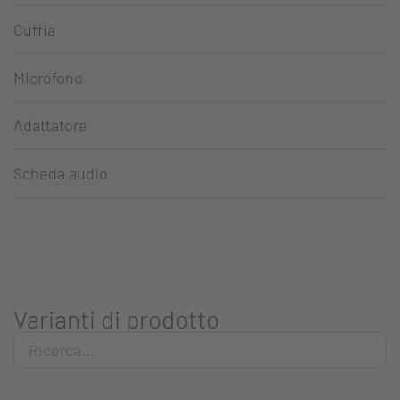
Cuffia
Microfono
Adattatore
Scheda audio
Varianti di prodotto