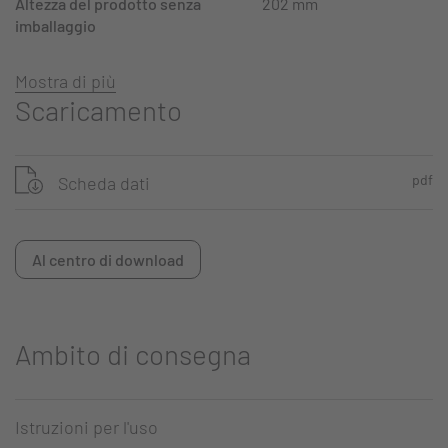
Altezza del prodotto senza
202 mm
imballaggio
Mostra di più
Scaricamento
pdf
Scheda dati
Al centro di download
Ambito di consegna
Istruzioni per l'uso