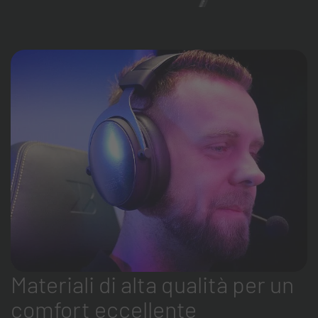
Materiali di alta qualità per un
comfort eccellente