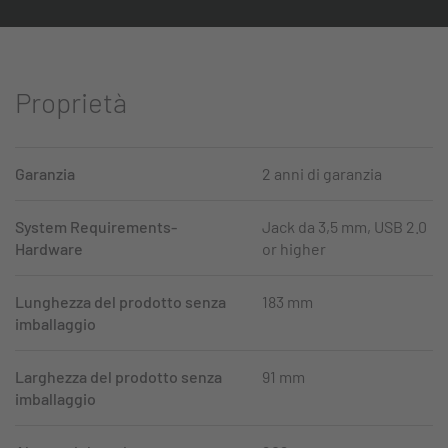
Proprietà
Garanzia
2 anni di garanzia
System Requirements-
Jack da 3,5 mm, USB 2.0
Hardware
or higher
Lunghezza del prodotto senza
183 mm
imballaggio
Larghezza del prodotto senza
91 mm
imballaggio