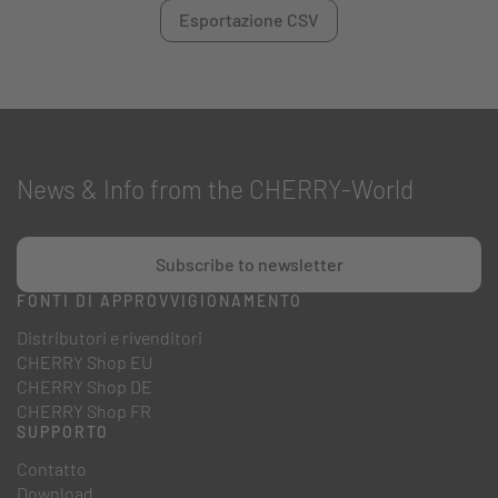
Esportazione CSV
News & Info from the CHERRY-World
Subscribe to newsletter
FONTI DI APPROVVIGIONAMENTO
Distributori e rivenditori
CHERRY Shop EU
CHERRY Shop DE
CHERRY Shop FR
SUPPORTO
Contatto
Download