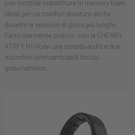
con morbide imbottiture in memory foam,
ideali per un comfort duraturo anche
durante le sessioni di gioco più lunghe.
Particolarmente pratico: con le CHERRY
XTRFY H1 ricevi una scheda audio e due
microfoni intercambiabili inclusi
gratuitamente.