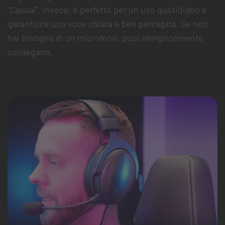
"Casual", invece, è perfetto per un uso quotidiano e
garantisce una voce chiara e ben percepita. Se non
hai bisogno di un microfono, puoi semplicemente
scollegarlo.