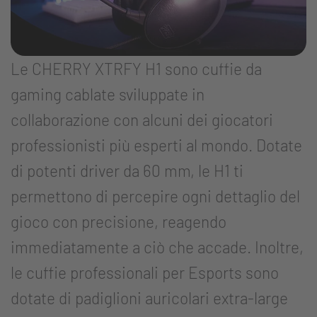
Le CHERRY XTRFY H1 sono cuffie da
gaming cablate sviluppate in
collaborazione con alcuni dei giocatori
professionisti più esperti al mondo. Dotate
di potenti driver da 60 mm, le H1 ti
permettono di percepire ogni dettaglio del
gioco con precisione, reagendo
immediatamente a ciò che accade. Inoltre,
le cuffie professionali per Esports sono
dotate di padiglioni auricolari extra-large