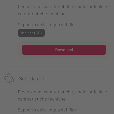
Descrizione, caratteristiche, codici articolo e
caratteristiche tecniche
Supporto della lingua dei file:
inglese (GB)
Download
Scheda dati
Descrizione, caratteristiche, codici articolo e
caratteristiche tecniche
Supporto della lingua dei file: