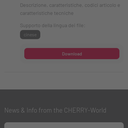
Descrizione, caratteristiche, codici articolo e
caratteristiche tecniche
Supporto della lingua dei file:
cinese
Download
News & Info from the CHERRY-World