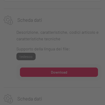
Scheda dati
Descrizione, caratteristiche, codici articolo e
caratteristiche tecniche
Supporto della lingua dei file:
tedesco
Download
Scheda dati