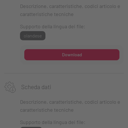
Descrizione, caratteristiche, codici articolo e
caratteristiche tecniche
Supporto della lingua dei file:
olandese
Download
Scheda dati
Descrizione, caratteristiche, codici articolo e
caratteristiche tecniche
Supporto della lingua dei file: