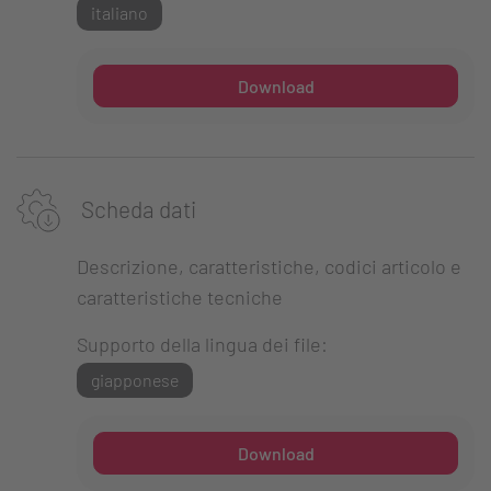
italiano
Download
Scheda dati
Descrizione, caratteristiche, codici articolo e
caratteristiche tecniche
Supporto della lingua dei file:
giapponese
Download