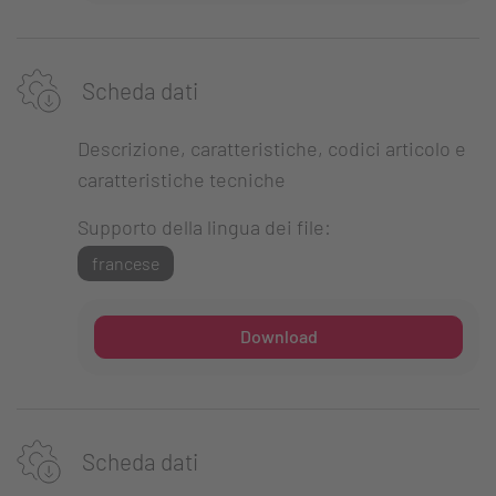
Scheda dati
Descrizione, caratteristiche, codici articolo e
caratteristiche tecniche
Supporto della lingua dei file:
francese
Download
Scheda dati