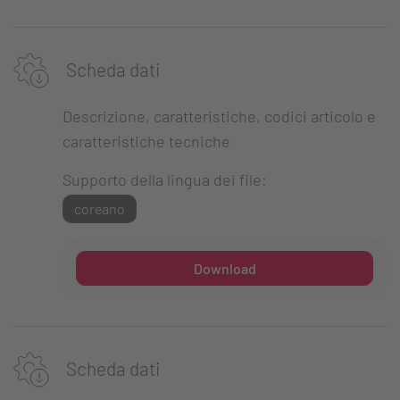
Scheda dati
Descrizione, caratteristiche, codici articolo e
caratteristiche tecniche
Supporto della lingua dei file:
coreano
Download
Scheda dati