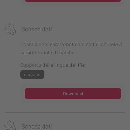
Scheda dati
Descrizione, caratteristiche, codici articolo e
caratteristiche tecniche
Supporto della lingua dei file:
coreano
Download
Scheda dati