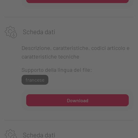
Scheda dati
Descrizione, caratteristiche, codici articolo e
caratteristiche tecniche
Supporto della lingua dei file:
francese
Download
Scheda dati