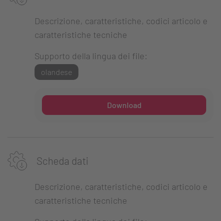
Descrizione, caratteristiche, codici articolo e
caratteristiche tecniche
Supporto della lingua dei file:
olandese
Download
Scheda dati
Descrizione, caratteristiche, codici articolo e
caratteristiche tecniche