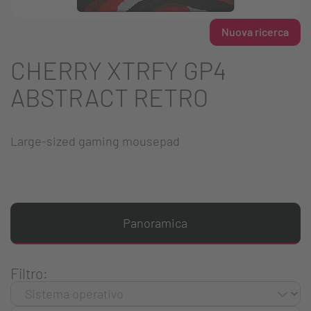
Nuova ricerca
CHERRY XTRFY GP4
ABSTRACT RETRO
Large-sized gaming mousepad
Panoramica
Filtro: