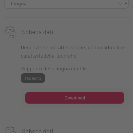
Scheda dati
Descrizione, caratteristiche, codici articolo e
caratteristiche tecniche
Supporto della lingua dei file:
tedesco
Download
Scheda dati