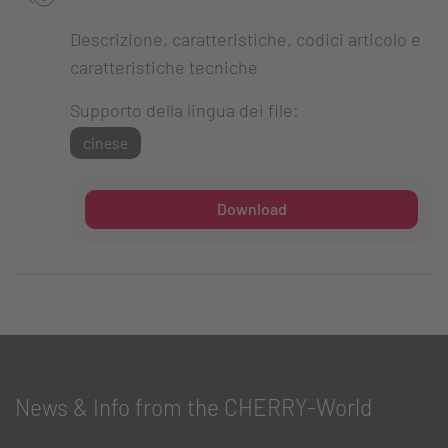
Descrizione, caratteristiche, codici articolo e
caratteristiche tecniche
Supporto della lingua dei file:
cinese
Download
News & Info from the CHERRY-World