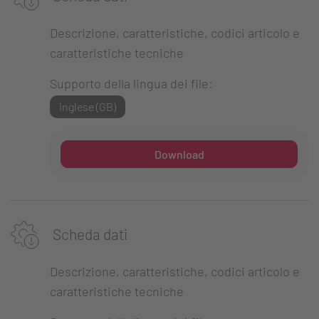
Descrizione, caratteristiche, codici articolo e
caratteristiche tecniche
Supporto della lingua dei file:
inglese (GB)
Download
Scheda dati
Descrizione, caratteristiche, codici articolo e
caratteristiche tecniche