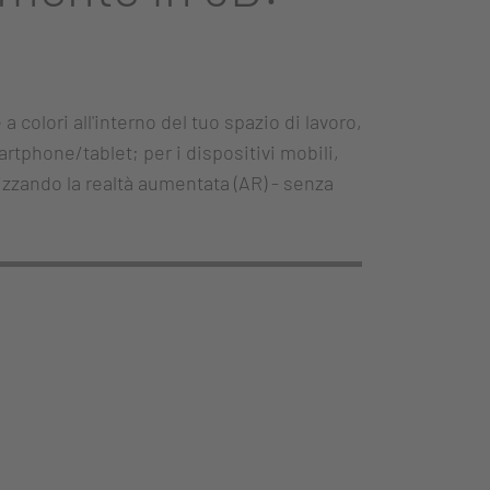
a colori all'interno del tuo spazio di lavoro,
artphone/tablet; per i dispositivi mobili,
izzando la realtà aumentata (AR) - senza