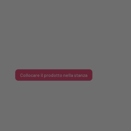
Collocare il prodotto nella stanza