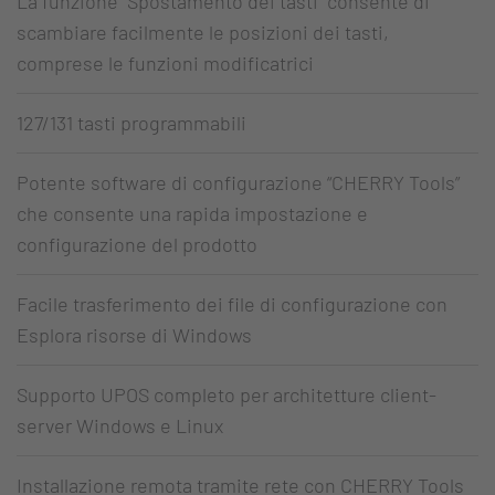
La funzione “Spostamento dei tasti” consente di
scambiare facilmente le posizioni dei tasti,
comprese le funzioni modificatrici
127/131 tasti programmabili
Potente software di configurazione “CHERRY Tools”
che consente una rapida impostazione e
configurazione del prodotto
Facile trasferimento dei file di configurazione con
Esplora risorse di Windows
Supporto UPOS completo per architetture client-
server Windows e Linux
Installazione remota tramite rete con CHERRY Tools