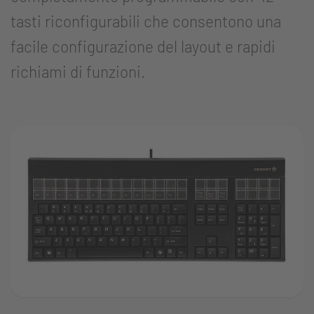
tasti riconfigurabili che consentono una
facile configurazione del layout e rapidi
richiami di funzioni.