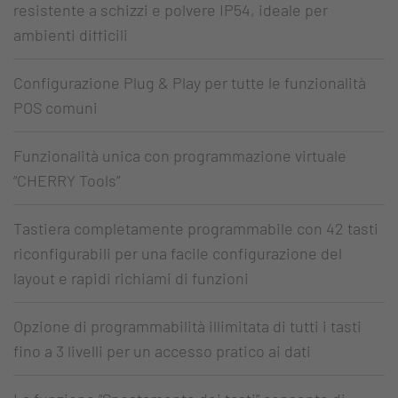
resistente a schizzi e polvere IP54, ideale per
ambienti difficili
Configurazione Plug & Play per tutte le funzionalità
POS comuni
Funzionalità unica con programmazione virtuale
“CHERRY Tools”
Tastiera completamente programmabile con 42 tasti
riconfigurabili per una facile configurazione del
layout e rapidi richiami di funzioni
Opzione di programmabilità illimitata di tutti i tasti
fino a 3 livelli per un accesso pratico ai dati