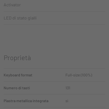
Activator
LED di stato gialli
Proprietà
Keyboard format
Full-size (100%)
Numero di tasti
131
Piastra metallica integrata
sì