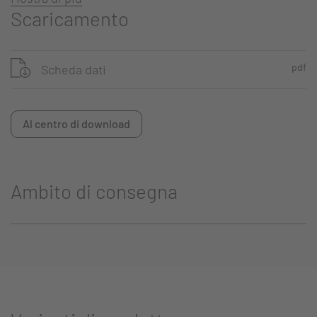
Scaricamento
pdf
Scheda dati
Al centro di download
Ambito di consegna