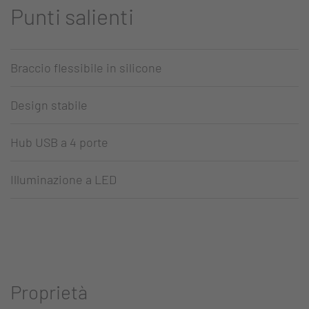
Punti salienti
Braccio flessibile in silicone
Design stabile
Hub USB a 4 porte
Illuminazione a LED
Proprietà