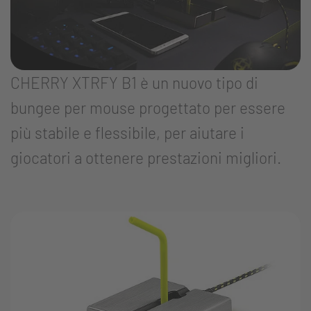
CHERRY XTRFY B1 è un nuovo tipo di
bungee per mouse progettato per essere
più stabile e flessibile, per aiutare i
giocatori a ottenere prestazioni migliori.