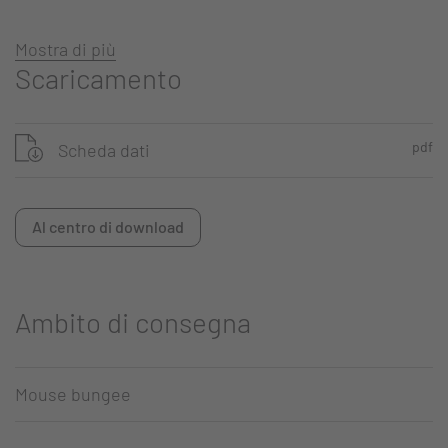
Mostra di più
Scaricamento
pdf
Scheda dati
Al centro di download
Ambito di consegna
Mouse bungee