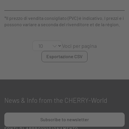
*Il prezzo di vendita consigliato (PVC) è indicativo. I prezzi e i
possono variare a seconda del rivenditore et de la région.
Voci per pagina
Esportazione CSV
News & Info from the CHERRY-World
Subscribe to newsletter
FONTI DI APPROVVIGIONAMENTO