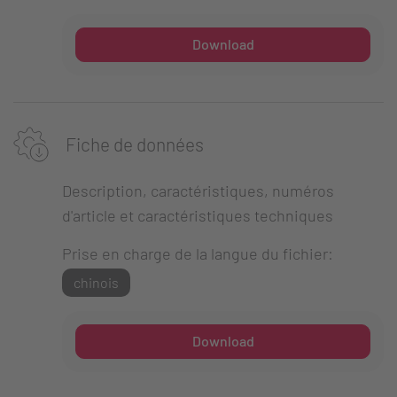
Download
Fiche de données
Description, caractéristiques, numéros
d'article et caractéristiques techniques
Prise en charge de la langue du fichier:
chinois
Download