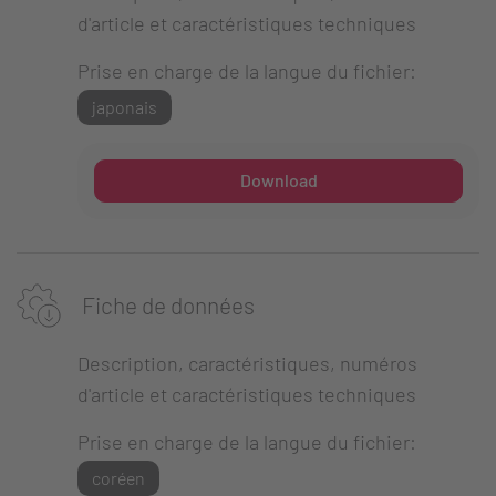
d'article et caractéristiques techniques
Prise en charge de la langue du fichier:
japonais
Download
Fiche de données
Description, caractéristiques, numéros
d'article et caractéristiques techniques
Prise en charge de la langue du fichier:
coréen