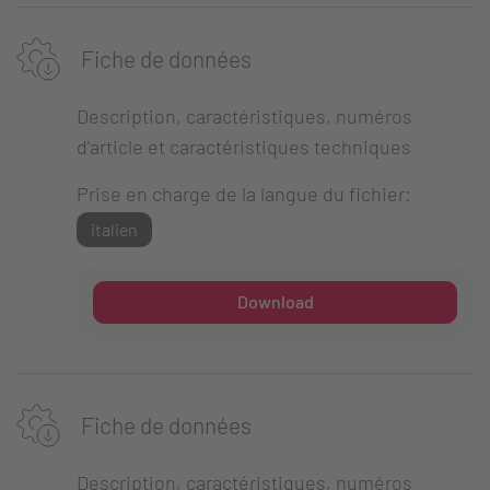
Fiche de données
Description, caractéristiques, numéros
d'article et caractéristiques techniques
Prise en charge de la langue du fichier:
italien
Download
Fiche de données
Description, caractéristiques, numéros