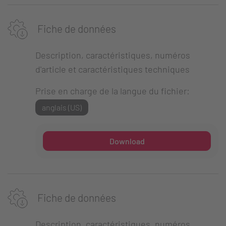
Fiche de données
Description, caractéristiques, numéros
d'article et caractéristiques techniques
Prise en charge de la langue du fichier:
anglais (US)
Download
Fiche de données
Description, caractéristiques, numéros