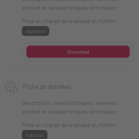
d'article et caractéristiques techniques
Prise en charge de la langue du fichier:
espagnol
Download
Fiche de données
Description, caractéristiques, numéros
d'article et caractéristiques techniques
Prise en charge de la langue du fichier:
français