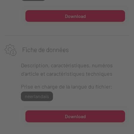
Download
Fiche de données
Description, caractéristiques, numéros
d'article et caractéristiques techniques
Prise en charge de la langue du fichier:
néerlandais
Download