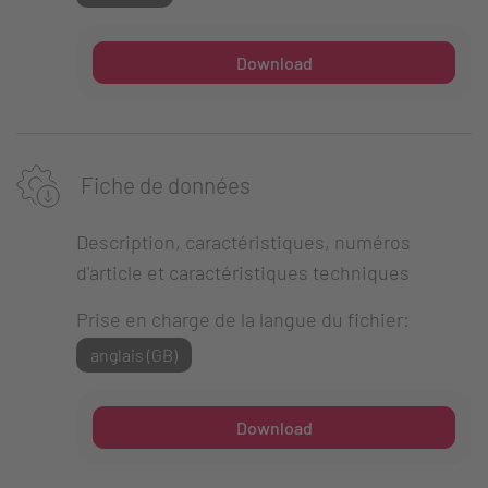
Download
Fiche de données
Description, caractéristiques, numéros
d'article et caractéristiques techniques
Prise en charge de la langue du fichier:
anglais (GB)
Download