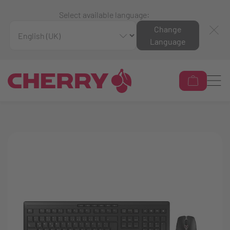
Select available language:
Change
Language