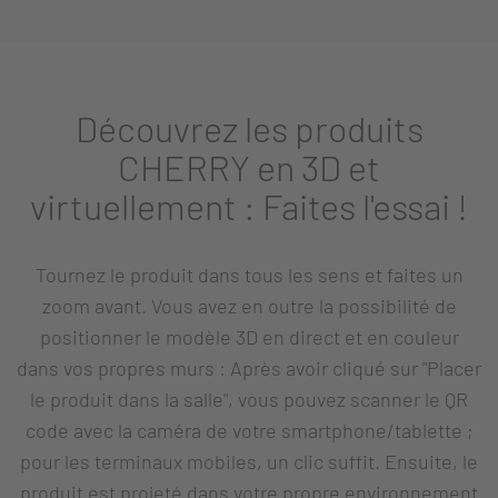
Découvrez les produits
CHERRY en 3D et
virtuellement : Faites l'essai !
Tournez le produit dans tous les sens et faites un
zoom avant. Vous avez en outre la possibilité de
positionner le modèle 3D en direct et en couleur
dans vos propres murs : Après avoir cliqué sur "Placer
le produit dans la salle", vous pouvez scanner le QR
code avec la caméra de votre smartphone/tablette ;
pour les terminaux mobiles, un clic suffit. Ensuite, le
produit est projeté dans votre propre environnement