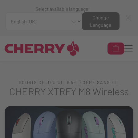
Select available language:
Change
Language
SOURIS DE JEU ULTRA-LÉGÈRE SANS FIL
CHERRY XTRFY M8 Wireless