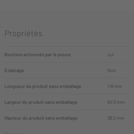
Propriétés
Boutons actionnés par le pouce
oui
Éclairage
Non
Longueur du produit sans emballage
118 mm
Largeur du produit sans emballage
60.5 mm
Hauteur du produit sans emballage
38.5 mm