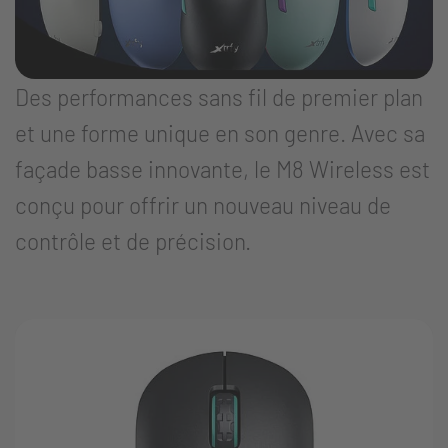
Des performances sans fil de premier plan
et une forme unique en son genre. Avec sa
façade basse innovante, le M8 Wireless est
conçu pour offrir un nouveau niveau de
contrôle et de précision.