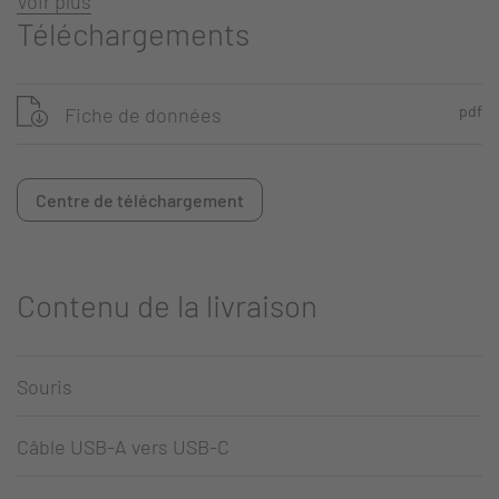
Voir plus
Téléchargements
pdf
Fiche de données
Centre de téléchargement
Contenu de la livraison
Souris
Câble USB-A vers USB-C