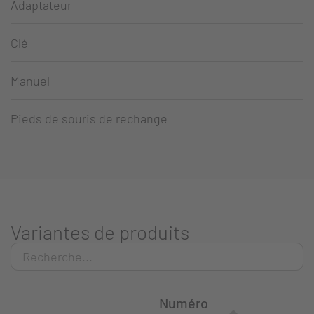
Adaptateur
Clé
Manuel
Pieds de souris de rechange
Variantes de produits
Numéro