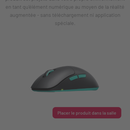
en tant qu'élément numérique au moyen de la réalité
augmentée - sans téléchargement ni application
spéciale.
Placer le produit dans la salle