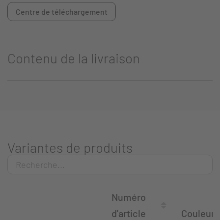
Centre de téléchargement
Contenu de la livraison
Variantes de produits
Numéro
d'article
Couleur