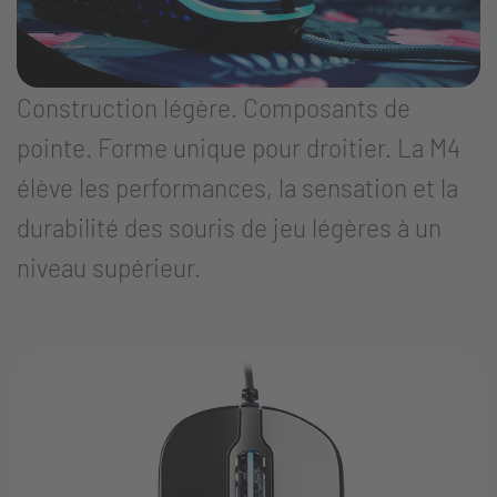
Construction légère. Composants de
pointe. Forme unique pour droitier. La M4
élève les performances, la sensation et la
durabilité des souris de jeu légères à un
niveau supérieur.