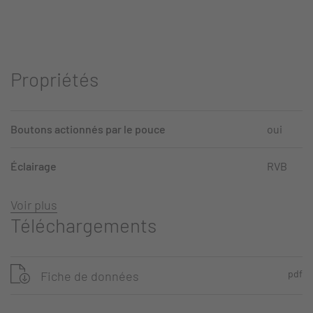
Propriétés
Boutons actionnés par le pouce
oui
Éclairage
RVB
Voir plus
Téléchargements
pdf
Fiche de données