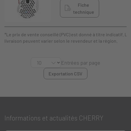
Fiche
technique
*Le prix de vente conseillé (PVC) est donné à titre indicatif. Le
livraison peuvent varier selon le revendeur et la région.
Entrées par page
Exportation CSV
Informations et actualités CHERRY