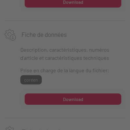
Download
Fiche de données
Description, caractéristiques, numéros
d'article et caractéristiques techniques
Prise en charge de la langue du fichier:
coréen
Download