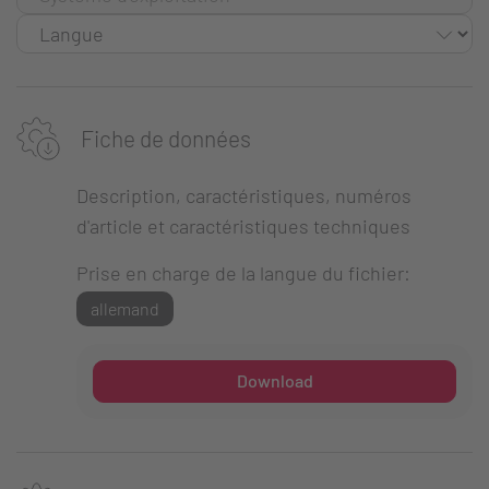
Fiche de données
Description, caractéristiques, numéros
d'article et caractéristiques techniques
Prise en charge de la langue du fichier:
allemand
Download