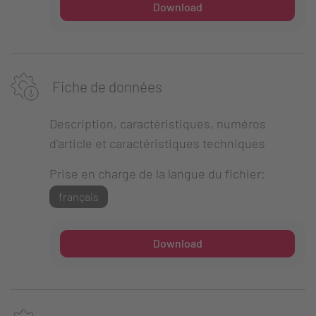
Download
Fiche de données
Description, caractéristiques, numéros
d'article et caractéristiques techniques
Prise en charge de la langue du fichier:
français
Download