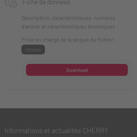
Fiche de données
Description, caractéristiques, numéros
d'article et caractéristiques techniques
Prise en charge de la langue du fichier:
chinois
Download
Informations et actualités CHERRY