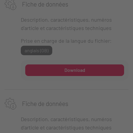
Fiche de données
Description, caractéristiques, numéros
d'article et caractéristiques techniques
Prise en charge de la langue du fichier:
anglais (GB)
Download
Fiche de données
Description, caractéristiques, numéros
d'article et caractéristiques techniques