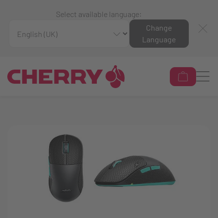
Select available language:
Change
Language