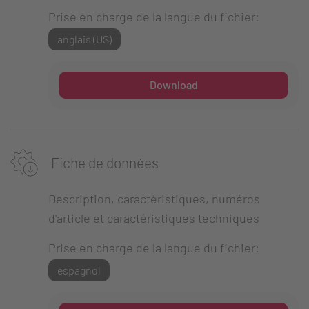
Prise en charge de la langue du fichier:
anglais (US)
Download
Fiche de données
Description, caractéristiques, numéros
d'article et caractéristiques techniques
Prise en charge de la langue du fichier:
espagnol