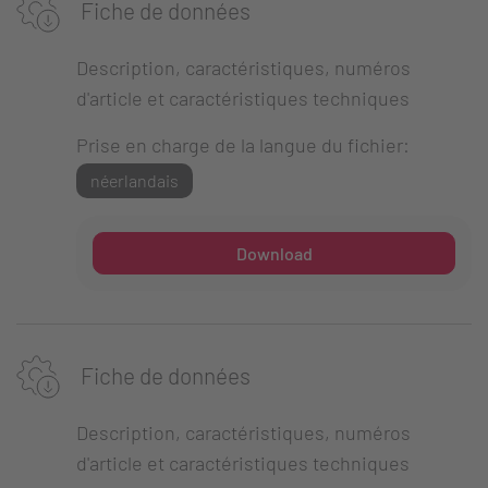
Fiche de données
Description, caractéristiques, numéros
d'article et caractéristiques techniques
Prise en charge de la langue du fichier:
néerlandais
Download
Fiche de données
Description, caractéristiques, numéros
d'article et caractéristiques techniques