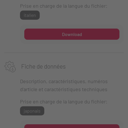
Prise en charge de la langue du fichier:
italien
Download
Fiche de données
Description, caractéristiques, numéros
d'article et caractéristiques techniques
Prise en charge de la langue du fichier:
japonais