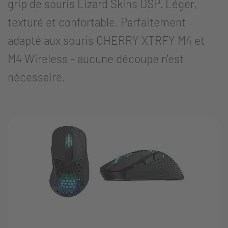
grip de souris Lizard Skins DSP. Léger,
texturé et confortable. Parfaitement
adapté aux souris CHERRY XTRFY M4 et
M4 Wireless - aucune découpe n'est
nécessaire.