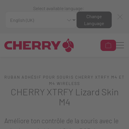
Select available language:
Change
Language
RUBAN ADHÉSIF POUR SOURIS CHERRY XTRFY M4 ET
M4 WIRELESS
CHERRY XTRFY Lizard Skin
M4
Améliore ton contrôle de la souris avec le