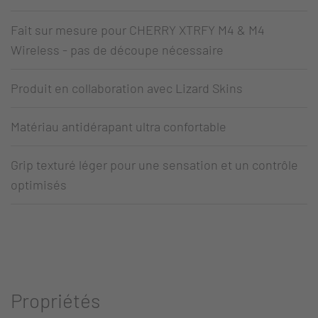
Fait sur mesure pour CHERRY XTRFY M4 & M4
Wireless - pas de découpe nécessaire
Produit en collaboration avec Lizard Skins
Matériau antidérapant ultra confortable
Grip texturé léger pour une sensation et un contrôle
optimisés
Propriétés