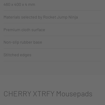
460 x 400 x 4 mm
Materials selected by Rocket Jump Ninja
Premium cloth surface
Non-slip rubber base
Stitched edges
CHERRY XTRFY Mousepads