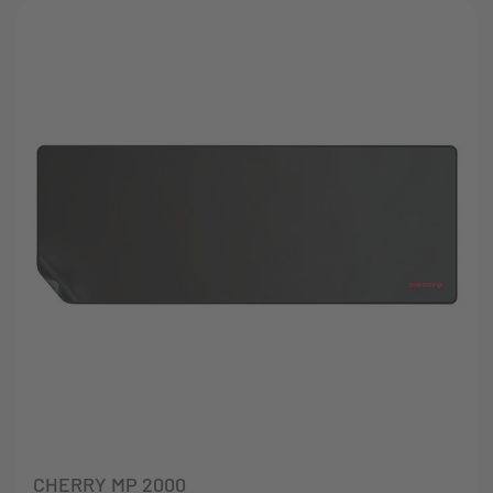
CHERRY MP 2000