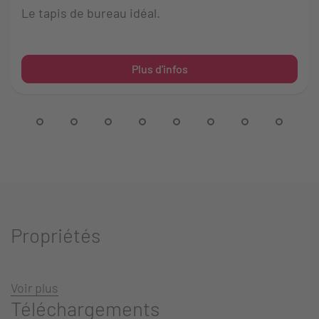
Le tapis de bureau idéal.
Plus d'infos
Propriétés
Voir plus
Téléchargements