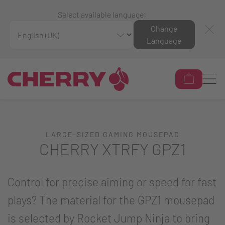
Select available language:
Change
Language
LARGE-SIZED GAMING MOUSEPAD
CHERRY XTRFY GPZ1
Control for precise aiming or speed for fast
plays? The material for the GPZ1 mousepad
is selected by Rocket Jump Ninja to bring