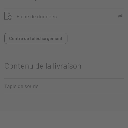
pdf
Fiche de données
Centre de téléchargement
Contenu de la livraison
Tapis de souris