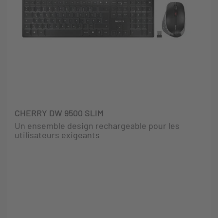
CHERRY DW 9500 SLIM
Un ensemble design rechargeable pour les
utilisateurs exigeants