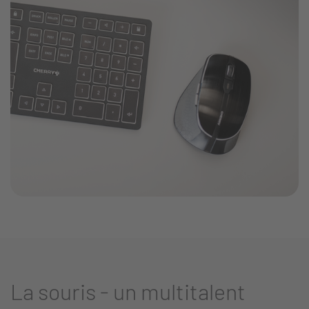
La souris - un multitalent