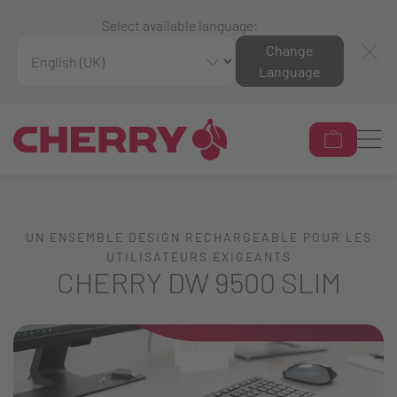
Select available language:
Change
Language
UN ENSEMBLE DESIGN RECHARGEABLE POUR LES
UTILISATEURS EXIGEANTS
CHERRY DW 9500 SLIM