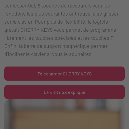
sur l'essentiel, 6 touches de raccourcis vers les
fonctions les plus courantes ont réussi à se glisser
sur le clavier. Pour plus de flexibilité, le logiciel
gratuit
CHERRY KEYS
vous permet de programmer
librement les touches spéciales et les touches F.
Enfin, la barre de support magnétique permet
d'incliner le clavier si vous le souhaitez.
Télécharger CHERRY KEYS
CHERRY SX expliqué