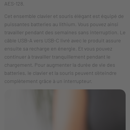
AES-128.
Cet ensemble clavier et souris élégant est équipé de
puissantes batteries au lithium. Vous pouvez ainsi
travailler pendant des semaines sans interruption. Le
câble USB-A vers USB-C livré avec le produit assure
ensuite sa recharge en énergie. Et vous pouvez
continuer à travailler tranquillement pendant le
chargement. Pour augmenter la durée de vie des
batteries, le clavier et la souris peuvent s'éteindre
complètement grâce à un interrupteur.