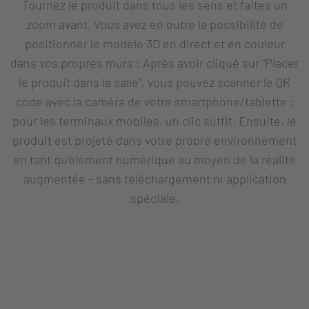
Tournez le produit dans tous les sens et faites un
zoom avant. Vous avez en outre la possibilité de
positionner le modèle 3D en direct et en couleur
dans vos propres murs : Après avoir cliqué sur "Placer
le produit dans la salle", vous pouvez scanner le QR
code avec la caméra de votre smartphone/tablette ;
pour les terminaux mobiles, un clic suffit. Ensuite, le
produit est projeté dans votre propre environnement
en tant qu'élément numérique au moyen de la réalité
augmentée - sans téléchargement ni application
spéciale.