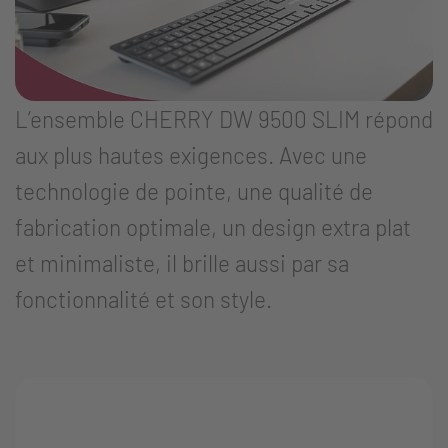
L’ensemble CHERRY DW 9500 SLIM répond
aux plus hautes exigences. Avec une
technologie de pointe, une qualité de
fabrication optimale, un design extra plat
et minimaliste, il brille aussi par sa
fonctionnalité et son style.