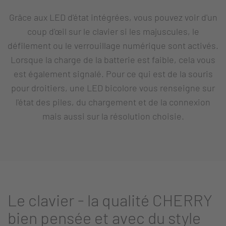
Grâce aux LED d'état intégrées, vous pouvez voir d'un
coup d'œil sur le clavier si les majuscules, le
défilement ou le verrouillage numérique sont activés.
Lorsque la charge de la batterie est faible, cela vous
est également signalé. Pour ce qui est de la souris
pour droitiers, une LED bicolore vous renseigne sur
l'état des piles, du chargement et de la connexion
mais aussi sur la résolution choisie.
Le clavier - la qualité CHERRY
bien pensée et avec du style