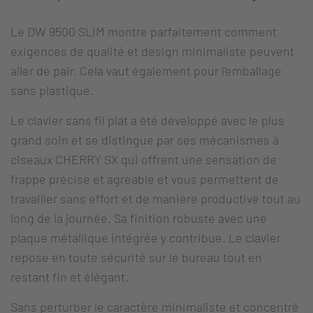
Le DW 9500 SLIM montre parfaitement comment
exigences de qualité et design minimaliste peuvent
aller de pair. Cela vaut également pour l'emballage
sans plastique.
Le clavier sans fil plat a été développé avec le plus
grand soin et se distingue par ses mécanismes à
ciseaux CHERRY SX qui offrent une sensation de
frappe précise et agréable et vous permettent de
travailler sans effort et de manière productive tout au
long de la journée. Sa finition robuste avec une
plaque métallique intégrée y contribue. Le clavier
repose en toute sécurité sur le bureau tout en
restant fin et élégant.
Sans perturber le caractère minimaliste et concentré