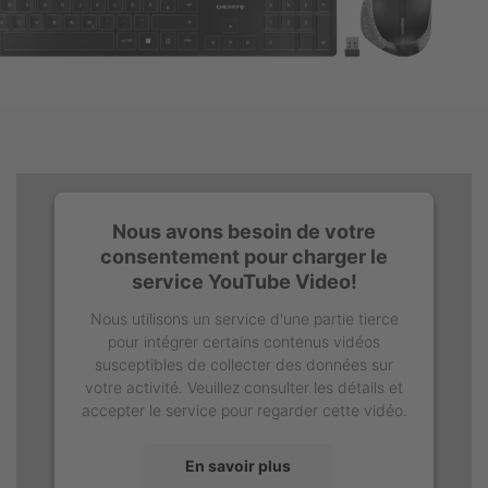
Nous avons besoin de votre
consentement pour charger le
service YouTube Video!
Nous utilisons un service d'une partie tierce
pour intégrer certains contenus vidéos
susceptibles de collecter des données sur
votre activité. Veuillez consulter les détails et
accepter le service pour regarder cette vidéo.
En savoir plus