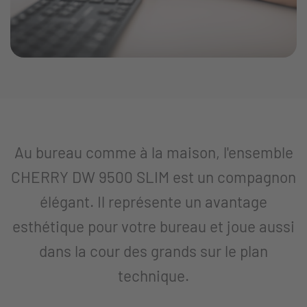
Au bureau comme à la maison, l'ensemble
CHERRY DW 9500 SLIM est un compagnon
élégant. Il représente un avantage
esthétique pour votre bureau et joue aussi
dans la cour des grands sur le plan
technique.