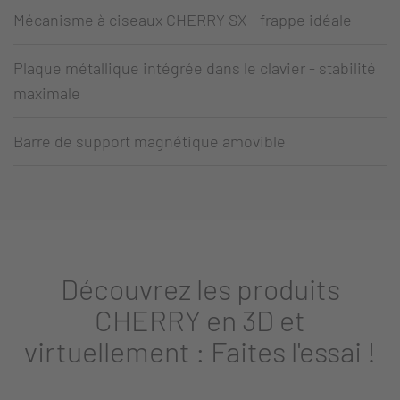
Mécanisme à ciseaux CHERRY SX - frappe idéale
Plaque métallique intégrée dans le clavier - stabilité
maximale
Barre de support magnétique amovible
Découvrez les produits
CHERRY en 3D et
virtuellement : Faites l'essai !