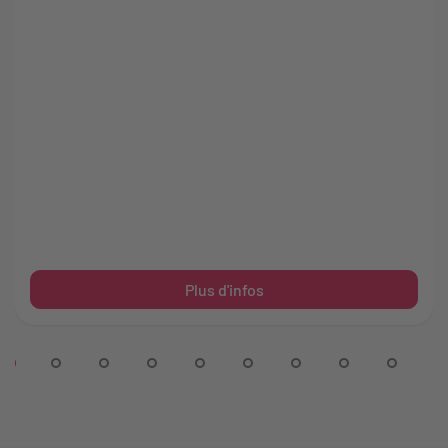
Plus d'infos