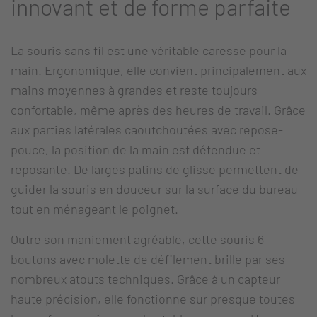
innovant et de forme parfaite
La souris sans fil est une véritable caresse pour la
main. Ergonomique, elle convient principalement aux
mains moyennes à grandes et reste toujours
confortable, même après des heures de travail. Grâce
aux parties latérales caoutchoutées avec repose-
pouce, la position de la main est détendue et
reposante. De larges patins de glisse permettent de
guider la souris en douceur sur la surface du bureau
tout en ménageant le poignet.
Outre son maniement agréable, cette souris 6
boutons avec molette de défilement brille par ses
nombreux atouts techniques. Grâce à un capteur
haute précision, elle fonctionne sur presque toutes