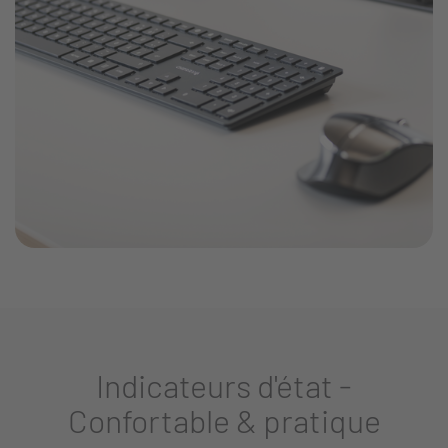
Indicateurs d'état -
Confortable & pratique