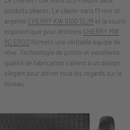
produits phares. Le clavier sans fil noir et
argenté
CHERRY KW 9100 SLIM
et la souris
ergonomique pour droitiers
CHERRY MW
8C ERGO
forment une véritable équipe de
rêve. Technologie de pointe et excellente
qualité de fabrication s'allient à un design
élégant pour attirer tous les regards sur le
bureau.