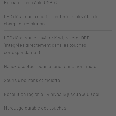
Recharge par câble USB-C
LED d’état sur la souris : batterie faible, état de
charge et résolution
LED d’état sur le clavier : MAJ, NUM et DEFIL
(intégrées directement dans les touches
correspondantes)
Nano-récepteur pour le fonctionnement radio
Souris 6 boutons et molette
Résolution réglable : 4 niveaux jusqu’à 3000 dpi
Marquage durable des touches