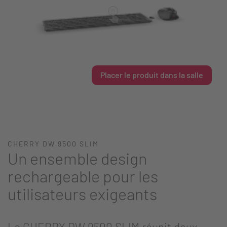
Placer le produit dans la salle
CHERRY DW 9500 SLIM
Un ensemble design
rechargeable pour les
utilisateurs exigeants
Le CHERRY DW 9500 SLIM réunit deux