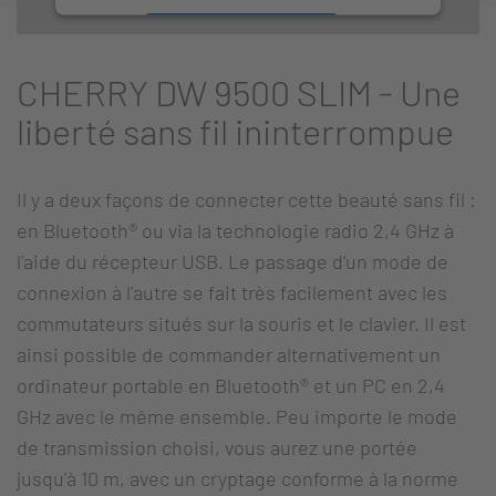
Accepter
CHERRY DW 9500 SLIM - Une
liberté sans fil ininterrompue
Il y a deux façons de connecter cette beauté sans fil :
en Bluetooth® ou via la technologie radio 2,4 GHz à
l'aide du récepteur USB. Le passage d'un mode de
connexion à l'autre se fait très facilement avec les
commutateurs situés sur la souris et le clavier. Il est
ainsi possible de commander alternativement un
ordinateur portable en Bluetooth® et un PC en 2,4
GHz avec le même ensemble. Peu importe le mode
de transmission choisi, vous aurez une portée
jusqu'à 10 m, avec un cryptage conforme à la norme