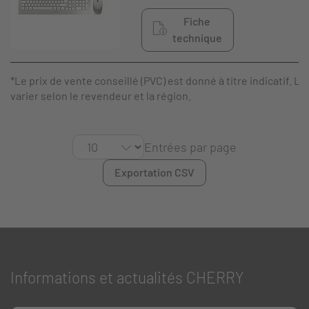
Fiche
technique
*Le prix de vente conseillé (PVC) est donné à titre indicatif. Le
varier selon le revendeur et la région.
Entrées par page
Exportation CSV
Informations et actualités CHERRY