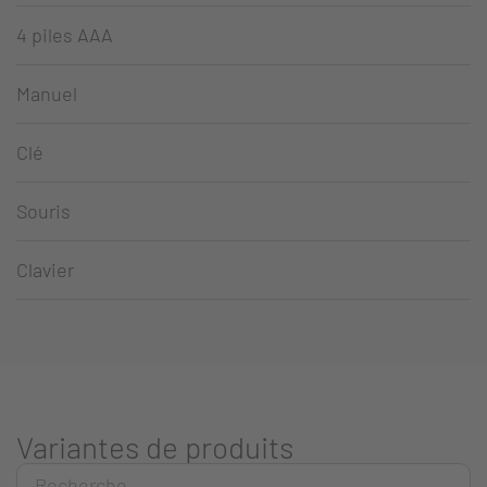
4 piles AAA
Manuel
Clé
Souris
Clavier
Variantes de produits