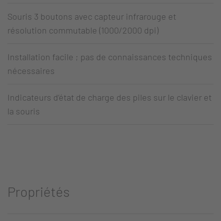
Souris 3 boutons avec capteur infrarouge et
résolution commutable (1000/2000 dpi)
Installation facile ; pas de connaissances techniques
nécessaires
Indicateurs d’état de charge des piles sur le clavier et
la souris
Propriétés