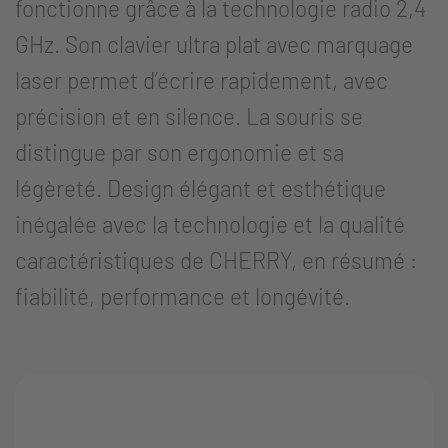
fonctionne grâce à la technologie radio 2,4
GHz. Son clavier ultra plat avec marquage
laser permet d’écrire rapidement, avec
précision et en silence. La souris se
distingue par son ergonomie et sa
légèreté. Design élégant et esthétique
inégalée avec la technologie et la qualité
caractéristiques de CHERRY, en résumé :
fiabilité, performance et longévité.