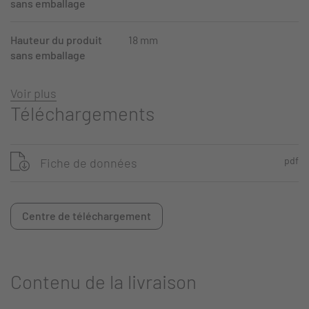
sans emballage
Hauteur du produit
18 mm
sans emballage
Voir plus
Téléchargements
pdf
Fiche de données
Centre de téléchargement
Contenu de la livraison