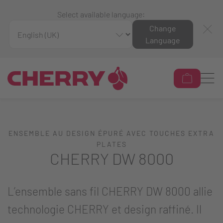
Select available language:
Change
Language
ENSEMBLE AU DESIGN ÉPURÉ AVEC TOUCHES EXTRA
PLATES
CHERRY DW 8000
L’ensemble sans fil CHERRY DW 8000 allie
technologie CHERRY et design raffiné. Il