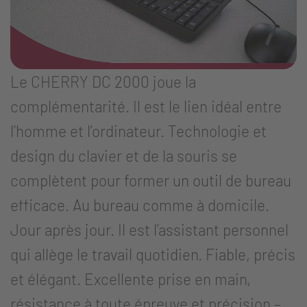
Le CHERRY DC 2000 joue la
complémentarité. Il est le lien idéal entre
l’homme et l’ordinateur. Technologie et
design du clavier et de la souris se
complètent pour former un outil de bureau
efficace. Au bureau comme à domicile.
Jour après jour. Il est l’assistant personnel
qui allège le travail quotidien. Fiable, précis
et élégant. Excellente prise en main,
résistance à toute épreuve et précision –