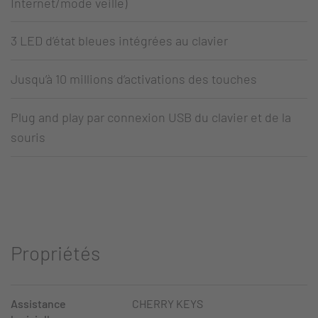
Internet/mode veille)
3 LED d’état bleues intégrées au clavier
Jusqu’à 10 millions d’activations des touches
Plug and play par connexion USB du clavier et de la
souris
Propriétés
Assistance
CHERRY KEYS