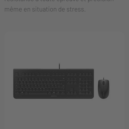
même en situation de stress.