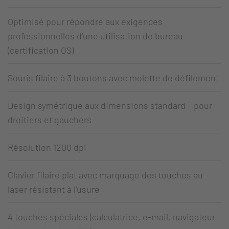
Optimisé pour répondre aux exigences
professionnelles d'une utilisation de bureau
(certification GS)
Souris filaire à 3 boutons avec molette de défilement
Design symétrique aux dimensions standard – pour
droitiers et gauchers
Résolution 1200 dpi
Clavier filaire plat avec marquage des touches au
laser résistant à l’usure
4 touches spéciales (calculatrice, e-mail, navigateur