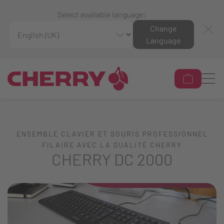
Select available language:
Change
Language
ENSEMBLE CLAVIER ET SOURIS PROFESSIONNEL
FILAIRE AVEC LA QUALITÉ CHERRY
CHERRY DC 2000