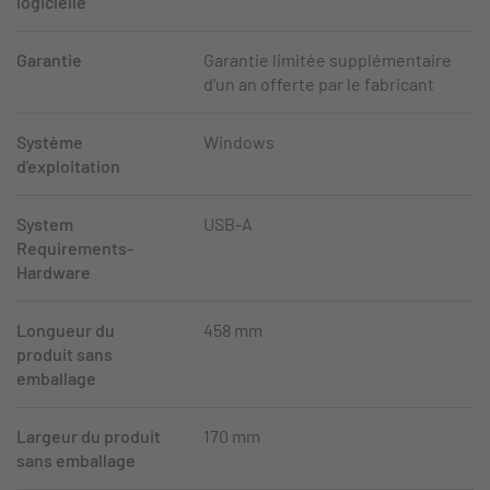
logicielle
Garantie
Garantie limitée supplémentaire
d'un an offerte par le fabricant
Système
Windows
d'exploitation
System
USB-A
Requirements-
Hardware
Longueur du
458 mm
produit sans
emballage
Largeur du produit
170 mm
sans emballage