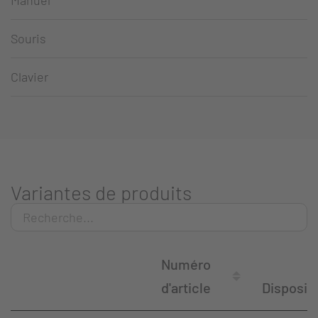
Manuel
Souris
Clavier
Variantes de produits
Numéro
d'article
Disposit