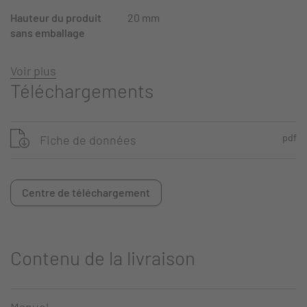
Hauteur du produit
20 mm
sans emballage
Voir plus
Téléchargements
pdf
Fiche de données
Centre de téléchargement
Contenu de la livraison