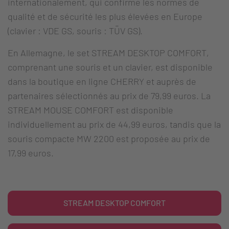
internationalement, qui confirme les normes de
qualité et de sécurité les plus élevées en Europe
(clavier : VDE GS, souris : TÜV GS).
En Allemagne, le set STREAM DESKTOP COMFORT,
comprenant une souris et un clavier, est disponible
dans la boutique en ligne CHERRY et auprès de
partenaires sélectionnés au prix de 79,99 euros. La
STREAM MOUSE COMFORT est disponible
individuellement au prix de 44,99 euros, tandis que la
souris compacte MW 2200 est proposée au prix de
17,99 euros.
STREAM DESKTOP COMFORT