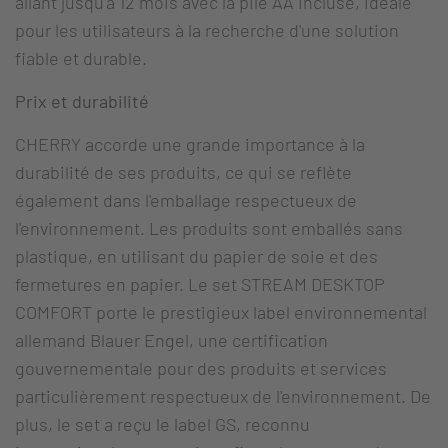
allant jusqu'à 12 mois avec la pile AA incluse, idéale
pour les utilisateurs à la recherche d'une solution
fiable et durable.
Prix et durabilité
CHERRY accorde une grande importance à la
durabilité de ses produits, ce qui se reflète
également dans l'emballage respectueux de
l'environnement. Les produits sont emballés sans
plastique, en utilisant du papier de soie et des
fermetures en papier. Le set STREAM DESKTOP
COMFORT porte le prestigieux label environnemental
allemand Blauer Engel, une certification
gouvernementale pour des produits et services
particulièrement respectueux de l'environnement. De
plus, le set a reçu le label GS, reconnu