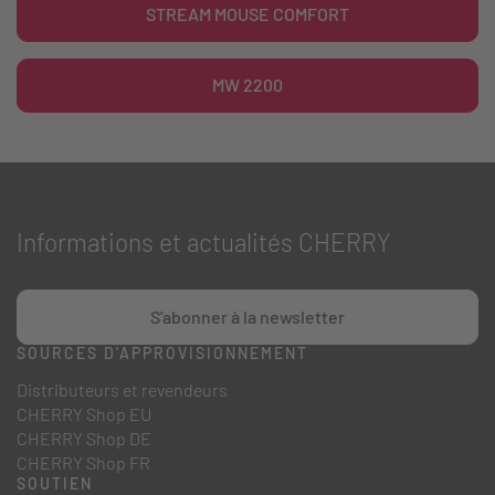
STREAM MOUSE COMFORT
MW 2200
Informations et actualités CHERRY
S'abonner à la newsletter
SOURCES D'APPROVISIONNEMENT
Distributeurs et revendeurs
CHERRY Shop EU
CHERRY Shop DE
CHERRY Shop FR
SOUTIEN