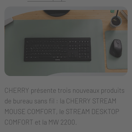
CHERRY présente trois nouveaux produits
de bureau sans fil : la CHERRY STREAM
MOUSE COMFORT, le STREAM DESKTOP
COMFORT et la MW 2200.