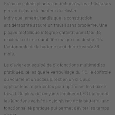
Grâce aux pieds pliants caoutchoutés, les utilisateurs
peuvent ajuster la hauteur du clavier
individuellement, tandis que la construction
antidérapante assure un travail sans problème. Une
plaque métallique intégrée garantit une stabilité
maximale et une durabilité malgré son design fin.
L'autonomie de la batterie peut durer jusqu'à 36
mois.
Le clavier est équipé de dix fonctions multimédias
pratiques, telles que le verrouillage du PC, le contrôle
du volume et un accès direct en un clic aux
applications importantes pour optimiser les flux de
travail. De plus, des voyants lumineux LED indiquent
les fonctions activées et le niveau de la batterie, une
fonctionnalité pratique qui permet d'éviter les temps
d'arrêt.