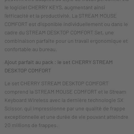
le logiciel CHERRY KEYS, augmentant ainsi
l'efficacité et la productivité. La STREAM MOUSE
COMFORT est disponible individuellement ou dans le
cadre du STREAM DESKTOP COMFORT Set, une
combinaison parfaite pour un travail ergonomique et
confortable au bureau.
Ajout parfait au pack : le set CHERRY STREAM
DESKTOP COMFORT
Le set CHERRY STREAM DESKTOP COMFORT
comprend la STREAM MOUSE COMFORT et le Stream
Keyboard Wireless avec la dernière technologie SX
Scissor, qui impressionne par une qualité de frappe
exceptionnelle et une durée de vie pouvant atteindre
20 millions de frappes.