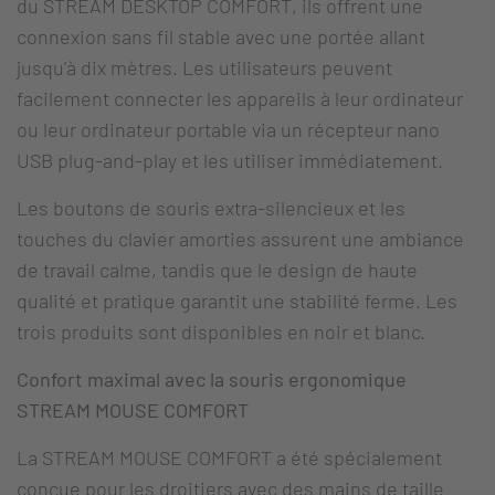
du STREAM DESKTOP COMFORT, ils offrent une
connexion sans fil stable avec une portée allant
jusqu'à dix mètres. Les utilisateurs peuvent
facilement connecter les appareils à leur ordinateur
ou leur ordinateur portable via un récepteur nano
USB plug-and-play et les utiliser immédiatement.
Les boutons de souris extra-silencieux et les
touches du clavier amorties assurent une ambiance
de travail calme, tandis que le design de haute
qualité et pratique garantit une stabilité ferme. Les
trois produits sont disponibles en noir et blanc.
Confort maximal avec la souris ergonomique
STREAM MOUSE COMFORT
La STREAM MOUSE COMFORT a été spécialement
conçue pour les droitiers avec des mains de taille