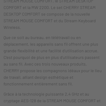
STREAM MOUSE COMFORT, le STREAM DESKTOP
COMFORT et la MW 2200. Le set CHERRY STREAM
DESKTOP COMFORT se compose de la nouvelle
STREAM MOUSE COMFORT et du Stream Keyboard
Wireless.
Que ce soit au bureau, en télétravail ou en
déplacement, les appareils sans fil offrent une plus
grande flexibilité et une facilité d'utilisation accrue.
C'est pourquoi de plus en plus d'utilisateurs passent
au sans fil. Avec ces trois nouveaux produits,
CHERRY propose les compagnons idéaux pour le lieu
de travail, alliant design esthétique et
fonctionnement entièrement sans fil.
Grâce à la technologie puissante 2,4 GHz et au
cryptage AES-128 de la STREAM MOUSE COMFORT et