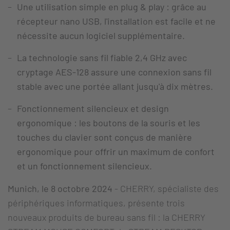
Une utilisation simple en plug & play : grâce au
récepteur nano USB, l'installation est facile et ne
nécessite aucun logiciel supplémentaire.
La technologie sans fil fiable 2,4 GHz avec
cryptage AES-128 assure une connexion sans fil
stable avec une portée allant jusqu'à dix mètres.
Fonctionnement silencieux et design
ergonomique : les boutons de la souris et les
touches du clavier sont conçus de manière
ergonomique pour offrir un maximum de confort
et un fonctionnement silencieux.
Munich, le 8 octobre 2024
- CHERRY, spécialiste des
périphériques informatiques, présente trois
nouveaux produits de bureau sans fil : la CHERRY