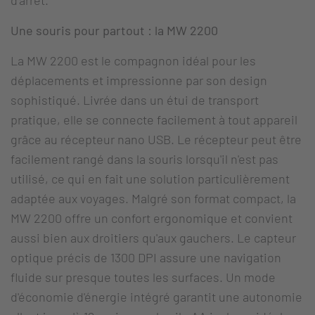
Une souris pour partout : la MW 2200
La MW 2200 est le compagnon idéal pour les
déplacements et impressionne par son design
sophistiqué. Livrée dans un étui de transport
pratique, elle se connecte facilement à tout appareil
grâce au récepteur nano USB. Le récepteur peut être
facilement rangé dans la souris lorsqu'il n'est pas
utilisé, ce qui en fait une solution particulièrement
adaptée aux voyages. Malgré son format compact, la
MW 2200 offre un confort ergonomique et convient
aussi bien aux droitiers qu'aux gauchers. Le capteur
optique précis de 1300 DPI assure une navigation
fluide sur presque toutes les surfaces. Un mode
d'économie d'énergie intégré garantit une autonomie