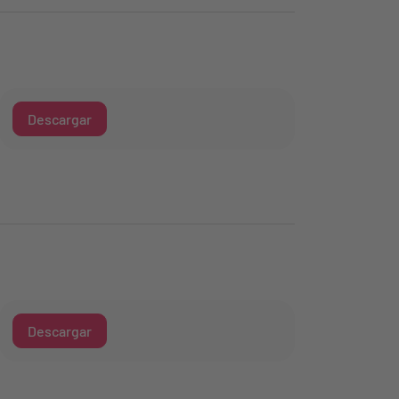
Descargar
Descargar