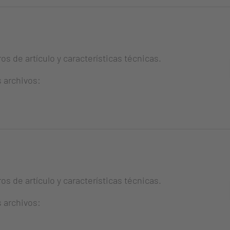
s de artículo y características técnicas.
s archivos:
s de artículo y características técnicas.
s archivos: