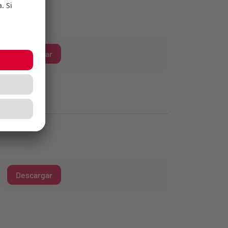
Descargar
Descargar