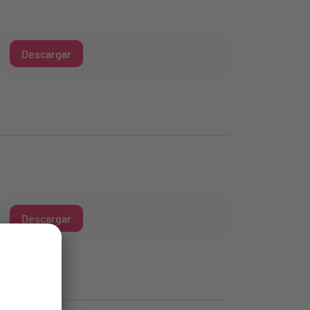
Descargar
Descargar