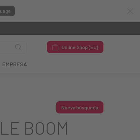
guage
Online Shop (EU)
EMPRESA
Nueva búsqueda
ALE BOOM