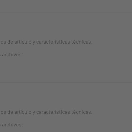
s de artículo y características técnicas.
s archivos:
s de artículo y características técnicas.
s archivos: