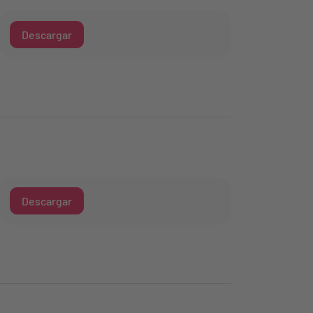
Descargar
Descargar