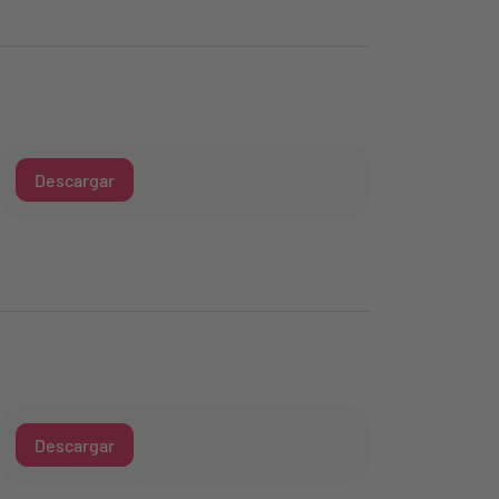
Descargar
Descargar