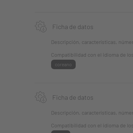
Ficha de datos
Descripción, características, número
Compatibilidad con el idioma de lo
coreano
Ficha de datos
Descripción, características, número
Compatibilidad con el idioma de lo