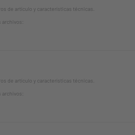
s de artículo y características técnicas.
s archivos:
s de artículo y características técnicas.
s archivos: