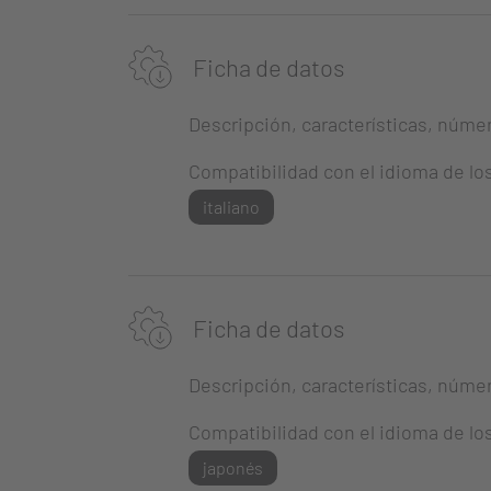
Ficha de datos
Descripción, características, número
Compatibilidad con el idioma de lo
italiano
Ficha de datos
Descripción, características, número
Compatibilidad con el idioma de lo
japonés