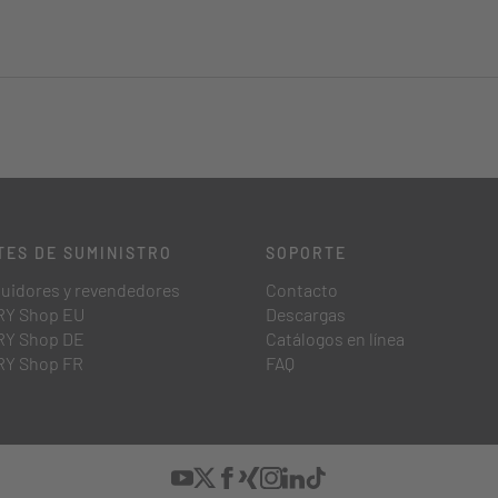
TES DE SUMINISTRO
SOPORTE
buidores y revendedores
Contacto
Y Shop EU
Descargas
Y Shop DE
Catálogos en línea
Y Shop FR
FAQ