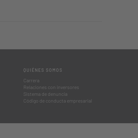
QUIÉNES SOMOS
Carrera
Relaciones con inversores
Sistema de denuncia
Código de conducta empresarial