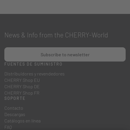
News & Info from the CHERRY-World
Subscribe to newsletter
FUENTES DE SUMINISTRO
Distribuidores y revendedores
CHERRY Shop EU
CHERRY Shop DE
CHERRY Shop FR
SOPORTE
Contacto
Descargas
Catálogos en línea
FAQ