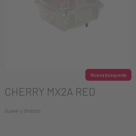
Nueva búsqueda
CHERRY MX2A RED
Suave y directo