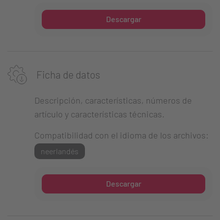
Descargar
Ficha de datos
Descripción, características, números de
artículo y características técnicas.
Compatibilidad con el idioma de los archivos:
neerlandés
Descargar