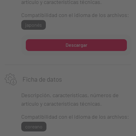
artículo y características técnicas.
Compatibilidad con el idioma de los archivos:
japonés
Descargar
Ficha de datos
Descripción, características, números de
artículo y características técnicas.
Compatibilidad con el idioma de los archivos:
coreano