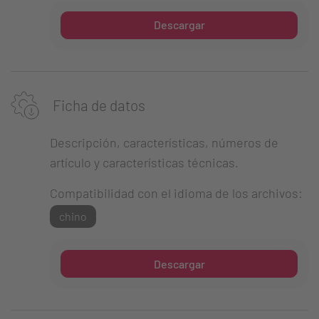
Descargar
Ficha de datos
Descripción, características, números de
artículo y características técnicas.
Compatibilidad con el idioma de los archivos:
chino
Descargar