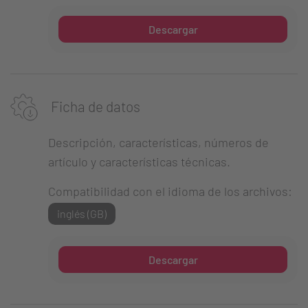
Descargar
Ficha de datos
Descripción, características, números de
artículo y características técnicas.
Compatibilidad con el idioma de los archivos:
inglés (GB)
Descargar