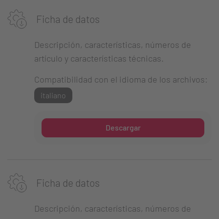
Ficha de datos
Descripción, características, números de
artículo y características técnicas.
Compatibilidad con el idioma de los archivos:
italiano
Descargar
Ficha de datos
Descripción, características, números de