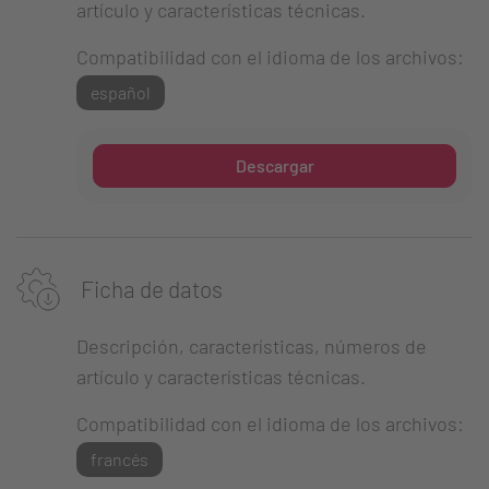
artículo y características técnicas.
Compatibilidad con el idioma de los archivos:
español
Descargar
Ficha de datos
Descripción, características, números de
artículo y características técnicas.
Compatibilidad con el idioma de los archivos:
francés