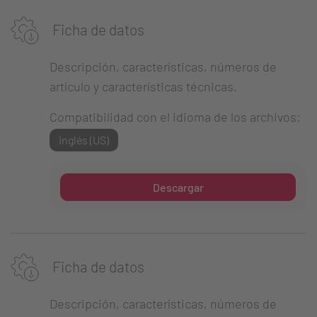
Ficha de datos
Descripción, características, números de
artículo y características técnicas.
Compatibilidad con el idioma de los archivos:
inglés (US)
Descargar
Ficha de datos
Descripción, características, números de