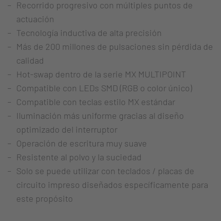
Recorrido progresivo con múltiples puntos de
actuación
Tecnología inductiva de alta precisión
Más de 200 millones de pulsaciones sin pérdida de
calidad
Hot-swap dentro de la serie MX MULTIPOINT
Compatible con LEDs SMD (RGB o color único)
Compatible con teclas estilo MX estándar
Iluminación más uniforme gracias al diseño
optimizado del interruptor
Operación de escritura muy suave
Resistente al polvo y la suciedad
Solo se puede utilizar con teclados / placas de
circuito impreso diseñados específicamente para
este propósito