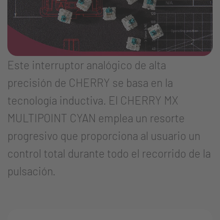
Este interruptor analógico de alta
precisión de CHERRY se basa en la
tecnología inductiva. El CHERRY MX
MULTIPOINT CYAN emplea un resorte
progresivo que proporciona al usuario un
control total durante todo el recorrido de la
pulsación.