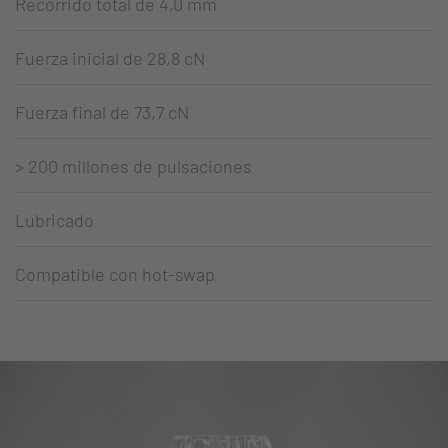
Recorrido total de 4,0 mm
Fuerza inicial de 28,8 cN
Fuerza final de 73,7 cN
> 200 millones de pulsaciones
Lubricado
Compatible con hot-swap