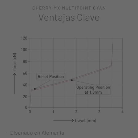
CHERRY MX MULTIPOINT CYAN
Ventajas Clave
Diseñado en Alemania