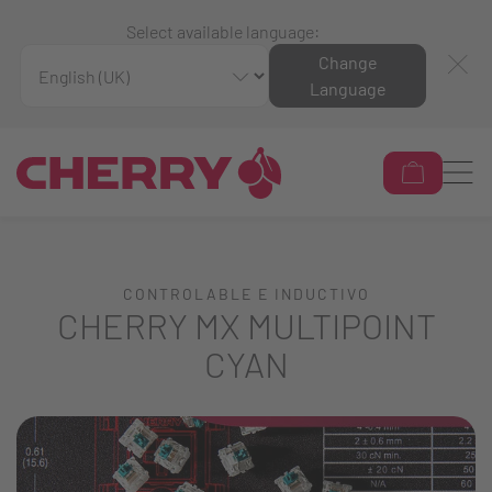
Select available language:
Change
Language
CONTROLABLE E INDUCTIVO
CHERRY MX MULTIPOINT
CYAN