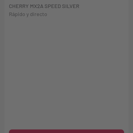
CHERRY MX2A SPEED SILVER
Rápido y directo