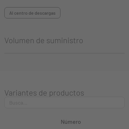
Al centro de descargas
Volumen de suministro
Variantes de productos
Número