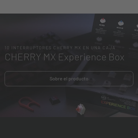
10 INTERRUPTORES CHERRY MX EN UNA CAJA
CHERRY MX Experience Box
Sobre el producto