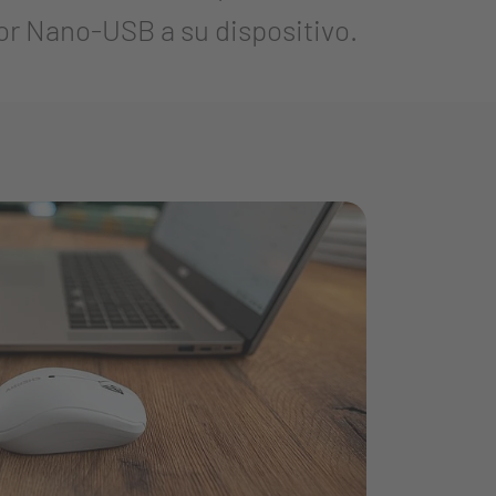
or Nano-USB a su dispositivo.