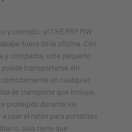
ico y cómodo: el CHERRY MW
abajar fuera de la oficina. Con
a y compacta, este pequeño
s puede transportarse sin
se cómodamente en cualquier
olsa de transporte que incluye,
e protegido durante los
a usar el ratón para portátiles
 diario, solo tiene que