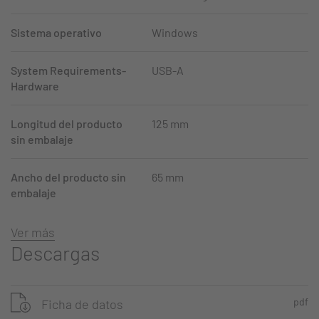
Sistema operativo
Windows
System Requirements-
USB-A
Hardware
Longitud del producto
125 mm
sin embalaje
Ancho del producto sin
65 mm
embalaje
Ver más
Descargas
pdf
Ficha de datos