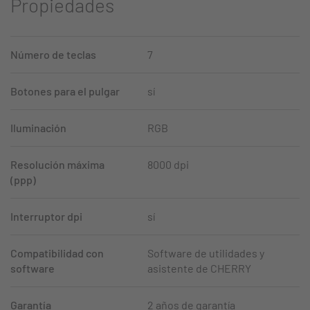
Propiedades
Número de teclas
7
Botones para el pulgar
sí
Iluminación
RGB
Resolución máxima
8000 dpi
(ppp)
Interruptor dpi
sí
Compatibilidad con
Software de utilidades y
software
asistente de CHERRY
Garantía
2 años de garantía