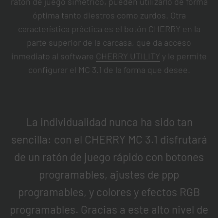
ratón de juego simétrico, pueden utilizarlo de forma
óptima tanto diestros como zurdos. Otra
característica práctica es el botón CHERRY en la
parte superior de la carcasa, que da acceso
inmediato al software
CHERRY UTILITY
y le permite
configurar el MC 3.1 de la forma que desee.
La individualidad nunca ha sido tan
sencilla: con el CHERRY MC 3.1 disfrutará
de un ratón de juego rápido con botones
programables, ajustes de ppp
programables, y colores y efectos RGB
programables. Gracias a este alto nivel de