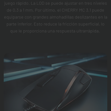
juego rápido. La LOD se puede ajustar en tres niveles
de 0,3 a 1 mm. Por último, el CHERRY MC 3.1 puede
equiparse con grandes almohadillas deslizantes en la
parte inferior. Esto reduce la fricción superficial, lo
que le proporciona una respuesta ultrarrápida.