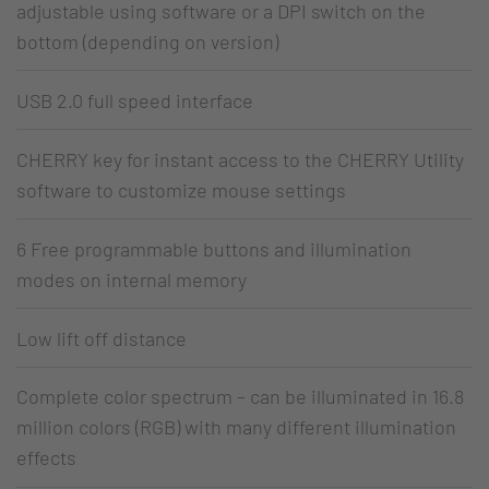
adjustable using software or a DPI switch on the
bottom (depending on version)
USB 2.0 full speed interface
CHERRY key for instant access to the CHERRY Utility
software to customize mouse settings
6 Free programmable buttons and illumination
modes on internal memory
Low lift off distance
Complete color spectrum – can be illuminated in 16.8
million colors (RGB) with many different illumination
effects