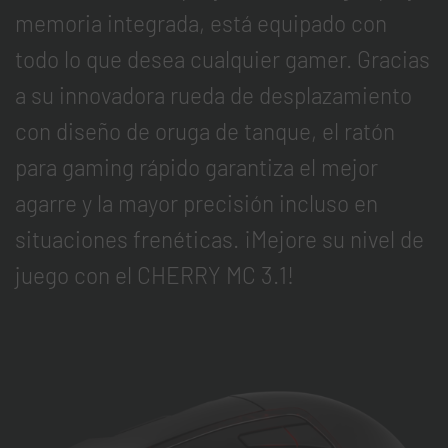
memoria integrada, está equipado con
todo lo que desea cualquier gamer. Gracias
a su innovadora rueda de desplazamiento
con diseño de oruga de tanque, el ratón
para gaming rápido garantiza el mejor
agarre y la mayor precisión incluso en
situaciones frenéticas. ¡Mejore su nivel de
juego con el CHERRY MC 3.1!