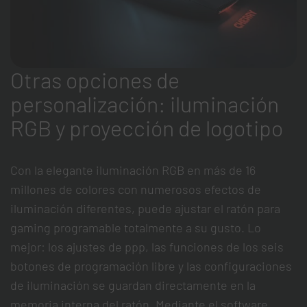
Otras opciones de
personalización: iluminación
RGB y proyección de logotipo
Con la elegante iluminación RGB en más de 16
millones de colores con numerosos efectos de
iluminación diferentes, puede ajustar el ratón para
gaming programable totalmente a su gusto. Lo
mejor: los ajustes de ppp, las funciones de los seis
botones de programación libre y las configuraciones
de iluminación se guardan directamente en la
memoria interna del ratón. Mediante el software