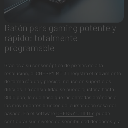
Ratón para gaming potente y
rápido: totalmente
programable
Gracias a su sensor óptico de píxeles de alta
resolución, el CHERRY MC 3.1 registra el movimiento
de forma rápida y precisa incluso en superficies
difíciles. La sensibilidad se puede ajustar a hasta
8000 ppp, lo que hace que las entradas erróneas o
los movimientos bruscos del cursor sean cosa del
pasado. En el software
CHERRY UTILITY
, puede
configurar sus niveles de sensibilidad deseados y, a