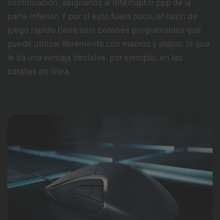
continuación, asignarlos al interruptor ppp de la
parte inferior. Y por si esto fuera poco, el ratón de
juego rápido tiene seis botones programables que
puede utilizar libremente con macros y atajos, lo que
le da una ventaja decisiva, por ejemplo, en las
batallas en línea.