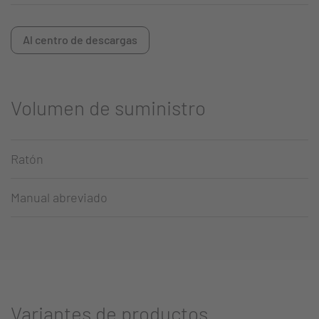
Al centro de descargas
Volumen de suministro
Ratón
Manual abreviado
Variantes de productos