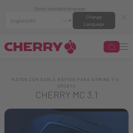
Select available language:
Change
Language
RATÓN CON CABLE RÁPIDO PARA GAMING Y E-
SPORTS
CHERRY MC 3.1