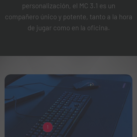
personalización, el MC 3.1 es un
compañero único y potente, tanto a la hora
de jugar como en la oficina.
1