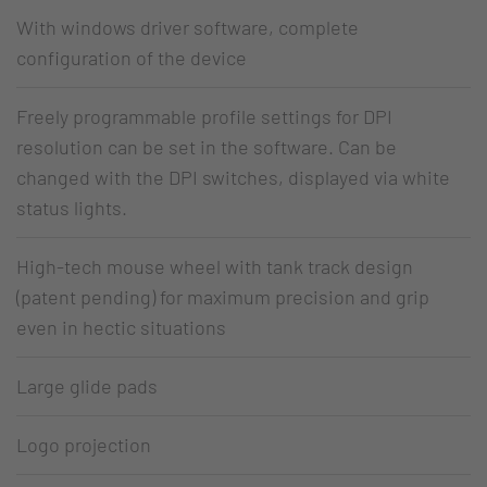
With windows driver software, complete
configuration of the device
Freely programmable profile settings for DPI
resolution can be set in the software. Can be
changed with the DPI switches, displayed via white
status lights.
High-tech mouse wheel with tank track design
(patent pending) for maximum precision and grip
even in hectic situations
Large glide pads
Logo projection