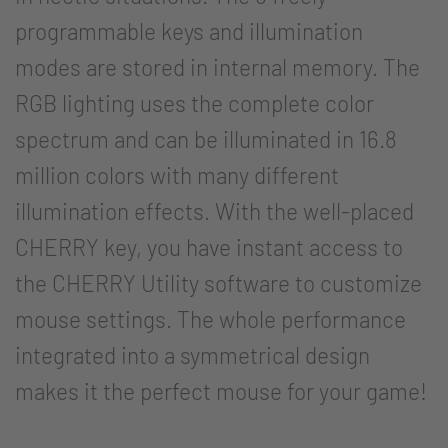
programmable keys and illumination
modes are stored in internal memory. The
RGB lighting uses the complete color
spectrum and can be illuminated in 16.8
million colors with many different
illumination effects. With the well-placed
CHERRY key, you have instant access to
the CHERRY Utility software to customize
mouse settings. The whole performance
integrated into a symmetrical design
makes it the perfect mouse for your game!