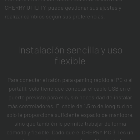
CHERRY UTILITY
, puede gestionar sus ajustes y
realizar cambios según sus preferencias.
Instalación sencilla y uso
flexible
Para conectar el ratón para gaming rápido al PC o al
portátil, solo tiene que conectar el cable USB en el
puerto previsto para ello, sin necesidad de instalar
más controladores. El cable de 1,5 m de longitud no
solo le proporciona suficiente espacio de maniobra,
sino que también le permite trabajar de forma
cómoda y flexible. Dado que el CHERRY MC 3.1 es un